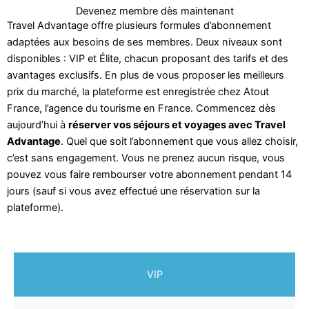
Devenez membre dès maintenant
Travel Advantage offre plusieurs formules d’abonnement
adaptées aux besoins de ses membres. Deux niveaux sont
disponibles : VIP et Élite, chacun proposant des tarifs et des
avantages exclusifs. En plus de vous proposer les meilleurs
prix du marché, la plateforme est enregistrée chez Atout
France, l’agence du tourisme en France. Commencez dès
aujourd’hui à
réserver vos séjours et voyages avec Travel
Advantage
. Quel que soit l’abonnement que vous allez choisir,
c’est sans engagement. Vous ne prenez aucun risque, vous
pouvez vous faire rembourser votre abonnement pendant 14
jours (sauf si vous avez effectué une réservation sur la
plateforme).
VIP