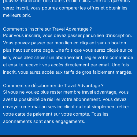
pouvez rechercher des hôtels et bien plus. Une fois que vous
serez inscrit, vous pourrez comparer les offres et obtenir les
meilleurs prix.
Comment s'inscrire sur Travel Advantage ?
Pour vous inscrire, vous devez passer par un lien d’inscription.
Vous pouvez passer par mon lien en cliquant sur un bouton
plus haut sur cette page. Une fois que vous aurez cliqué sur ce
lien, vous allez choisir un abonnement, régler votre commande
et ensuite recevoir vos accès directement par email. Une fois
inscrit, vous aurez accès aux tarifs de gros faiblement margés.
Comment se désabonner de Travel Advantage ?
Si vous ne voulez plus rester membre travel advantage, vous
avez la possibilité de résilier votre abonnement. Vous devez
envoyer un e-mail au service client ou tout simplement retirer
votre carte de paiement sur votre compte. Tous les
abonnements sont sans engagements.