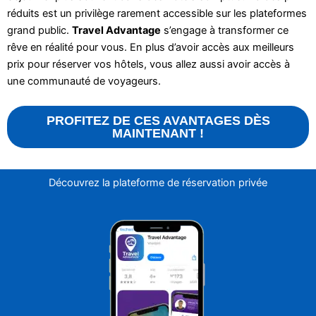
réduits est un privilège rarement accessible sur les plateformes
grand public.
Travel Advantage
s’engage à transformer ce
rêve en réalité pour vous. En plus d’avoir accès aux meilleurs
prix pour réserver vos hôtels, vous allez aussi avoir accès à
une communauté de voyageurs.
PROFITEZ DE CES AVANTAGES DÈS
MAINTENANT !
Découvrez la plateforme de réservation privée