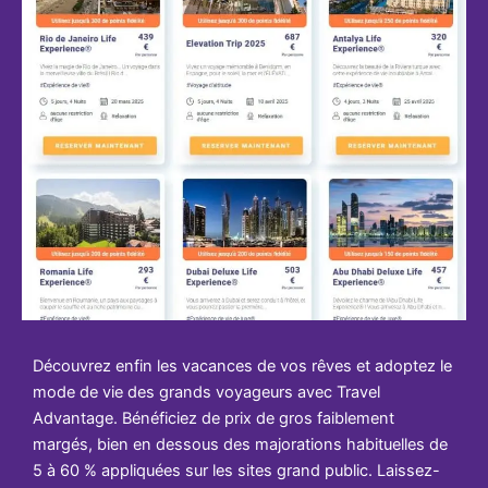
Découvrez enfin les vacances de vos rêves et adoptez le
mode de vie des grands voyageurs avec Travel
Advantage. Bénéficiez de prix de gros faiblement
margés, bien en dessous des majorations habituelles de
5 à 60 % appliquées sur les sites grand public. Laissez-