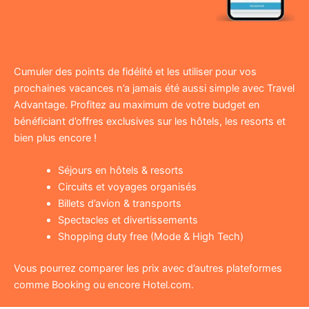
Cumuler des points de fidélité et les utiliser pour vos
prochaines vacances n’a jamais été aussi simple avec Travel
Advantage. Profitez au maximum de votre budget en
bénéficiant d’offres exclusives sur les hôtels, les resorts et
bien plus encore !
Séjours en hôtels & resorts
Circuits et voyages organisés
Billets d’avion & transports
Spectacles et divertissements
Shopping duty free (Mode & High Tech)
Vous pourrez comparer les prix avec d’autres plateformes
comme Booking ou encore Hotel.com.