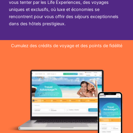
vous tenter par les Life Experiences, des voyages
uniques et exclusifs, où luxe et économies se
rencontrent pour vous offrir des séjours exceptionnels
dans des hôtels prestigieux.
Cumulez des crédits de voyage et des points de fidélité