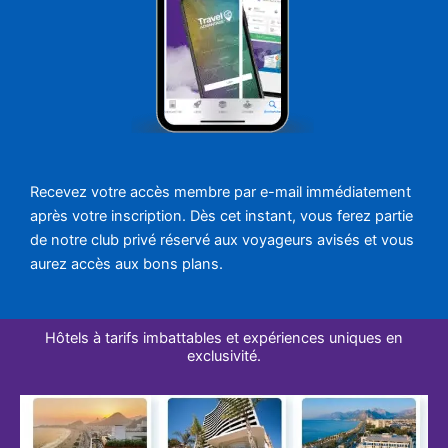
Recevez votre accès membre par e-mail immédiatement
après votre inscription. Dès cet instant, vous ferez partie
de notre club privé réservé aux voyageurs avisés et vous
aurez accès aux bons plans.
Hôtels à tarifs imbattables et expériences uniques en
exclusivité.