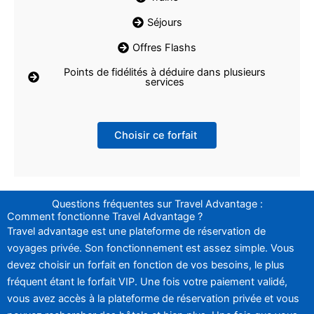
Séjours
Offres Flashs
Points de fidélités à déduire dans plusieurs
services
Choisir ce forfait
Questions fréquentes sur Travel Advantage :
Comment fonctionne Travel Advantage ?
Travel advantage est une plateforme de réservation de
voyages privée. Son fonctionnement est assez simple. Vous
devez choisir un forfait en fonction de vos besoins, le plus
fréquent étant le forfait VIP. Une fois votre paiement validé,
vous avez accès à la plateforme de réservation privée et vous