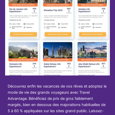
Découvrez enfin les vacances de vos rêves et adoptez le
mode de vie des grands voyageurs avec Travel
Advantage. Bénéficiez de prix de gros faiblement
margés, bien en dessous des majorations habituelles de
5 à 60 % appliquées sur les sites grand public. Laissez-