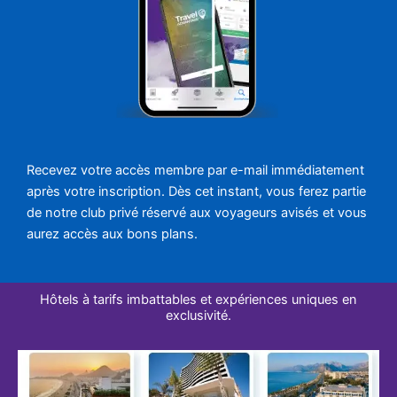
Recevez votre accès membre par e-mail immédiatement
après votre inscription. Dès cet instant, vous ferez partie
de notre club privé réservé aux voyageurs avisés et vous
aurez accès aux bons plans.
Hôtels à tarifs imbattables et expériences uniques en
exclusivité.