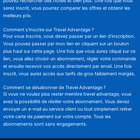
pouvez rechercher des hôtels et bien plus. Une fois que vous
serez inscrit, vous pourrez comparer les offres et obtenir les
meilleurs prix.
Comment s'inscrire sur Travel Advantage ?
Pour vous inscrire, vous devez passer par un lien d’inscription.
Vous pouvez passer par mon lien en cliquant sur un bouton
plus haut sur cette page. Une fois que vous aurez cliqué sur ce
lien, vous allez choisir un abonnement, régler votre commande
et ensuite recevoir vos accès directement par email. Une fois
inscrit, vous aurez accès aux tarifs de gros faiblement margés.
Comment se désabonner de Travel Advantage ?
Si vous ne voulez plus rester membre travel advantage, vous
avez la possibilité de résilier votre abonnement. Vous devez
envoyer un e-mail au service client ou tout simplement retirer
votre carte de paiement sur votre compte. Tous les
abonnements sont sans engagements.