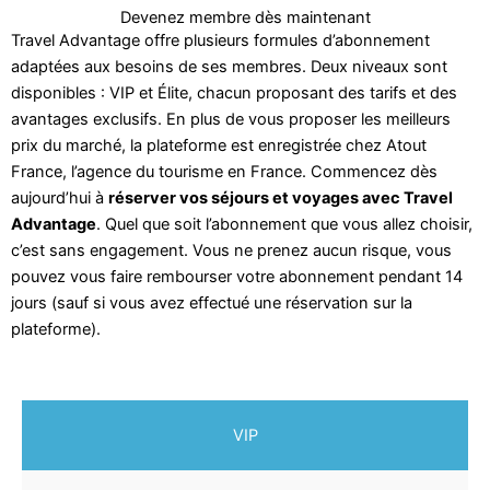
Devenez membre dès maintenant
Travel Advantage offre plusieurs formules d’abonnement
adaptées aux besoins de ses membres. Deux niveaux sont
disponibles : VIP et Élite, chacun proposant des tarifs et des
avantages exclusifs. En plus de vous proposer les meilleurs
prix du marché, la plateforme est enregistrée chez Atout
France, l’agence du tourisme en France. Commencez dès
aujourd’hui à
réserver vos séjours et voyages avec Travel
Advantage
. Quel que soit l’abonnement que vous allez choisir,
c’est sans engagement. Vous ne prenez aucun risque, vous
pouvez vous faire rembourser votre abonnement pendant 14
jours (sauf si vous avez effectué une réservation sur la
plateforme).
VIP