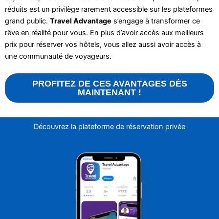
réduits est un privilège rarement accessible sur les plateformes
grand public.
Travel Advantage
s’engage à transformer ce
rêve en réalité pour vous. En plus d’avoir accès aux meilleurs
prix pour réserver vos hôtels, vous allez aussi avoir accès à
une communauté de voyageurs.
PROFITEZ DE CES AVANTAGES DÈS
MAINTENANT !
Découvrez la plateforme de réservation privée