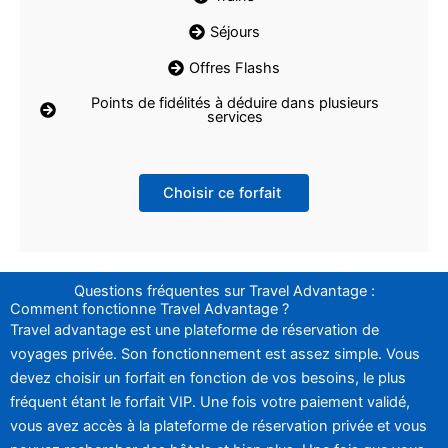
Séjours
Offres Flashs
Points de fidélités à déduire dans plusieurs
services
Choisir ce forfait
Questions fréquentes sur Travel Advantage :
Comment fonctionne Travel Advantage ?
Travel advantage est une plateforme de réservation de
voyages privée. Son fonctionnement est assez simple. Vous
devez choisir un forfait en fonction de vos besoins, le plus
fréquent étant le forfait VIP. Une fois votre paiement validé,
vous avez accès à la plateforme de réservation privée et vous