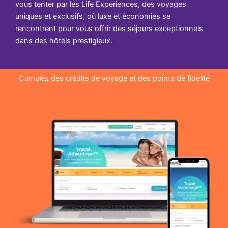
vous tenter par les Life Experiences, des voyages
uniques et exclusifs, où luxe et économies se
rencontrent pour vous offrir des séjours exceptionnels
dans des hôtels prestigieux.
Cumulez des crédits de voyage et des points de fidélité