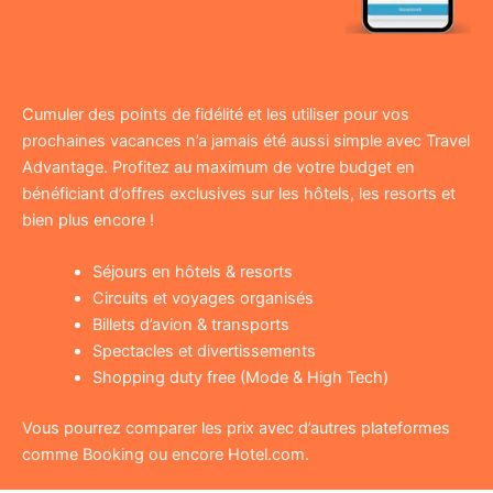
Cumuler des points de fidélité et les utiliser pour vos
prochaines vacances n’a jamais été aussi simple avec Travel
Advantage. Profitez au maximum de votre budget en
bénéficiant d’offres exclusives sur les hôtels, les resorts et
bien plus encore !
Séjours en hôtels & resorts
Circuits et voyages organisés
Billets d’avion & transports
Spectacles et divertissements
Shopping duty free (Mode & High Tech)
Vous pourrez comparer les prix avec d’autres plateformes
comme Booking ou encore Hotel.com.