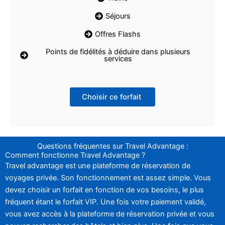
Séjours
Offres Flashs
Points de fidélités à déduire dans plusieurs
services
Choisir ce forfait
Questions fréquentes sur Travel Advantage :
Comment fonctionne Travel Advantage ?
Travel advantage est une plateforme de réservation de
voyages privée. Son fonctionnement est assez simple. Vous
devez choisir un forfait en fonction de vos besoins, le plus
fréquent étant le forfait VIP. Une fois votre paiement validé,
vous avez accès à la plateforme de réservation privée et vous