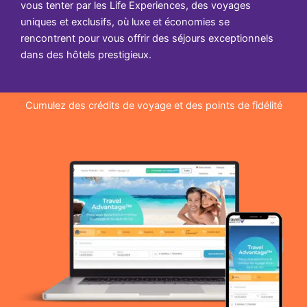
vous tenter par les Life Experiences, des voyages
uniques et exclusifs, où luxe et économies se
rencontrent pour vous offrir des séjours exceptionnels
dans des hôtels prestigieux.
Cumulez des crédits de voyage et des points de fidélité