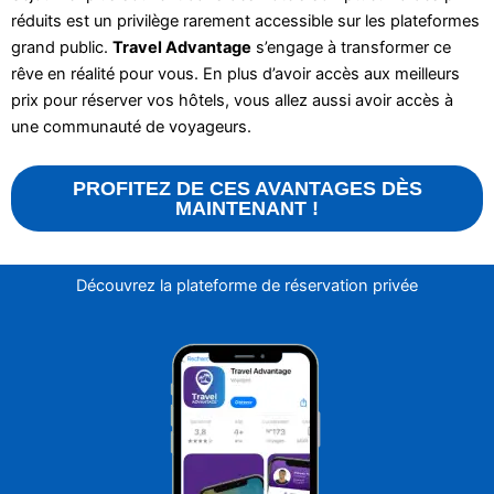
réduits est un privilège rarement accessible sur les plateformes
grand public.
Travel Advantage
s’engage à transformer ce
rêve en réalité pour vous. En plus d’avoir accès aux meilleurs
prix pour réserver vos hôtels, vous allez aussi avoir accès à
une communauté de voyageurs.
PROFITEZ DE CES AVANTAGES DÈS
MAINTENANT !
Découvrez la plateforme de réservation privée