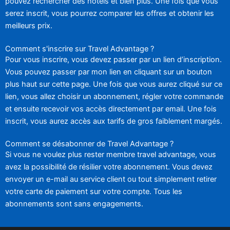
pouvez rechercher des hôtels et bien plus. Une fois que vous
serez inscrit, vous pourrez comparer les offres et obtenir les
meilleurs prix.
Comment s'inscrire sur Travel Advantage ?
Pour vous inscrire, vous devez passer par un lien d’inscription.
Vous pouvez passer par mon lien en cliquant sur un bouton
plus haut sur cette page. Une fois que vous aurez cliqué sur ce
lien, vous allez choisir un abonnement, régler votre commande
et ensuite recevoir vos accès directement par email. Une fois
inscrit, vous aurez accès aux tarifs de gros faiblement margés.
Comment se désabonner de Travel Advantage ?
Si vous ne voulez plus rester membre travel advantage, vous
avez la possibilité de résilier votre abonnement. Vous devez
envoyer un e-mail au service client ou tout simplement retirer
votre carte de paiement sur votre compte. Tous les
abonnements sont sans engagements.