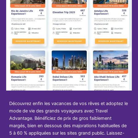
Découvrez enfin les vacances de vos rêves et adoptez le
mode de vie des grands voyageurs avec Travel
Advantage. Bénéficiez de prix de gros faiblement
margés, bien en dessous des majorations habituelles de
5 à 60 % appliquées sur les sites grand public. Laissez-