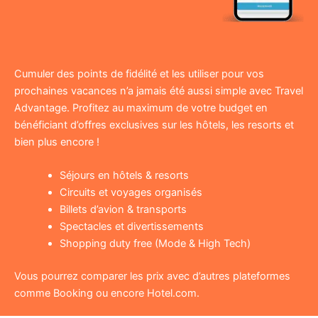
Cumuler des points de fidélité et les utiliser pour vos
prochaines vacances n’a jamais été aussi simple avec Travel
Advantage. Profitez au maximum de votre budget en
bénéficiant d’offres exclusives sur les hôtels, les resorts et
bien plus encore !
Séjours en hôtels & resorts
Circuits et voyages organisés
Billets d’avion & transports
Spectacles et divertissements
Shopping duty free (Mode & High Tech)
Vous pourrez comparer les prix avec d’autres plateformes
comme Booking ou encore Hotel.com.