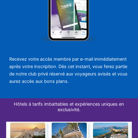
Recevez votre accès membre par e-mail immédiatement
après votre inscription. Dès cet instant, vous ferez partie
de notre club privé réservé aux voyageurs avisés et vous
aurez accès aux bons plans.
Hôtels à tarifs imbattables et expériences uniques en
exclusivité.