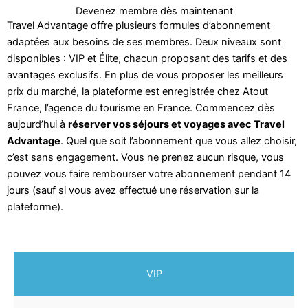
Devenez membre dès maintenant
Travel Advantage offre plusieurs formules d’abonnement
adaptées aux besoins de ses membres. Deux niveaux sont
disponibles : VIP et Élite, chacun proposant des tarifs et des
avantages exclusifs. En plus de vous proposer les meilleurs
prix du marché, la plateforme est enregistrée chez Atout
France, l’agence du tourisme en France. Commencez dès
aujourd’hui à
réserver vos séjours et voyages avec Travel
Advantage
. Quel que soit l’abonnement que vous allez choisir,
c’est sans engagement. Vous ne prenez aucun risque, vous
pouvez vous faire rembourser votre abonnement pendant 14
jours (sauf si vous avez effectué une réservation sur la
plateforme).
VIP