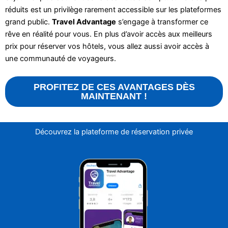
réduits est un privilège rarement accessible sur les plateformes
grand public.
Travel Advantage
s’engage à transformer ce
rêve en réalité pour vous. En plus d’avoir accès aux meilleurs
prix pour réserver vos hôtels, vous allez aussi avoir accès à
une communauté de voyageurs.
PROFITEZ DE CES AVANTAGES DÈS
MAINTENANT !
Découvrez la plateforme de réservation privée