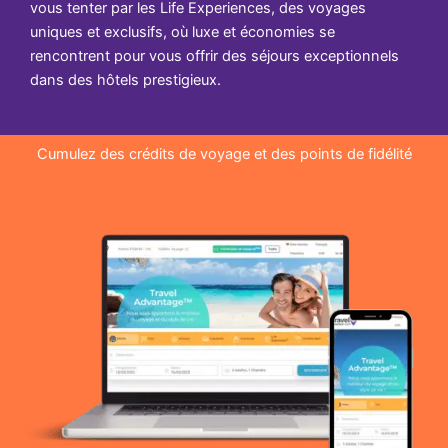
vous tenter par les Life Experiences, des voyages
uniques et exclusifs, où luxe et économies se
rencontrent pour vous offrir des séjours exceptionnels
dans des hôtels prestigieux.
Cumulez des crédits de voyage et des points de fidélité