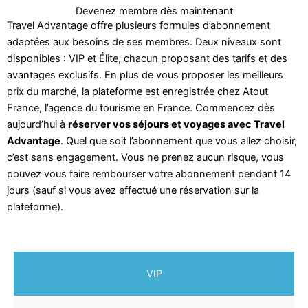
Devenez membre dès maintenant
Travel Advantage offre plusieurs formules d’abonnement
adaptées aux besoins de ses membres. Deux niveaux sont
disponibles : VIP et Élite, chacun proposant des tarifs et des
avantages exclusifs. En plus de vous proposer les meilleurs
prix du marché, la plateforme est enregistrée chez Atout
France, l’agence du tourisme en France. Commencez dès
aujourd’hui à
réserver vos séjours et voyages avec Travel
Advantage
. Quel que soit l’abonnement que vous allez choisir,
c’est sans engagement. Vous ne prenez aucun risque, vous
pouvez vous faire rembourser votre abonnement pendant 14
jours (sauf si vous avez effectué une réservation sur la
plateforme).
VIP