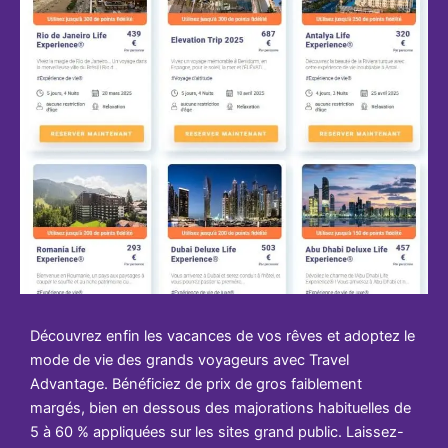
Découvrez enfin les vacances de vos rêves et adoptez le
mode de vie des grands voyageurs avec Travel
Advantage. Bénéficiez de prix de gros faiblement
margés, bien en dessous des majorations habituelles de
5 à 60 % appliquées sur les sites grand public. Laissez-