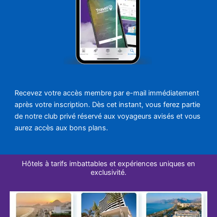
Recevez votre accès membre par e-mail immédiatement
après votre inscription. Dès cet instant, vous ferez partie
de notre club privé réservé aux voyageurs avisés et vous
aurez accès aux bons plans.
Hôtels à tarifs imbattables et expériences uniques en
exclusivité.