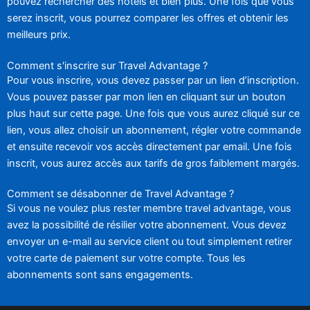
pouvez rechercher des hôtels et bien plus. Une fois que vous
serez inscrit, vous pourrez comparer les offres et obtenir les
meilleurs prix.
Comment s'inscrire sur Travel Advantage ?
Pour vous inscrire, vous devez passer par un lien d’inscription.
Vous pouvez passer par mon lien en cliquant sur un bouton
plus haut sur cette page. Une fois que vous aurez cliqué sur ce
lien, vous allez choisir un abonnement, régler votre commande
et ensuite recevoir vos accès directement par email. Une fois
inscrit, vous aurez accès aux tarifs de gros faiblement margés.
Comment se désabonner de Travel Advantage ?
Si vous ne voulez plus rester membre travel advantage, vous
avez la possibilité de résilier votre abonnement. Vous devez
envoyer un e-mail au service client ou tout simplement retirer
votre carte de paiement sur votre compte. Tous les
abonnements sont sans engagements.