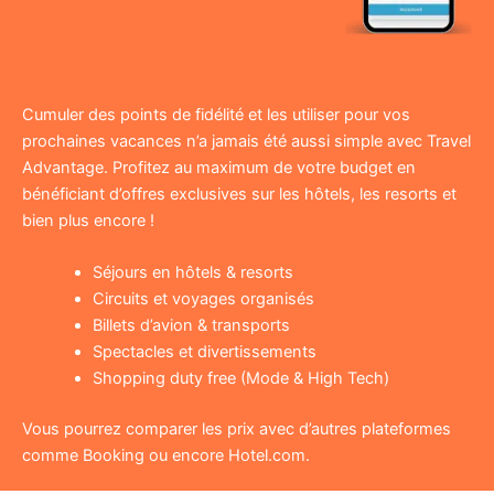
Cumuler des points de fidélité et les utiliser pour vos
prochaines vacances n’a jamais été aussi simple avec Travel
Advantage. Profitez au maximum de votre budget en
bénéficiant d’offres exclusives sur les hôtels, les resorts et
bien plus encore !
Séjours en hôtels & resorts
Circuits et voyages organisés
Billets d’avion & transports
Spectacles et divertissements
Shopping duty free (Mode & High Tech)
Vous pourrez comparer les prix avec d’autres plateformes
comme Booking ou encore Hotel.com.