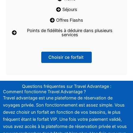
Séjours
Offres Flashs
Points de fidélités à déduire dans plusieurs
services
Choisir ce forfait
Questions fréquentes sur Travel Advantage :
Comment fonctionne Travel Advantage ?
Travel advantage est une plateforme de réservation de
voyages privée. Son fonctionnement est assez simple. Vous
devez choisir un forfait en fonction de vos besoins, le plus
fréquent étant le forfait VIP. Une fois votre paiement validé,
vous avez accès à la plateforme de réservation privée et vous