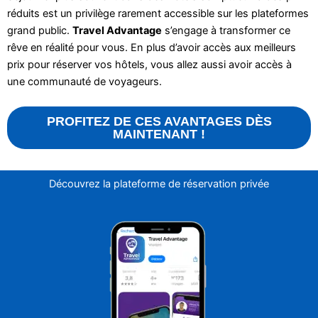
réduits est un privilège rarement accessible sur les plateformes
grand public.
Travel Advantage
s’engage à transformer ce
rêve en réalité pour vous. En plus d’avoir accès aux meilleurs
prix pour réserver vos hôtels, vous allez aussi avoir accès à
une communauté de voyageurs.
PROFITEZ DE CES AVANTAGES DÈS
MAINTENANT !
Découvrez la plateforme de réservation privée