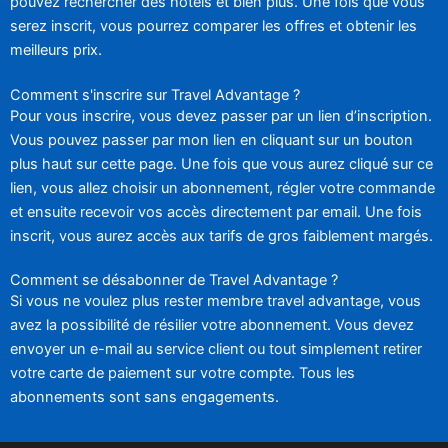
pouvez rechercher des hôtels et bien plus. Une fois que vous
serez inscrit, vous pourrez comparer les offres et obtenir les
meilleurs prix.
Comment s'inscrire sur Travel Advantage ?
Pour vous inscrire, vous devez passer par un lien d’inscription.
Vous pouvez passer par mon lien en cliquant sur un bouton
plus haut sur cette page. Une fois que vous aurez cliqué sur ce
lien, vous allez choisir un abonnement, régler votre commande
et ensuite recevoir vos accès directement par email. Une fois
inscrit, vous aurez accès aux tarifs de gros faiblement margés.
Comment se désabonner de Travel Advantage ?
Si vous ne voulez plus rester membre travel advantage, vous
avez la possibilité de résilier votre abonnement. Vous devez
envoyer un e-mail au service client ou tout simplement retirer
votre carte de paiement sur votre compte. Tous les
abonnements sont sans engagements.