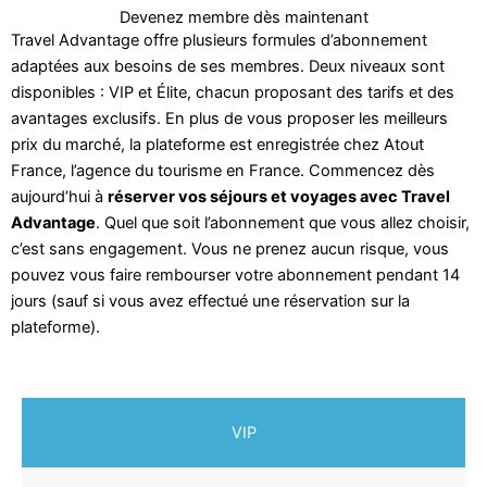
Devenez membre dès maintenant
Travel Advantage offre plusieurs formules d’abonnement
adaptées aux besoins de ses membres. Deux niveaux sont
disponibles : VIP et Élite, chacun proposant des tarifs et des
avantages exclusifs. En plus de vous proposer les meilleurs
prix du marché, la plateforme est enregistrée chez Atout
France, l’agence du tourisme en France. Commencez dès
aujourd’hui à
réserver vos séjours et voyages avec Travel
Advantage
. Quel que soit l’abonnement que vous allez choisir,
c’est sans engagement. Vous ne prenez aucun risque, vous
pouvez vous faire rembourser votre abonnement pendant 14
jours (sauf si vous avez effectué une réservation sur la
plateforme).
VIP