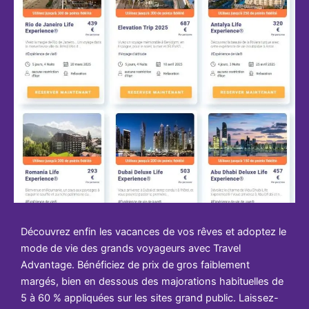
Découvrez enfin les vacances de vos rêves et adoptez le
mode de vie des grands voyageurs avec Travel
Advantage. Bénéficiez de prix de gros faiblement
margés, bien en dessous des majorations habituelles de
5 à 60 % appliquées sur les sites grand public. Laissez-