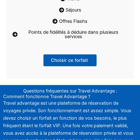
Séjours
Offres Flashs
Points de fidélités à déduire dans plusieurs
services
Choisir ce forfait
Questions fréquentes sur Travel Advantage :
Comment fonctionne Travel Advantage ?
Travel advantage est une plateforme de réservation de
voyages privée. Son fonctionnement est assez simple. Vous
devez choisir un forfait en fonction de vos besoins, le plus
fréquent étant le forfait VIP. Une fois votre paiement validé,
vous avez accès à la plateforme de réservation privée et vous