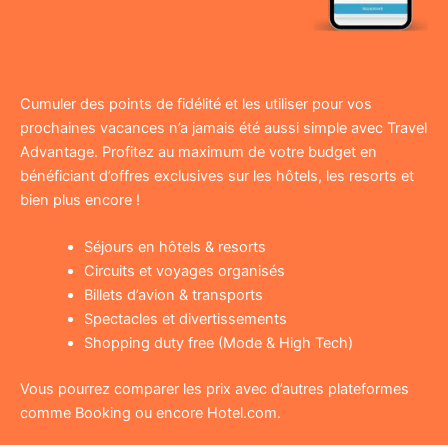
Cumuler des points de fidélité et les utiliser pour vos
prochaines vacances n’a jamais été aussi simple avec Travel
Advantage. Profitez au maximum de votre budget en
bénéficiant d’offres exclusives sur les hôtels, les resorts et
bien plus encore !
Séjours en hôtels & resorts
Circuits et voyages organisés
Billets d’avion & transports
Spectacles et divertissements
Shopping duty free (Mode & High Tech)
Vous pourrez comparer les prix avec d’autres plateformes
comme Booking ou encore Hotel.com.