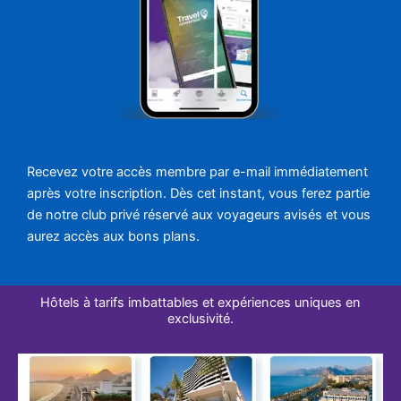
Recevez votre accès membre par e-mail immédiatement
après votre inscription. Dès cet instant, vous ferez partie
de notre club privé réservé aux voyageurs avisés et vous
aurez accès aux bons plans.
Hôtels à tarifs imbattables et expériences uniques en
exclusivité.