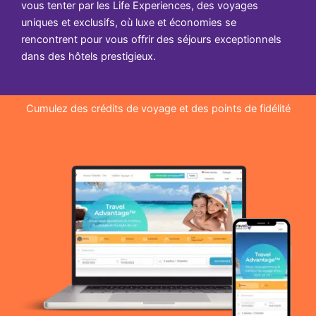
vous tenter par les Life Experiences, des voyages
uniques et exclusifs, où luxe et économies se
rencontrent pour vous offrir des séjours exceptionnels
dans des hôtels prestigieux.
Cumulez des crédits de voyage et des points de fidélité