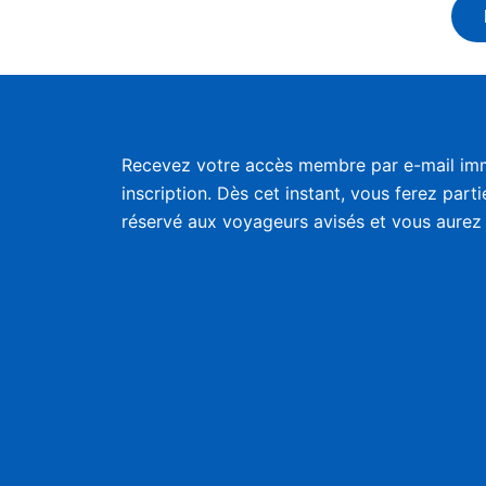
Recevez votre accès membre par e-mail im
inscription. Dès cet instant, vous ferez part
réservé aux voyageurs avisés et vous aurez