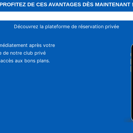
PROFITEZ DE CES AVANTAGES DÈS MAINTENANT 
Découvrez la plateforme de réservation privée
médiatement après votre
ie de notre club privé
 accès aux bons plans.