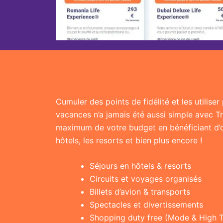
Cumuler des points de fidélité et les utilise
vacances n’a jamais été aussi simple avec T
maximum de votre budget en bénéficiant d’of
hôtels, les resorts et bien plus encore !
Séjours en hôtels & resorts
Circuits et voyages organisés
Billets d’avion & transports
Spectacles et divertissements
Shopping duty free (Mode & High 