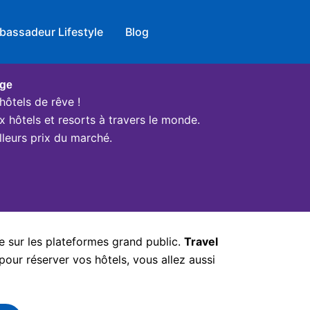
bassadeur Lifestyle
Blog
age
hôtels de rêve !
x hôtels et resorts à travers le monde.
leurs prix du marché.
e sur les plateformes grand public.
Travel
pour réserver vos hôtels, vous allez aussi