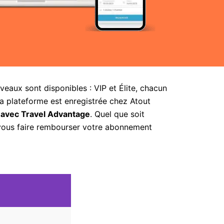
aux sont disponibles : VIP et Élite, chacun
la plateforme est enregistrée chez Atout
 avec Travel Advantage
. Quel que soit
 vous faire rembourser votre abonnement