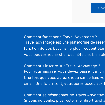
Choi
Comment fonctionne Travel Advantage ?
Travel advantage est une plateforme de réser
fonction de vos besoins, le plus fréquent étan
vous pouvez rechercher des hôtels et bien plus
Comment s'inscrire sur Travel Advantage ?
Pour vous inscrire, vous devez passer par un 
Une fois que vous aurez cliqué sur ce lien, 
email. Une fois inscrit, vous aurez accès aux 
Comment se désabonner de Travel Advantag
Si vous ne voulez plus rester membre travel 