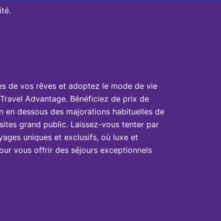
té.
es de vos rêves et adoptez le mode de vie
Travel Advantage. Bénéficiez de prix de
n en dessous des majorations habituelles de
sites grand public. Laissez-vous tenter par
yages uniques et exclusifs, où luxe et
ur vous offrir des séjours exceptionnels