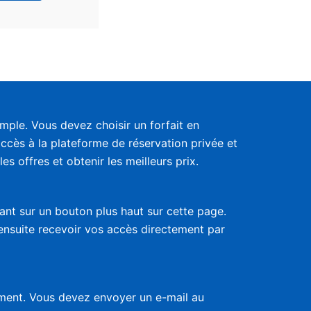
ple. Vous devez choisir un forfait en
accès à la plateforme de réservation privée et
s offres et obtenir les meilleurs prix.
uant sur un bouton plus haut sur cette page.
 ensuite recevoir vos accès directement par
nement. Vous devez envoyer un e-mail au