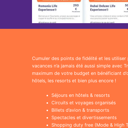
Cumuler des points de fidélité et les utilise
vacances n’a jamais été aussi simple avec T
maximum de votre budget en bénéficiant d’of
hôtels, les resorts et bien plus encore !
Séjours en hôtels & resorts
Circuits et voyages organisés
Billets d’avion & transports
Spectacles et divertissements
Shopping duty free (Mode & High 