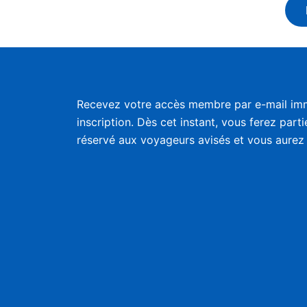
Recevez votre accès membre par e-mail im
inscription. Dès cet instant, vous ferez part
réservé aux voyageurs avisés et vous aurez