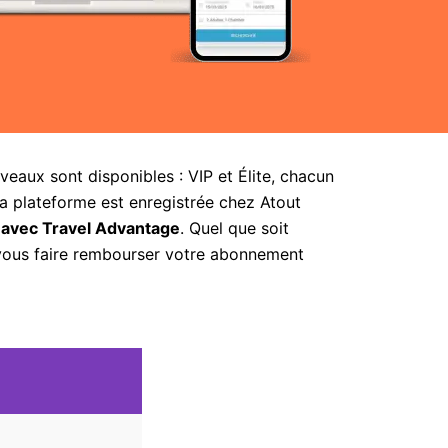
aux sont disponibles : VIP et Élite, chacun
la plateforme est enregistrée chez Atout
 avec Travel Advantage
. Quel que soit
 vous faire rembourser votre abonnement