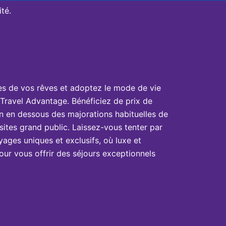
té.
es de vos rêves et adoptez le mode de vie
Travel Advantage. Bénéficiez de prix de
n en dessous des majorations habituelles de
sites grand public. Laissez-vous tenter par
yages uniques et exclusifs, où luxe et
ur vous offrir des séjours exceptionnels