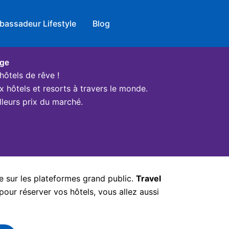
bassadeur Lifestyle
Blog
age
hôtels de rêve !
x hôtels et resorts à travers le monde.
leurs prix du marché.
e sur les plateformes grand public.
Travel
pour réserver vos hôtels, vous allez aussi