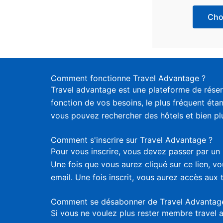
Choi
Comment fonctionne Travel Advantage ?
Travel advantage est une plateforme de réser
fonction de vos besoins, le plus fréquent étan
vous pouvez rechercher des hôtels et bien plus
Comment s'inscrire sur Travel Advantage ?
Pour vous inscrire, vous devez passer par un 
Une fois que vous aurez cliqué sur ce lien, 
email. Une fois inscrit, vous aurez accès aux 
Comment se désabonner de Travel Advantag
Si vous ne voulez plus rester membre travel 