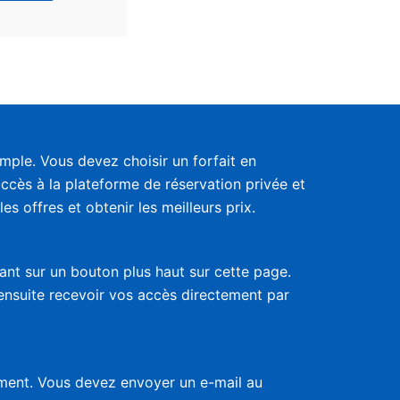
ple. Vous devez choisir un forfait en
accès à la plateforme de réservation privée et
s offres et obtenir les meilleurs prix.
uant sur un bouton plus haut sur cette page.
 ensuite recevoir vos accès directement par
nement. Vous devez envoyer un e-mail au