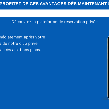
PROFITEZ DE CES AVANTAGES DÈS MAINTENANT 
Découvrez la plateforme de réservation privée
médiatement après votre
ie de notre club privé
 accès aux bons plans.