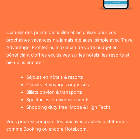
Cumuler des points de fidélité et les utiliser pour vos
prochaines vacances n’a jamais été aussi simple avec Travel
Advantage. Profitez au maximum de votre budget en
bénéficiant d’offres exclusives sur les hôtels, les resorts et
bien plus encore !
Séjours en hôtels & resorts
Circuits et voyages organisés
Billets d’avion & transports
Spectacles et divertissements
Shopping duty free (Mode & High Tech)
Vous pourrez comparer les prix avec d’autres plateformes
comme Booking ou encore Hotel.com.