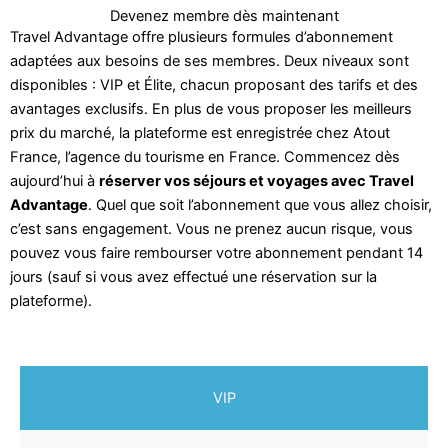
Devenez membre dès maintenant
Travel Advantage offre plusieurs formules d’abonnement
adaptées aux besoins de ses membres. Deux niveaux sont
disponibles : VIP et Élite, chacun proposant des tarifs et des
avantages exclusifs. En plus de vous proposer les meilleurs
prix du marché, la plateforme est enregistrée chez Atout
France, l’agence du tourisme en France. Commencez dès
aujourd’hui à
réserver vos séjours et voyages avec Travel
Advantage
. Quel que soit l’abonnement que vous allez choisir,
c’est sans engagement. Vous ne prenez aucun risque, vous
pouvez vous faire rembourser votre abonnement pendant 14
jours (sauf si vous avez effectué une réservation sur la
plateforme).
VIP