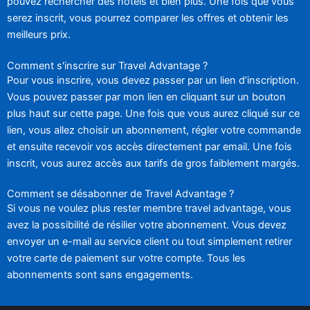
pouvez rechercher des hôtels et bien plus. Une fois que vous
serez inscrit, vous pourrez comparer les offres et obtenir les
meilleurs prix.
Comment s'inscrire sur Travel Advantage ?
Pour vous inscrire, vous devez passer par un lien d’inscription.
Vous pouvez passer par mon lien en cliquant sur un bouton
plus haut sur cette page. Une fois que vous aurez cliqué sur ce
lien, vous allez choisir un abonnement, régler votre commande
et ensuite recevoir vos accès directement par email. Une fois
inscrit, vous aurez accès aux tarifs de gros faiblement margés.
Comment se désabonner de Travel Advantage ?
Si vous ne voulez plus rester membre travel advantage, vous
avez la possibilité de résilier votre abonnement. Vous devez
envoyer un e-mail au service client ou tout simplement retirer
votre carte de paiement sur votre compte. Tous les
abonnements sont sans engagements.