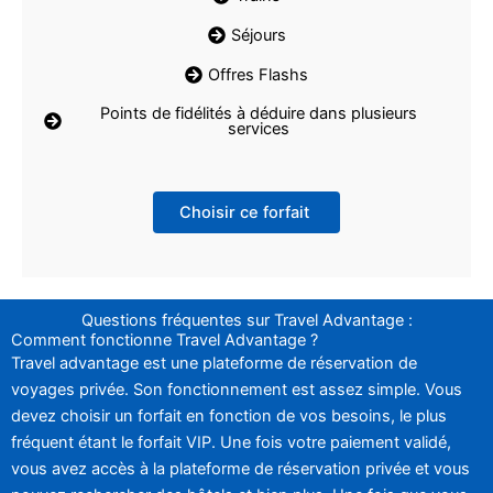
Séjours
Offres Flashs
Points de fidélités à déduire dans plusieurs
services
Choisir ce forfait
Questions fréquentes sur Travel Advantage :
Comment fonctionne Travel Advantage ?
Travel advantage est une plateforme de réservation de
voyages privée. Son fonctionnement est assez simple. Vous
devez choisir un forfait en fonction de vos besoins, le plus
fréquent étant le forfait VIP. Une fois votre paiement validé,
vous avez accès à la plateforme de réservation privée et vous