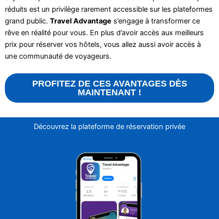
réduits est un privilège rarement accessible sur les plateformes
grand public.
Travel Advantage
s’engage à transformer ce
rêve en réalité pour vous. En plus d’avoir accès aux meilleurs
prix pour réserver vos hôtels, vous allez aussi avoir accès à
une communauté de voyageurs.
PROFITEZ DE CES AVANTAGES DÈS
MAINTENANT !
Découvrez la plateforme de réservation privée