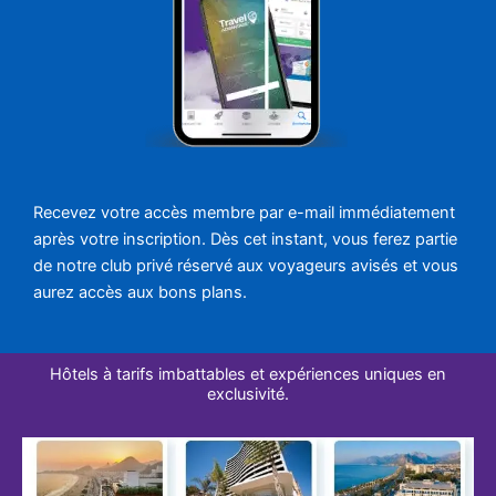
Recevez votre accès membre par e-mail immédiatement
après votre inscription. Dès cet instant, vous ferez partie
de notre club privé réservé aux voyageurs avisés et vous
aurez accès aux bons plans.
Hôtels à tarifs imbattables et expériences uniques en
exclusivité.