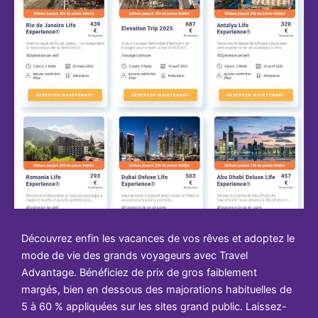
Découvrez enfin les vacances de vos rêves et adoptez le
mode de vie des grands voyageurs avec Travel
Advantage. Bénéficiez de prix de gros faiblement
margés, bien en dessous des majorations habituelles de
5 à 60 % appliquées sur les sites grand public. Laissez-