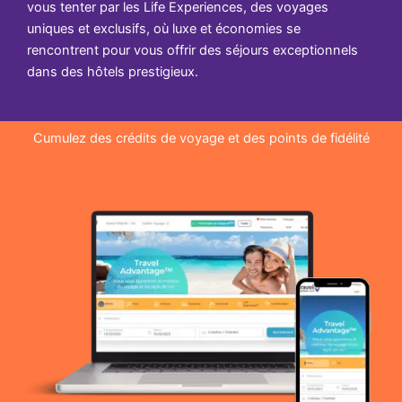
vous tenter par les Life Experiences, des voyages
uniques et exclusifs, où luxe et économies se
rencontrent pour vous offrir des séjours exceptionnels
dans des hôtels prestigieux.
Cumulez des crédits de voyage et des points de fidélité