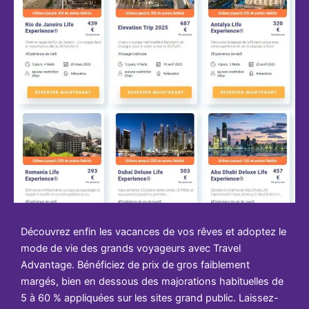
Découvrez enfin les vacances de vos rêves et adoptez le
mode de vie des grands voyageurs avec Travel
Advantage. Bénéficiez de prix de gros faiblement
margés, bien en dessous des majorations habituelles de
5 à 60 % appliquées sur les sites grand public. Laissez-