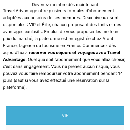
Devenez membre dès maintenant
Travel Advantage offre plusieurs formules d’abonnement
adaptées aux besoins de ses membres. Deux niveaux sont
disponibles : VIP et Élite, chacun proposant des tarifs et des
avantages exclusifs. En plus de vous proposer les meilleurs
prix du marché, la plateforme est enregistrée chez Atout
France, l’agence du tourisme en France. Commencez dès
aujourd’hui à
réserver vos séjours et voyages avec Travel
Advantage
. Quel que soit l’abonnement que vous allez choisir,
c’est sans engagement. Vous ne prenez aucun risque, vous
pouvez vous faire rembourser votre abonnement pendant 14
jours (sauf si vous avez effectué une réservation sur la
plateforme).
VIP