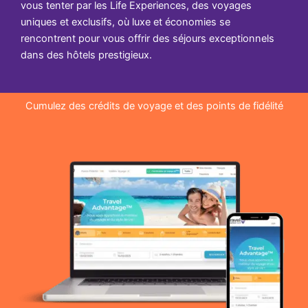
vous tenter par les Life Experiences, des voyages
uniques et exclusifs, où luxe et économies se
rencontrent pour vous offrir des séjours exceptionnels
dans des hôtels prestigieux.
Cumulez des crédits de voyage et des points de fidélité