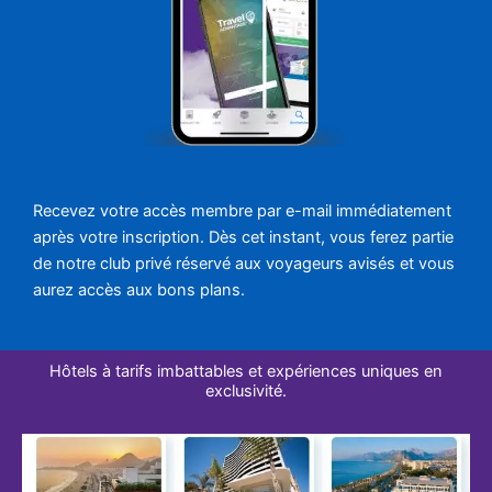
Recevez votre accès membre par e-mail immédiatement
après votre inscription. Dès cet instant, vous ferez partie
de notre club privé réservé aux voyageurs avisés et vous
aurez accès aux bons plans.
Hôtels à tarifs imbattables et expériences uniques en
exclusivité.