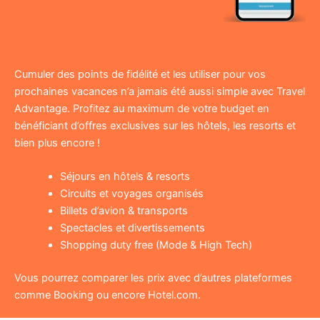
Cumuler des points de fidélité et les utiliser pour vos
prochaines vacances n’a jamais été aussi simple avec Travel
Advantage. Profitez au maximum de votre budget en
bénéficiant d’offres exclusives sur les hôtels, les resorts et
bien plus encore !
Séjours en hôtels & resorts
Circuits et voyages organisés
Billets d’avion & transports
Spectacles et divertissements
Shopping duty free (Mode & High Tech)
Vous pourrez comparer les prix avec d’autres plateformes
comme Booking ou encore Hotel.com.