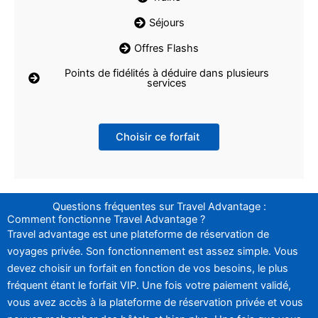
Séjours
Offres Flashs
Points de fidélités à déduire dans plusieurs
services
Choisir ce forfait
Questions fréquentes sur Travel Advantage :
Comment fonctionne Travel Advantage ?
Travel advantage est une plateforme de réservation de
voyages privée. Son fonctionnement est assez simple. Vous
devez choisir un forfait en fonction de vos besoins, le plus
fréquent étant le forfait VIP. Une fois votre paiement validé,
vous avez accès à la plateforme de réservation privée et vous