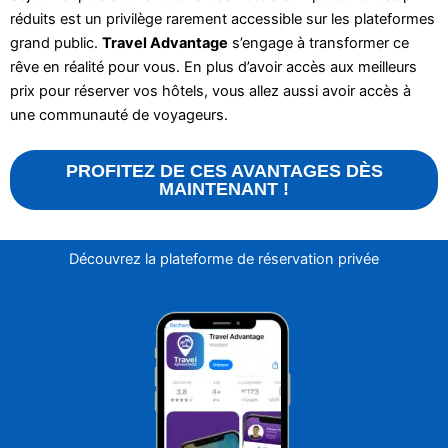
réduits est un privilège rarement accessible sur les plateformes
grand public.
Travel Advantage
s’engage à transformer ce
rêve en réalité pour vous. En plus d’avoir accès aux meilleurs
prix pour réserver vos hôtels, vous allez aussi avoir accès à
une communauté de voyageurs.
PROFITEZ DE CES AVANTAGES DÈS
MAINTENANT !
Découvrez la plateforme de réservation privée