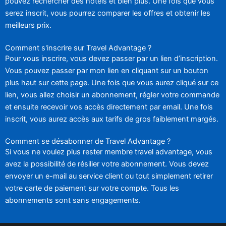
pouvez rechercher des hôtels et bien plus. Une fois que vous
serez inscrit, vous pourrez comparer les offres et obtenir les
meilleurs prix.
Comment s'inscrire sur Travel Advantage ?
Pour vous inscrire, vous devez passer par un lien d’inscription.
Vous pouvez passer par mon lien en cliquant sur un bouton
plus haut sur cette page. Une fois que vous aurez cliqué sur ce
lien, vous allez choisir un abonnement, régler votre commande
et ensuite recevoir vos accès directement par email. Une fois
inscrit, vous aurez accès aux tarifs de gros faiblement margés.
Comment se désabonner de Travel Advantage ?
Si vous ne voulez plus rester membre travel advantage, vous
avez la possibilité de résilier votre abonnement. Vous devez
envoyer un e-mail au service client ou tout simplement retirer
votre carte de paiement sur votre compte. Tous les
abonnements sont sans engagements.