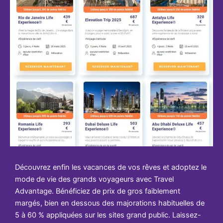
Découvrez enfin les vacances de vos rêves et adoptez le
mode de vie des grands voyageurs avec Travel
Advantage. Bénéficiez de prix de gros faiblement
margés, bien en dessous des majorations habituelles de
5 à 60 % appliquées sur les sites grand public. Laissez-