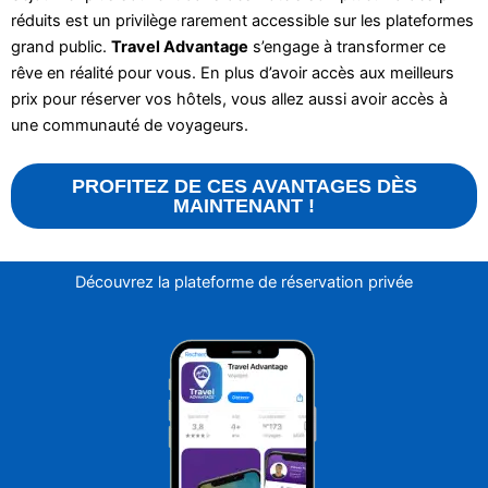
réduits est un privilège rarement accessible sur les plateformes
grand public.
Travel Advantage
s’engage à transformer ce
rêve en réalité pour vous. En plus d’avoir accès aux meilleurs
prix pour réserver vos hôtels, vous allez aussi avoir accès à
une communauté de voyageurs.
PROFITEZ DE CES AVANTAGES DÈS
MAINTENANT !
Découvrez la plateforme de réservation privée