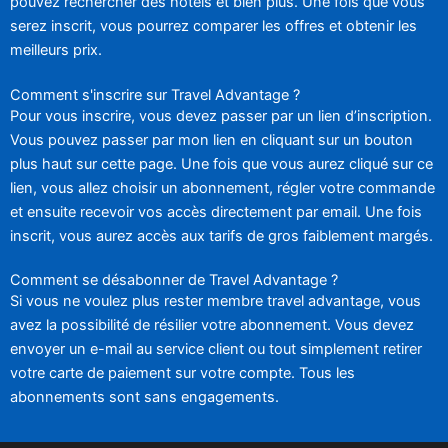
pouvez rechercher des hôtels et bien plus. Une fois que vous
serez inscrit, vous pourrez comparer les offres et obtenir les
meilleurs prix.
Comment s'inscrire sur Travel Advantage ?
Pour vous inscrire, vous devez passer par un lien d’inscription.
Vous pouvez passer par mon lien en cliquant sur un bouton
plus haut sur cette page. Une fois que vous aurez cliqué sur ce
lien, vous allez choisir un abonnement, régler votre commande
et ensuite recevoir vos accès directement par email. Une fois
inscrit, vous aurez accès aux tarifs de gros faiblement margés.
Comment se désabonner de Travel Advantage ?
Si vous ne voulez plus rester membre travel advantage, vous
avez la possibilité de résilier votre abonnement. Vous devez
envoyer un e-mail au service client ou tout simplement retirer
votre carte de paiement sur votre compte. Tous les
abonnements sont sans engagements.