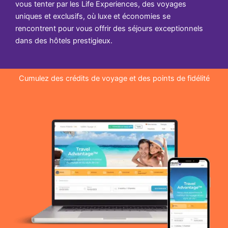
vous tenter par les Life Experiences, des voyages
uniques et exclusifs, où luxe et économies se
rencontrent pour vous offrir des séjours exceptionnels
dans des hôtels prestigieux.
Cumulez des crédits de voyage et des points de fidélité