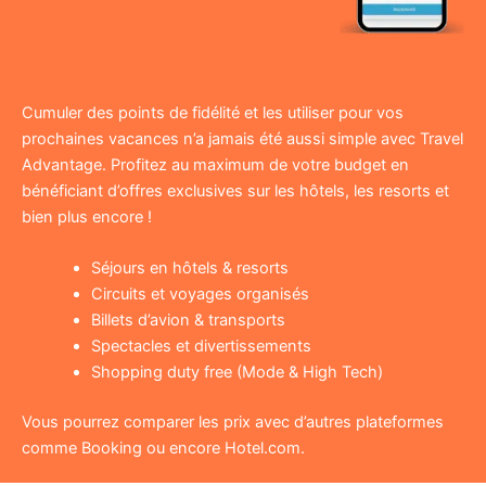
Cumuler des points de fidélité et les utiliser pour vos
prochaines vacances n’a jamais été aussi simple avec Travel
Advantage. Profitez au maximum de votre budget en
bénéficiant d’offres exclusives sur les hôtels, les resorts et
bien plus encore !
Séjours en hôtels & resorts
Circuits et voyages organisés
Billets d’avion & transports
Spectacles et divertissements
Shopping duty free (Mode & High Tech)
Vous pourrez comparer les prix avec d’autres plateformes
comme Booking ou encore Hotel.com.