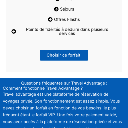
Séjours
Offres Flashs
Points de fidélités à déduire dans plusieurs
services
Choisir ce forfait
Questions fréquentes sur Travel Advantage :
Comment fonctionne Travel Advantage ?
Travel advantage est une plateforme de réservation de
voyages privée. Son fonctionnement est assez simple. Vous
devez choisir un forfait en fonction de vos besoins, le plus
fréquent étant le forfait VIP. Une fois votre paiement validé,
vous avez accès à la plateforme de réservation privée et vous