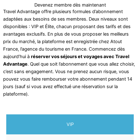
Devenez membre dès maintenant
Travel Advantage offre plusieurs formules d’abonnement
adaptées aux besoins de ses membres. Deux niveaux sont
disponibles : VIP et Élite, chacun proposant des tarifs et des
avantages exclusifs. En plus de vous proposer les meilleurs
prix du marché, la plateforme est enregistrée chez Atout
France, l’agence du tourisme en France. Commencez dès
aujourd’hui à
réserver vos séjours et voyages avec Travel
Advantage
. Quel que soit l’abonnement que vous allez choisir,
c’est sans engagement. Vous ne prenez aucun risque, vous
pouvez vous faire rembourser votre abonnement pendant 14
jours (sauf si vous avez effectué une réservation sur la
plateforme).
VIP