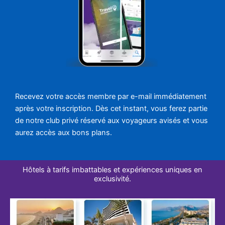
Recevez votre accès membre par e-mail immédiatement
après votre inscription. Dès cet instant, vous ferez partie
de notre club privé réservé aux voyageurs avisés et vous
aurez accès aux bons plans.
Hôtels à tarifs imbattables et expériences uniques en
exclusivité.