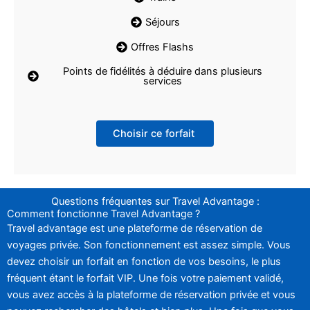
Séjours
Offres Flashs
Points de fidélités à déduire dans plusieurs
services
Choisir ce forfait
Questions fréquentes sur Travel Advantage :
Comment fonctionne Travel Advantage ?
Travel advantage est une plateforme de réservation de
voyages privée. Son fonctionnement est assez simple. Vous
devez choisir un forfait en fonction de vos besoins, le plus
fréquent étant le forfait VIP. Une fois votre paiement validé,
vous avez accès à la plateforme de réservation privée et vous