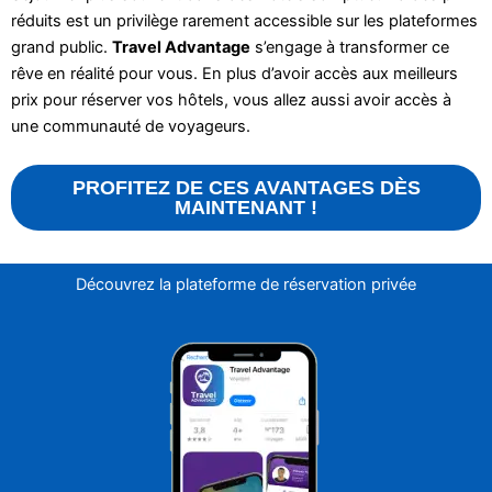
réduits est un privilège rarement accessible sur les plateformes
grand public.
Travel Advantage
s’engage à transformer ce
rêve en réalité pour vous. En plus d’avoir accès aux meilleurs
prix pour réserver vos hôtels, vous allez aussi avoir accès à
une communauté de voyageurs.
PROFITEZ DE CES AVANTAGES DÈS
MAINTENANT !
Découvrez la plateforme de réservation privée