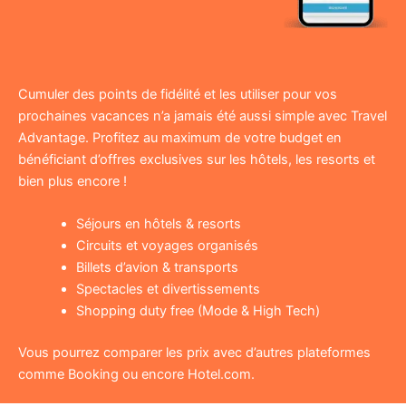
Cumuler des points de fidélité et les utiliser pour vos
prochaines vacances n’a jamais été aussi simple avec Travel
Advantage. Profitez au maximum de votre budget en
bénéficiant d’offres exclusives sur les hôtels, les resorts et
bien plus encore !
Séjours en hôtels & resorts
Circuits et voyages organisés
Billets d’avion & transports
Spectacles et divertissements
Shopping duty free (Mode & High Tech)
Vous pourrez comparer les prix avec d’autres plateformes
comme Booking ou encore Hotel.com.