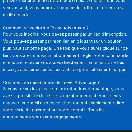
pouvez rechercher des hôtels et bien plus. Une fois que vous
serez inscrit, vous pourrez comparer les offres et obtenir les
meilleurs prix.
Comment s'inscrire sur Travel Advantage ?
Pour vous inscrire, vous devez passer par un lien d’inscription.
Vous pouvez passer par mon lien en cliquant sur un bouton
plus haut sur cette page. Une fois que vous aurez cliqué sur ce
lien, vous allez choisir un abonnement, régler votre commande
et ensuite recevoir vos accès directement par email. Une fois
inscrit, vous aurez accès aux tarifs de gros faiblement margés.
Comment se désabonner de Travel Advantage ?
Si vous ne voulez plus rester membre travel advantage, vous
avez la possibilité de résilier votre abonnement. Vous devez
envoyer un e-mail au service client ou tout simplement retirer
votre carte de paiement sur votre compte. Tous les
abonnements sont sans engagements.