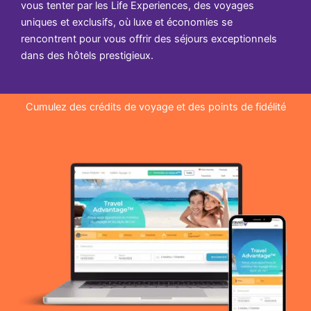
vous tenter par les Life Experiences, des voyages
uniques et exclusifs, où luxe et économies se
rencontrent pour vous offrir des séjours exceptionnels
dans des hôtels prestigieux.
Cumulez des crédits de voyage et des points de fidélité