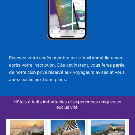
Recevez votre accès membre par e-mail immédiatement
après votre inscription. Dès cet instant, vous ferez partie
de notre club privé réservé aux voyageurs avisés et vous
aurez accès aux bons plans.
Hôtels à tarifs imbattables et expériences uniques en
exclusivité.