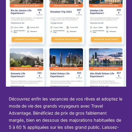
Découvrez enfin les vacances de vos rêves et adoptez le
mode de vie des grands voyageurs avec Travel
Advantage. Bénéficiez de prix de gros faiblement
margés, bien en dessous des majorations habituelles de
5 à 60 % appliquées sur les sites grand public. Laissez-