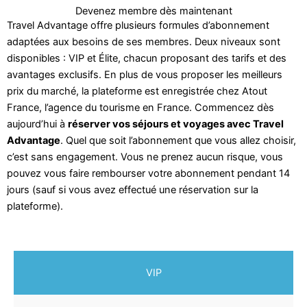
Devenez membre dès maintenant
Travel Advantage offre plusieurs formules d’abonnement
adaptées aux besoins de ses membres. Deux niveaux sont
disponibles : VIP et Élite, chacun proposant des tarifs et des
avantages exclusifs. En plus de vous proposer les meilleurs
prix du marché, la plateforme est enregistrée chez Atout
France, l’agence du tourisme en France. Commencez dès
aujourd’hui à
réserver vos séjours et voyages avec Travel
Advantage
. Quel que soit l’abonnement que vous allez choisir,
c’est sans engagement. Vous ne prenez aucun risque, vous
pouvez vous faire rembourser votre abonnement pendant 14
jours (sauf si vous avez effectué une réservation sur la
plateforme).
VIP