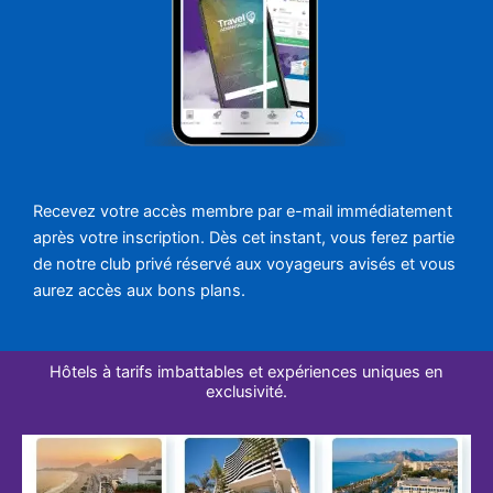
Recevez votre accès membre par e-mail immédiatement
après votre inscription. Dès cet instant, vous ferez partie
de notre club privé réservé aux voyageurs avisés et vous
aurez accès aux bons plans.
Hôtels à tarifs imbattables et expériences uniques en
exclusivité.