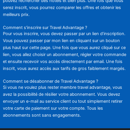
pouvez rechercher des hôtels et bien plus. Une fois que vous
serez inscrit, vous pourrez comparer les offres et obtenir les
meilleurs prix.
Comment s'inscrire sur Travel Advantage ?
Pour vous inscrire, vous devez passer par un lien d’inscription.
Vous pouvez passer par mon lien en cliquant sur un bouton
plus haut sur cette page. Une fois que vous aurez cliqué sur ce
lien, vous allez choisir un abonnement, régler votre commande
et ensuite recevoir vos accès directement par email. Une fois
inscrit, vous aurez accès aux tarifs de gros faiblement margés.
Comment se désabonner de Travel Advantage ?
Si vous ne voulez plus rester membre travel advantage, vous
avez la possibilité de résilier votre abonnement. Vous devez
envoyer un e-mail au service client ou tout simplement retirer
votre carte de paiement sur votre compte. Tous les
abonnements sont sans engagements.