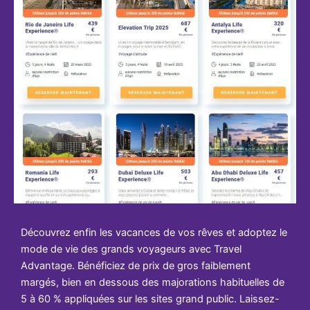
Découvrez enfin les vacances de vos rêves et adoptez le
mode de vie des grands voyageurs avec Travel
Advantage. Bénéficiez de prix de gros faiblement
margés, bien en dessous des majorations habituelles de
5 à 60 % appliquées sur les sites grand public. Laissez-