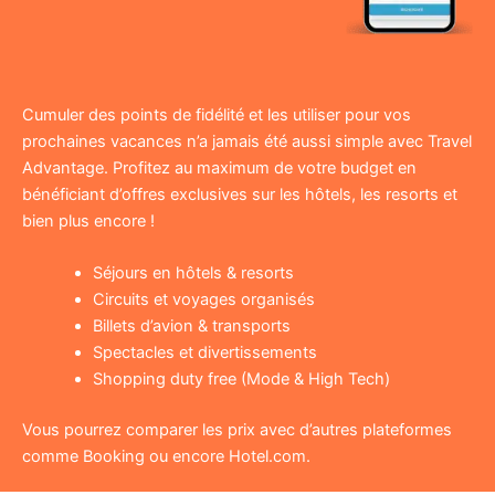
Cumuler des points de fidélité et les utiliser pour vos
prochaines vacances n’a jamais été aussi simple avec Travel
Advantage. Profitez au maximum de votre budget en
bénéficiant d’offres exclusives sur les hôtels, les resorts et
bien plus encore !
Séjours en hôtels & resorts
Circuits et voyages organisés
Billets d’avion & transports
Spectacles et divertissements
Shopping duty free (Mode & High Tech)
Vous pourrez comparer les prix avec d’autres plateformes
comme Booking ou encore Hotel.com.