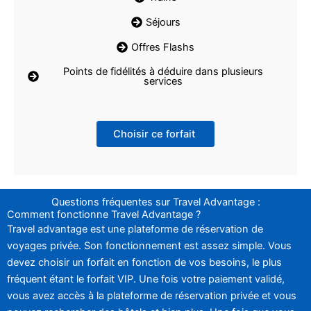
Séjours
Offres Flashs
Points de fidélités à déduire dans plusieurs
services
Choisir ce forfait
Questions fréquentes sur Travel Advantage :
Comment fonctionne Travel Advantage ?
Travel advantage est une plateforme de réservation de
voyages privée. Son fonctionnement est assez simple. Vous
devez choisir un forfait en fonction de vos besoins, le plus
fréquent étant le forfait VIP. Une fois votre paiement validé,
vous avez accès à la plateforme de réservation privée et vous