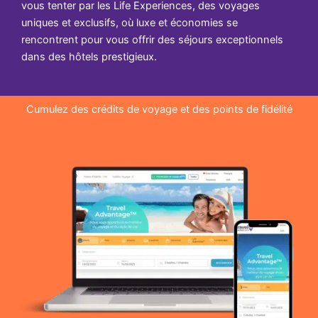
vous tenter par les Life Experiences, des voyages
uniques et exclusifs, où luxe et économies se
rencontrent pour vous offrir des séjours exceptionnels
dans des hôtels prestigieux.
Cumulez des crédits de voyage et des points de fidélité