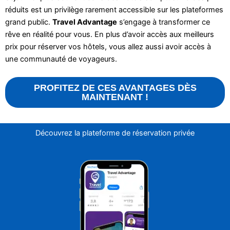
réduits est un privilège rarement accessible sur les plateformes
grand public.
Travel Advantage
s’engage à transformer ce
rêve en réalité pour vous. En plus d’avoir accès aux meilleurs
prix pour réserver vos hôtels, vous allez aussi avoir accès à
une communauté de voyageurs.
PROFITEZ DE CES AVANTAGES DÈS
MAINTENANT !
Découvrez la plateforme de réservation privée