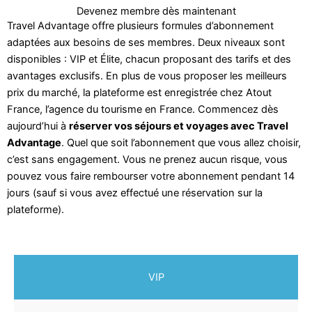
Devenez membre dès maintenant
Travel Advantage offre plusieurs formules d’abonnement
adaptées aux besoins de ses membres. Deux niveaux sont
disponibles : VIP et Élite, chacun proposant des tarifs et des
avantages exclusifs. En plus de vous proposer les meilleurs
prix du marché, la plateforme est enregistrée chez Atout
France, l’agence du tourisme en France. Commencez dès
aujourd’hui à
réserver vos séjours et voyages avec Travel
Advantage
. Quel que soit l’abonnement que vous allez choisir,
c’est sans engagement. Vous ne prenez aucun risque, vous
pouvez vous faire rembourser votre abonnement pendant 14
jours (sauf si vous avez effectué une réservation sur la
plateforme).
VIP