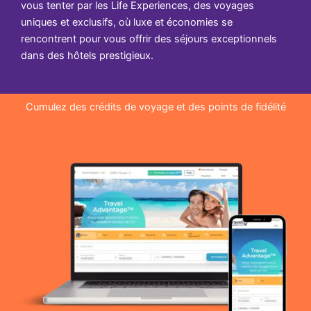
vous tenter par les Life Experiences, des voyages
uniques et exclusifs, où luxe et économies se
rencontrent pour vous offrir des séjours exceptionnels
dans des hôtels prestigieux.
Cumulez des crédits de voyage et des points de fidélité