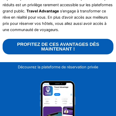
réduits est un privilège rarement accessible sur les plateformes
grand public.
Travel Advantage
s’engage à transformer ce
rêve en réalité pour vous. En plus d’avoir accès aux meilleurs
prix pour réserver vos hôtels, vous allez aussi avoir accès à
une communauté de voyageurs.
PROFITEZ DE CES AVANTAGES DÈS
MAINTENANT !
Découvrez la plateforme de réservation privée