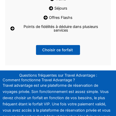
Séjours
Offres Flashs
Points de fidélités à déduire dans plusieurs
services
Choisir ce forfait
Questions fréquentes sur Travel Advantage :
Comment fonctionne Travel Advantage ?
Travel advantage est une plateforme de réservation de
voyages privée. Son fonctionnement est assez simple. Vous
devez choisir un forfait en fonction de vos besoins, le plus
fréquent étant le forfait VIP. Une fois votre paiement validé,
vous avez accès à la plateforme de réservation privée et vous