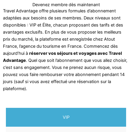
Devenez membre dès maintenant
Travel Advantage offre plusieurs formules d’abonnement
adaptées aux besoins de ses membres. Deux niveaux sont
disponibles : VIP et Élite, chacun proposant des tarifs et des
avantages exclusifs. En plus de vous proposer les meilleurs
prix du marché, la plateforme est enregistrée chez Atout
France, l’agence du tourisme en France. Commencez dès
aujourd’hui à
réserver vos séjours et voyages avec Travel
Advantage
. Quel que soit l’abonnement que vous allez choisir,
c’est sans engagement. Vous ne prenez aucun risque, vous
pouvez vous faire rembourser votre abonnement pendant 14
jours (sauf si vous avez effectué une réservation sur la
plateforme).
VIP