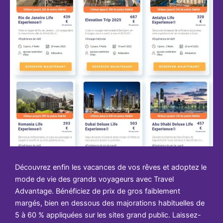
Découvrez enfin les vacances de vos rêves et adoptez le
mode de vie des grands voyageurs avec Travel
Advantage. Bénéficiez de prix de gros faiblement
margés, bien en dessous des majorations habituelles de
5 à 60 % appliquées sur les sites grand public. Laissez-