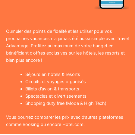
Cumuler des points de fidélité et les utiliser pour vos
prochaines vacances n’a jamais été aussi simple avec Travel
Advantage. Profitez au maximum de votre budget en
bénéficiant d’offres exclusives sur les hôtels, les resorts et
bien plus encore !
Séjours en hôtels & resorts
Circuits et voyages organisés
Billets d’avion & transports
Spectacles et divertissements
Shopping duty free (Mode & High Tech)
Vous pourrez comparer les prix avec d’autres plateformes
comme Booking ou encore Hotel.com.