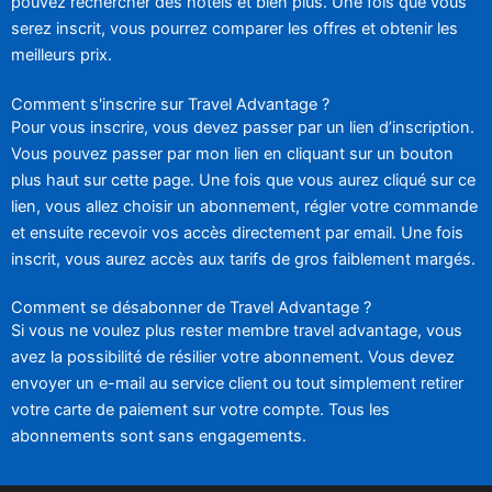
pouvez rechercher des hôtels et bien plus. Une fois que vous
serez inscrit, vous pourrez comparer les offres et obtenir les
meilleurs prix.
Comment s'inscrire sur Travel Advantage ?
Pour vous inscrire, vous devez passer par un lien d’inscription.
Vous pouvez passer par mon lien en cliquant sur un bouton
plus haut sur cette page. Une fois que vous aurez cliqué sur ce
lien, vous allez choisir un abonnement, régler votre commande
et ensuite recevoir vos accès directement par email. Une fois
inscrit, vous aurez accès aux tarifs de gros faiblement margés.
Comment se désabonner de Travel Advantage ?
Si vous ne voulez plus rester membre travel advantage, vous
avez la possibilité de résilier votre abonnement. Vous devez
envoyer un e-mail au service client ou tout simplement retirer
votre carte de paiement sur votre compte. Tous les
abonnements sont sans engagements.