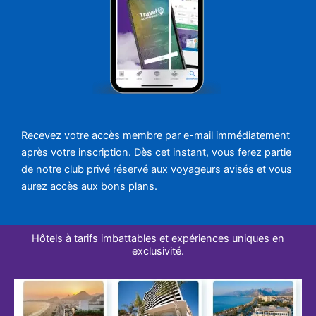
Recevez votre accès membre par e-mail immédiatement
après votre inscription. Dès cet instant, vous ferez partie
de notre club privé réservé aux voyageurs avisés et vous
aurez accès aux bons plans.
Hôtels à tarifs imbattables et expériences uniques en
exclusivité.