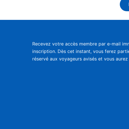
Recevez votre accès membre par e-mail im
inscription. Dès cet instant, vous ferez part
réservé aux voyageurs avisés et vous aurez