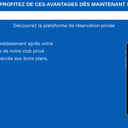
PROFITEZ DE CES AVANTAGES DÈS MAINTENANT 
Découvrez la plateforme de réservation privée
médiatement après votre
ie de notre club privé
 accès aux bons plans.