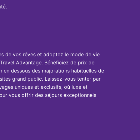
té.
es de vos rêves et adoptez le mode de vie
Travel Advantage. Bénéficiez de prix de
n en dessous des majorations habituelles de
sites grand public. Laissez-vous tenter par
yages uniques et exclusifs, où luxe et
ur vous offrir des séjours exceptionnels