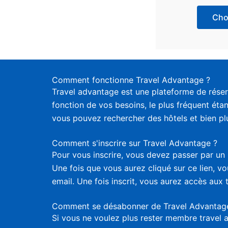
Choi
Comment fonctionne Travel Advantage ?
Travel advantage est une plateforme de réser
fonction de vos besoins, le plus fréquent étan
vous pouvez rechercher des hôtels et bien plus
Comment s'inscrire sur Travel Advantage ?
Pour vous inscrire, vous devez passer par un 
Une fois que vous aurez cliqué sur ce lien, 
email. Une fois inscrit, vous aurez accès aux 
Comment se désabonner de Travel Advantag
Si vous ne voulez plus rester membre travel 