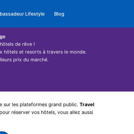
bassadeur Lifestyle
Blog
age
hôtels de rêve !
x hôtels et resorts à travers le monde.
leurs prix du marché.
e sur les plateformes grand public.
Travel
pour réserver vos hôtels, vous allez aussi