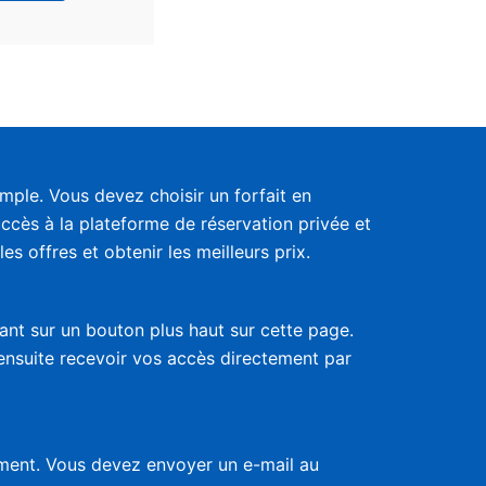
ple. Vous devez choisir un forfait en
accès à la plateforme de réservation privée et
s offres et obtenir les meilleurs prix.
uant sur un bouton plus haut sur cette page.
 ensuite recevoir vos accès directement par
nement. Vous devez envoyer un e-mail au