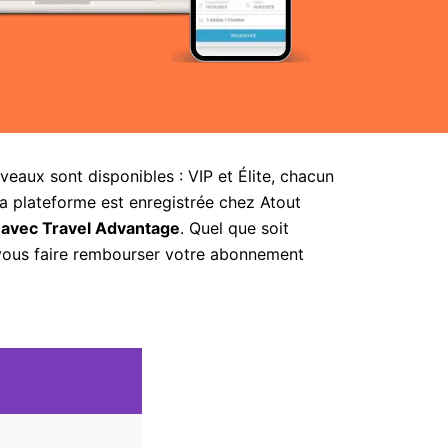
aux sont disponibles : VIP et Élite, chacun
la plateforme est enregistrée chez Atout
 avec Travel Advantage
. Quel que soit
 vous faire rembourser votre abonnement