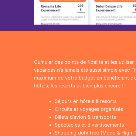
Cumuler des points de fidélité et les utilise
vacances n’a jamais été aussi simple avec T
maximum de votre budget en bénéficiant d’of
hôtels, les resorts et bien plus encore !
Séjours en hôtels & resorts
Circuits et voyages organisés
Billets d’avion & transports
Spectacles et divertissements
Shopping duty free (Mode & High 