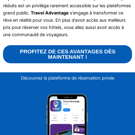
réduits est un privilège rarement accessible sur les plateformes
grand public.
Travel Advantage
s’engage à transformer ce
rêve en réalité pour vous. En plus d’avoir accès aux meilleurs
prix pour réserver vos hôtels, vous allez aussi avoir accès à
une communauté de voyageurs.
PROFITEZ DE CES AVANTAGES DÈS
MAINTENANT !
Découvrez la plateforme de réservation privée