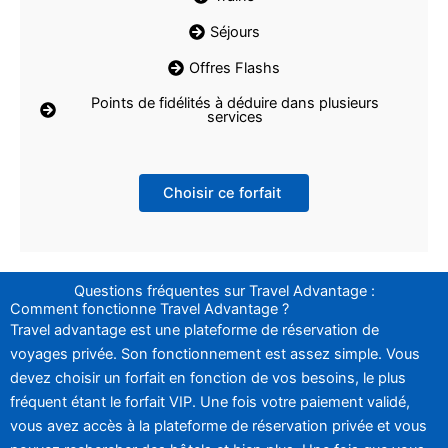
Séjours
Offres Flashs
Points de fidélités à déduire dans plusieurs
services
Choisir ce forfait
Questions fréquentes sur Travel Advantage :
Comment fonctionne Travel Advantage ?
Travel advantage est une plateforme de réservation de
voyages privée. Son fonctionnement est assez simple. Vous
devez choisir un forfait en fonction de vos besoins, le plus
fréquent étant le forfait VIP. Une fois votre paiement validé,
vous avez accès à la plateforme de réservation privée et vous