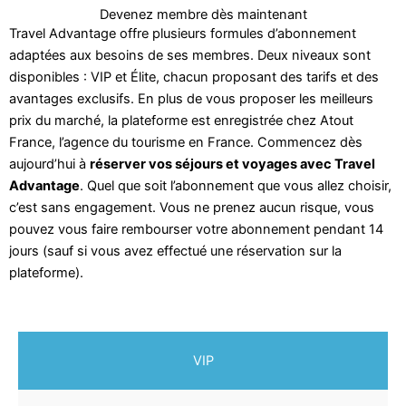
Devenez membre dès maintenant
Travel Advantage offre plusieurs formules d’abonnement
adaptées aux besoins de ses membres. Deux niveaux sont
disponibles : VIP et Élite, chacun proposant des tarifs et des
avantages exclusifs. En plus de vous proposer les meilleurs
prix du marché, la plateforme est enregistrée chez Atout
France, l’agence du tourisme en France. Commencez dès
aujourd’hui à
réserver vos séjours et voyages avec Travel
Advantage
. Quel que soit l’abonnement que vous allez choisir,
c’est sans engagement. Vous ne prenez aucun risque, vous
pouvez vous faire rembourser votre abonnement pendant 14
jours (sauf si vous avez effectué une réservation sur la
plateforme).
VIP