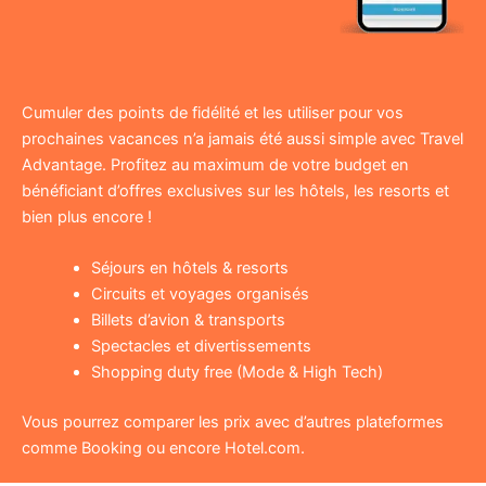
Cumuler des points de fidélité et les utiliser pour vos
prochaines vacances n’a jamais été aussi simple avec Travel
Advantage. Profitez au maximum de votre budget en
bénéficiant d’offres exclusives sur les hôtels, les resorts et
bien plus encore !
Séjours en hôtels & resorts
Circuits et voyages organisés
Billets d’avion & transports
Spectacles et divertissements
Shopping duty free (Mode & High Tech)
Vous pourrez comparer les prix avec d’autres plateformes
comme Booking ou encore Hotel.com.