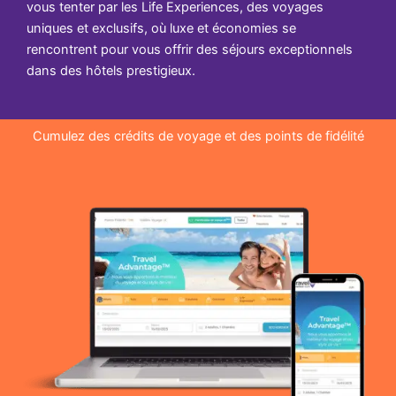
vous tenter par les Life Experiences, des voyages
uniques et exclusifs, où luxe et économies se
rencontrent pour vous offrir des séjours exceptionnels
dans des hôtels prestigieux.
Cumulez des crédits de voyage et des points de fidélité