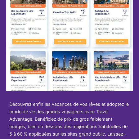
Découvrez enfin les vacances de vos rêves et adoptez le
mode de vie des grands voyageurs avec Travel
Advantage. Bénéficiez de prix de gros faiblement
margés, bien en dessous des majorations habituelles de
5 à 60 % appliquées sur les sites grand public. Laissez-