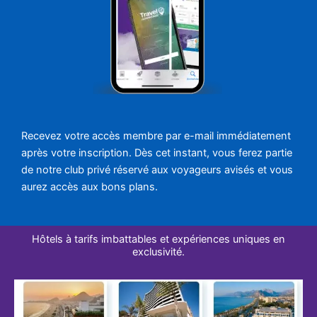
Recevez votre accès membre par e-mail immédiatement
après votre inscription. Dès cet instant, vous ferez partie
de notre club privé réservé aux voyageurs avisés et vous
aurez accès aux bons plans.
Hôtels à tarifs imbattables et expériences uniques en
exclusivité.