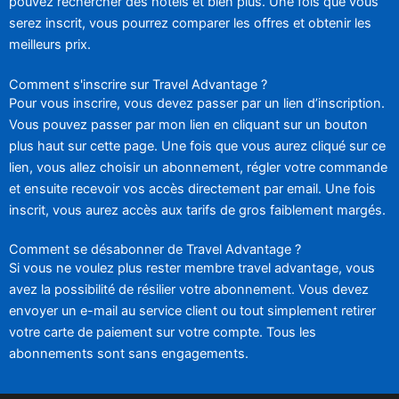
pouvez rechercher des hôtels et bien plus. Une fois que vous
serez inscrit, vous pourrez comparer les offres et obtenir les
meilleurs prix.
Comment s'inscrire sur Travel Advantage ?
Pour vous inscrire, vous devez passer par un lien d’inscription.
Vous pouvez passer par mon lien en cliquant sur un bouton
plus haut sur cette page. Une fois que vous aurez cliqué sur ce
lien, vous allez choisir un abonnement, régler votre commande
et ensuite recevoir vos accès directement par email. Une fois
inscrit, vous aurez accès aux tarifs de gros faiblement margés.
Comment se désabonner de Travel Advantage ?
Si vous ne voulez plus rester membre travel advantage, vous
avez la possibilité de résilier votre abonnement. Vous devez
envoyer un e-mail au service client ou tout simplement retirer
votre carte de paiement sur votre compte. Tous les
abonnements sont sans engagements.