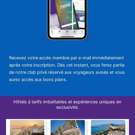
Recevez votre accès membre par e-mail immédiatement
après votre inscription. Dès cet instant, vous ferez partie
de notre club privé réservé aux voyageurs avisés et vous
aurez accès aux bons plans.
Hôtels à tarifs imbattables et expériences uniques en
exclusivité.