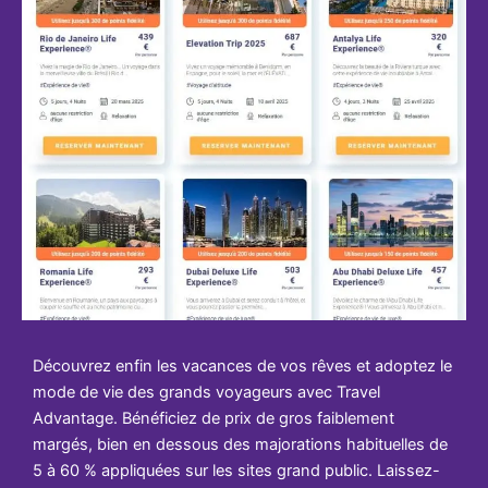
Découvrez enfin les vacances de vos rêves et adoptez le
mode de vie des grands voyageurs avec Travel
Advantage. Bénéficiez de prix de gros faiblement
margés, bien en dessous des majorations habituelles de
5 à 60 % appliquées sur les sites grand public. Laissez-