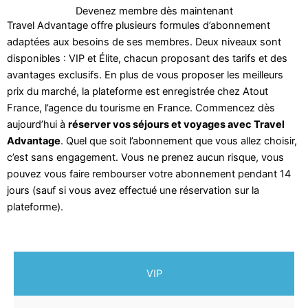
Devenez membre dès maintenant
Travel Advantage offre plusieurs formules d’abonnement
adaptées aux besoins de ses membres. Deux niveaux sont
disponibles : VIP et Élite, chacun proposant des tarifs et des
avantages exclusifs. En plus de vous proposer les meilleurs
prix du marché, la plateforme est enregistrée chez Atout
France, l’agence du tourisme en France. Commencez dès
aujourd’hui à
réserver vos séjours et voyages avec Travel
Advantage
. Quel que soit l’abonnement que vous allez choisir,
c’est sans engagement. Vous ne prenez aucun risque, vous
pouvez vous faire rembourser votre abonnement pendant 14
jours (sauf si vous avez effectué une réservation sur la
plateforme).
VIP