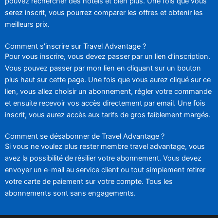
pouvez rechercher des hôtels et bien plus. Une fois que vous
serez inscrit, vous pourrez comparer les offres et obtenir les
meilleurs prix.
Comment s'inscrire sur Travel Advantage ?
Pour vous inscrire, vous devez passer par un lien d’inscription.
Vous pouvez passer par mon lien en cliquant sur un bouton
plus haut sur cette page. Une fois que vous aurez cliqué sur ce
lien, vous allez choisir un abonnement, régler votre commande
et ensuite recevoir vos accès directement par email. Une fois
inscrit, vous aurez accès aux tarifs de gros faiblement margés.
Comment se désabonner de Travel Advantage ?
Si vous ne voulez plus rester membre travel advantage, vous
avez la possibilité de résilier votre abonnement. Vous devez
envoyer un e-mail au service client ou tout simplement retirer
votre carte de paiement sur votre compte. Tous les
abonnements sont sans engagements.