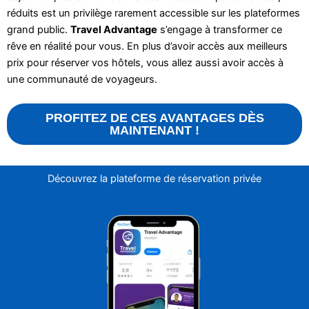
réduits est un privilège rarement accessible sur les plateformes
grand public.
Travel Advantage
s’engage à transformer ce
rêve en réalité pour vous. En plus d’avoir accès aux meilleurs
prix pour réserver vos hôtels, vous allez aussi avoir accès à
une communauté de voyageurs.
PROFITEZ DE CES AVANTAGES DÈS
MAINTENANT !
Découvrez la plateforme de réservation privée