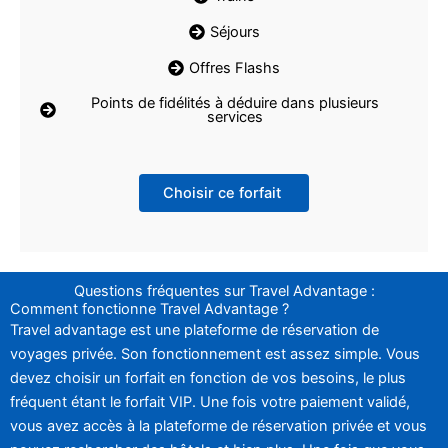
Séjours
Offres Flashs
Points de fidélités à déduire dans plusieurs
services
Choisir ce forfait
Questions fréquentes sur Travel Advantage :
Comment fonctionne Travel Advantage ?
Travel advantage est une plateforme de réservation de
voyages privée. Son fonctionnement est assez simple. Vous
devez choisir un forfait en fonction de vos besoins, le plus
fréquent étant le forfait VIP. Une fois votre paiement validé,
vous avez accès à la plateforme de réservation privée et vous