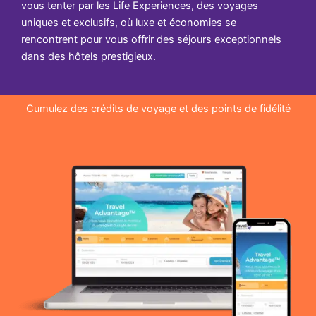
vous tenter par les Life Experiences, des voyages
uniques et exclusifs, où luxe et économies se
rencontrent pour vous offrir des séjours exceptionnels
dans des hôtels prestigieux.
Cumulez des crédits de voyage et des points de fidélité