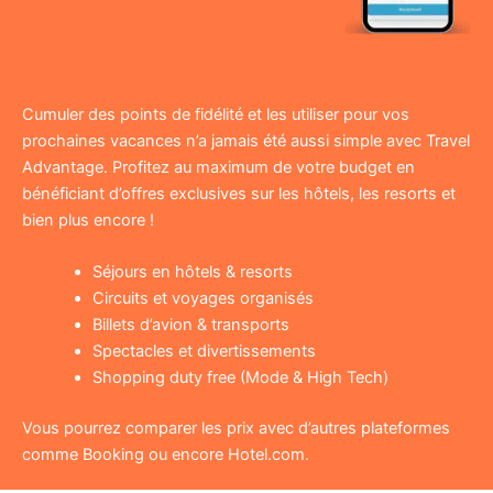
Cumuler des points de fidélité et les utiliser pour vos
prochaines vacances n’a jamais été aussi simple avec Travel
Advantage. Profitez au maximum de votre budget en
bénéficiant d’offres exclusives sur les hôtels, les resorts et
bien plus encore !
Séjours en hôtels & resorts
Circuits et voyages organisés
Billets d’avion & transports
Spectacles et divertissements
Shopping duty free (Mode & High Tech)
Vous pourrez comparer les prix avec d’autres plateformes
comme Booking ou encore Hotel.com.