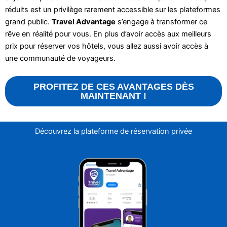
réduits est un privilège rarement accessible sur les plateformes
grand public.
Travel Advantage
s’engage à transformer ce
rêve en réalité pour vous. En plus d’avoir accès aux meilleurs
prix pour réserver vos hôtels, vous allez aussi avoir accès à
une communauté de voyageurs.
PROFITEZ DE CES AVANTAGES DÈS
MAINTENANT !
Découvrez la plateforme de réservation privée