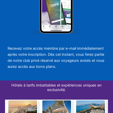
Recevez votre accès membre par e-mail immédiatement
après votre inscription. Dès cet instant, vous ferez partie
de notre club privé réservé aux voyageurs avisés et vous
aurez accès aux bons plans.
Hôtels à tarifs imbattables et expériences uniques en
exclusivité.