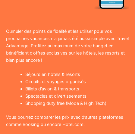
Cumuler des points de fidélité et les utiliser pour vos
prochaines vacances n’a jamais été aussi simple avec Travel
Advantage. Profitez au maximum de votre budget en
bénéficiant d’offres exclusives sur les hôtels, les resorts et
bien plus encore !
Séjours en hôtels & resorts
Circuits et voyages organisés
Billets d’avion & transports
Spectacles et divertissements
Shopping duty free (Mode & High Tech)
Vous pourrez comparer les prix avec d’autres plateformes
comme Booking ou encore Hotel.com.