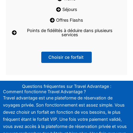
Séjours
Offres Flashs
Points de fidélités à déduire dans plusieurs
services
Choisir ce forfait
Questions fréquentes sur Travel Advantage :
Comment fonctionne Travel Advantage ?
Travel advantage est une plateforme de réservation de
voyages privée. Son fonctionnement est assez simple. Vous
devez choisir un forfait en fonction de vos besoins, le plus
fréquent étant le forfait VIP. Une fois votre paiement validé,
vous avez accès à la plateforme de réservation privée et vous