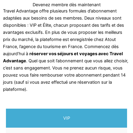
Devenez membre dès maintenant
Travel Advantage offre plusieurs formules d’abonnement
adaptées aux besoins de ses membres. Deux niveaux sont
disponibles : VIP et Élite, chacun proposant des tarifs et des
avantages exclusifs. En plus de vous proposer les meilleurs
prix du marché, la plateforme est enregistrée chez Atout
France, l’agence du tourisme en France. Commencez dès
aujourd’hui à
réserver vos séjours et voyages avec Travel
Advantage
. Quel que soit l’abonnement que vous allez choisir,
c’est sans engagement. Vous ne prenez aucun risque, vous
pouvez vous faire rembourser votre abonnement pendant 14
jours (sauf si vous avez effectué une réservation sur la
plateforme).
VIP