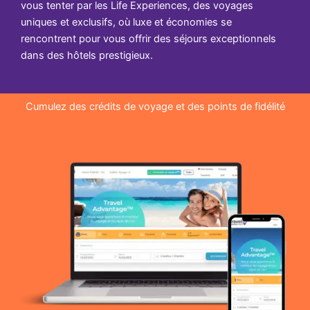
vous tenter par les Life Experiences, des voyages
uniques et exclusifs, où luxe et économies se
rencontrent pour vous offrir des séjours exceptionnels
dans des hôtels prestigieux.
Cumulez des crédits de voyage et des points de fidélité