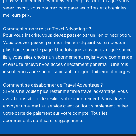
pouvez rechercher des hôtels et bien plus. Une fois que vous
serez inscrit, vous pourrez comparer les offres et obtenir les
meilleurs prix.
Comment s'inscrire sur Travel Advantage ?
Pour vous inscrire, vous devez passer par un lien d’inscription.
Vous pouvez passer par mon lien en cliquant sur un bouton
plus haut sur cette page. Une fois que vous aurez cliqué sur ce
lien, vous allez choisir un abonnement, régler votre commande
et ensuite recevoir vos accès directement par email. Une fois
inscrit, vous aurez accès aux tarifs de gros faiblement margés.
Comment se désabonner de Travel Advantage ?
Si vous ne voulez plus rester membre travel advantage, vous
avez la possibilité de résilier votre abonnement. Vous devez
envoyer un e-mail au service client ou tout simplement retirer
votre carte de paiement sur votre compte. Tous les
abonnements sont sans engagements.