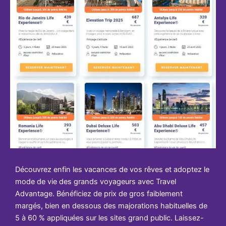
Découvrez enfin les vacances de vos rêves et adoptez le
mode de vie des grands voyageurs avec Travel
Advantage. Bénéficiez de prix de gros faiblement
margés, bien en dessous des majorations habituelles de
5 à 60 % appliquées sur les sites grand public. Laissez-