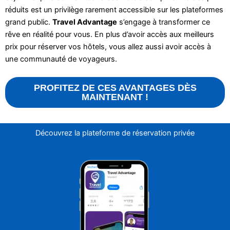
réduits est un privilège rarement accessible sur les plateformes
grand public.
Travel Advantage
s’engage à transformer ce
rêve en réalité pour vous. En plus d’avoir accès aux meilleurs
prix pour réserver vos hôtels, vous allez aussi avoir accès à
une communauté de voyageurs.
PROFITEZ DE CES AVANTAGES DÈS
MAINTENANT !
Découvrez la plateforme de réservation privée