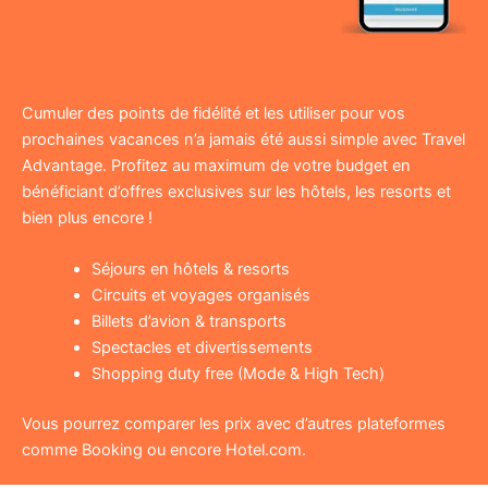
Cumuler des points de fidélité et les utiliser pour vos
prochaines vacances n’a jamais été aussi simple avec Travel
Advantage. Profitez au maximum de votre budget en
bénéficiant d’offres exclusives sur les hôtels, les resorts et
bien plus encore !
Séjours en hôtels & resorts
Circuits et voyages organisés
Billets d’avion & transports
Spectacles et divertissements
Shopping duty free (Mode & High Tech)
Vous pourrez comparer les prix avec d’autres plateformes
comme Booking ou encore Hotel.com.