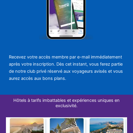
Recevez votre accès membre par e-mail immédiatement
après votre inscription. Dès cet instant, vous ferez partie
de notre club privé réservé aux voyageurs avisés et vous
aurez accès aux bons plans.
Hôtels à tarifs imbattables et expériences uniques en
exclusivité.