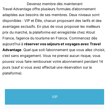
Devenez membre dès maintenant
Travel Advantage offre plusieurs formules d’abonnement
adaptées aux besoins de ses membres. Deux niveaux sont
disponibles : VIP et Élite, chacun proposant des tarifs et des
avantages exclusifs. En plus de vous proposer les meilleurs
prix du marché, la plateforme est enregistrée chez Atout
France, l’agence du tourisme en France. Commencez dès
aujourd’hui à
réserver vos séjours et voyages avec Travel
Advantage
. Quel que soit l’abonnement que vous allez choisir,
c’est sans engagement. Vous ne prenez aucun risque, vous
pouvez vous faire rembourser votre abonnement pendant 14
jours (sauf si vous avez effectué une réservation sur la
plateforme).
VIP