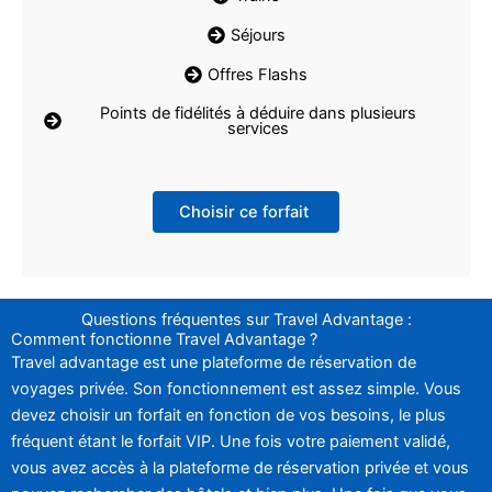
Séjours
Offres Flashs
Points de fidélités à déduire dans plusieurs
services
Choisir ce forfait
Questions fréquentes sur Travel Advantage :
Comment fonctionne Travel Advantage ?
Travel advantage est une plateforme de réservation de
voyages privée. Son fonctionnement est assez simple. Vous
devez choisir un forfait en fonction de vos besoins, le plus
fréquent étant le forfait VIP. Une fois votre paiement validé,
vous avez accès à la plateforme de réservation privée et vous