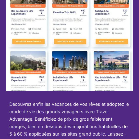
Découvrez enfin les vacances de vos rêves et adoptez le
mode de vie des grands voyageurs avec Travel
Advantage. Bénéficiez de prix de gros faiblement
margés, bien en dessous des majorations habituelles de
5 à 60 % appliquées sur les sites grand public. Laissez-