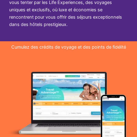
vous tenter par les Life Experiences, des voyages
uniques et exclusifs, où luxe et économies se
rencontrent pour vous offrir des séjours exceptionnels
dans des hôtels prestigieux.
Cumulez des crédits de voyage et des points de fidélité