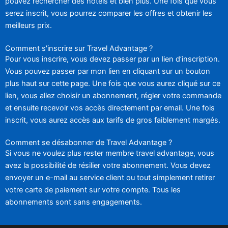
pouvez rechercher des hôtels et bien plus. Une fois que vous
serez inscrit, vous pourrez comparer les offres et obtenir les
meilleurs prix.
Comment s'inscrire sur Travel Advantage ?
Pour vous inscrire, vous devez passer par un lien d’inscription.
Vous pouvez passer par mon lien en cliquant sur un bouton
plus haut sur cette page. Une fois que vous aurez cliqué sur ce
lien, vous allez choisir un abonnement, régler votre commande
et ensuite recevoir vos accès directement par email. Une fois
inscrit, vous aurez accès aux tarifs de gros faiblement margés.
Comment se désabonner de Travel Advantage ?
Si vous ne voulez plus rester membre travel advantage, vous
avez la possibilité de résilier votre abonnement. Vous devez
envoyer un e-mail au service client ou tout simplement retirer
votre carte de paiement sur votre compte. Tous les
abonnements sont sans engagements.