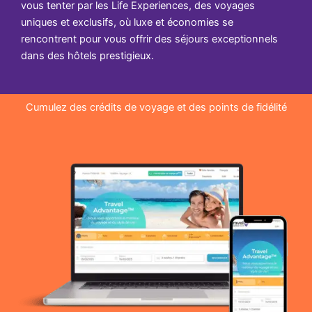
vous tenter par les Life Experiences, des voyages
uniques et exclusifs, où luxe et économies se
rencontrent pour vous offrir des séjours exceptionnels
dans des hôtels prestigieux.
Cumulez des crédits de voyage et des points de fidélité