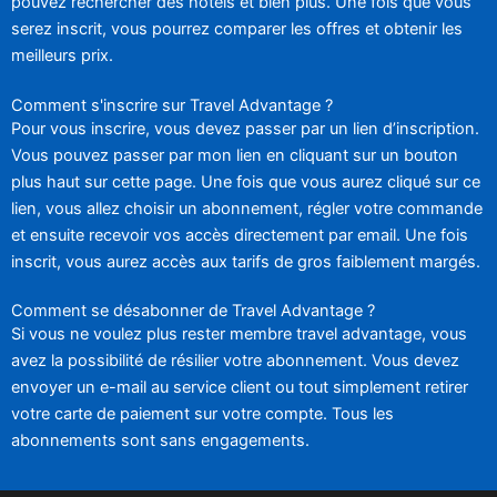
pouvez rechercher des hôtels et bien plus. Une fois que vous
serez inscrit, vous pourrez comparer les offres et obtenir les
meilleurs prix.
Comment s'inscrire sur Travel Advantage ?
Pour vous inscrire, vous devez passer par un lien d’inscription.
Vous pouvez passer par mon lien en cliquant sur un bouton
plus haut sur cette page. Une fois que vous aurez cliqué sur ce
lien, vous allez choisir un abonnement, régler votre commande
et ensuite recevoir vos accès directement par email. Une fois
inscrit, vous aurez accès aux tarifs de gros faiblement margés.
Comment se désabonner de Travel Advantage ?
Si vous ne voulez plus rester membre travel advantage, vous
avez la possibilité de résilier votre abonnement. Vous devez
envoyer un e-mail au service client ou tout simplement retirer
votre carte de paiement sur votre compte. Tous les
abonnements sont sans engagements.