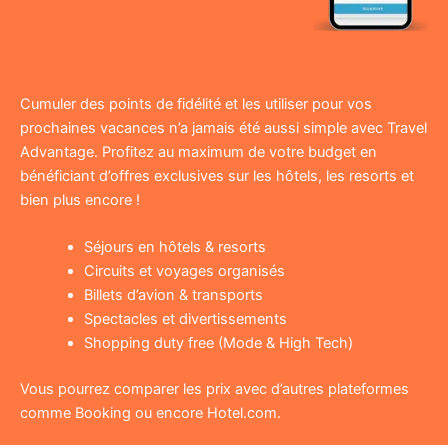
Cumuler des points de fidélité et les utiliser pour vos
prochaines vacances n’a jamais été aussi simple avec Travel
Advantage. Profitez au maximum de votre budget en
bénéficiant d’offres exclusives sur les hôtels, les resorts et
bien plus encore !
Séjours en hôtels & resorts
Circuits et voyages organisés
Billets d’avion & transports
Spectacles et divertissements
Shopping duty free (Mode & High Tech)
Vous pourrez comparer les prix avec d’autres plateformes
comme Booking ou encore Hotel.com.