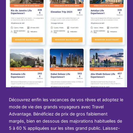
Découvrez enfin les vacances de vos rêves et adoptez le
mode de vie des grands voyageurs avec Travel
Advantage. Bénéficiez de prix de gros faiblement
margés, bien en dessous des majorations habituelles de
5 à 60 % appliquées sur les sites grand public. Laissez-