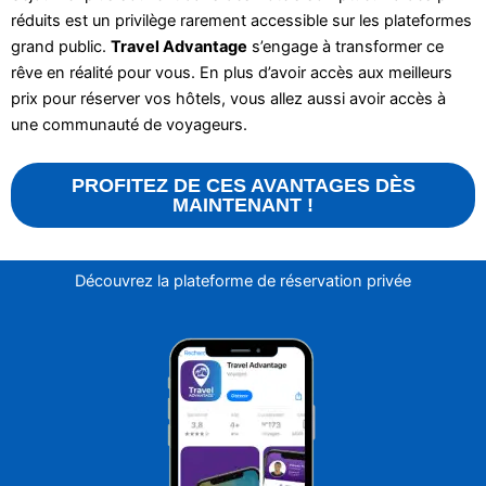
réduits est un privilège rarement accessible sur les plateformes
grand public.
Travel Advantage
s’engage à transformer ce
rêve en réalité pour vous. En plus d’avoir accès aux meilleurs
prix pour réserver vos hôtels, vous allez aussi avoir accès à
une communauté de voyageurs.
PROFITEZ DE CES AVANTAGES DÈS
MAINTENANT !
Découvrez la plateforme de réservation privée