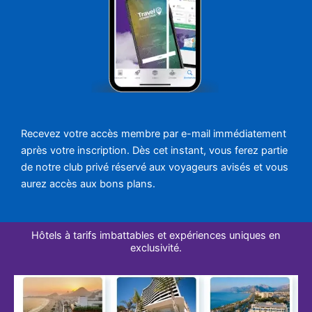
Recevez votre accès membre par e-mail immédiatement
après votre inscription. Dès cet instant, vous ferez partie
de notre club privé réservé aux voyageurs avisés et vous
aurez accès aux bons plans.
Hôtels à tarifs imbattables et expériences uniques en
exclusivité.