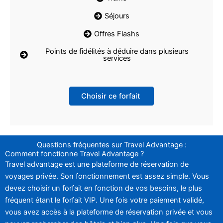
Séjours
Offres Flashs
Points de fidélités à déduire dans plusieurs
services
Choisir ce forfait
Questions fréquentes sur Travel Advantage :
Comment fonctionne Travel Advantage ?
Travel advantage est une plateforme de réservation de
voyages privée. Son fonctionnement est assez simple. Vous
devez choisir un forfait en fonction de vos besoins, le plus
fréquent étant le forfait VIP. Une fois votre paiement validé,
vous avez accès à la plateforme de réservation privée et vous