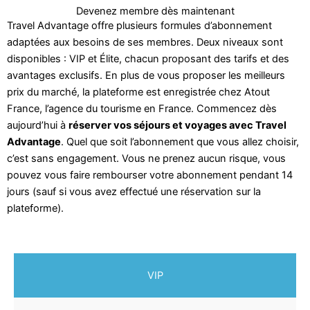
Devenez membre dès maintenant
Travel Advantage offre plusieurs formules d’abonnement
adaptées aux besoins de ses membres. Deux niveaux sont
disponibles : VIP et Élite, chacun proposant des tarifs et des
avantages exclusifs. En plus de vous proposer les meilleurs
prix du marché, la plateforme est enregistrée chez Atout
France, l’agence du tourisme en France. Commencez dès
aujourd’hui à
réserver vos séjours et voyages avec Travel
Advantage
. Quel que soit l’abonnement que vous allez choisir,
c’est sans engagement. Vous ne prenez aucun risque, vous
pouvez vous faire rembourser votre abonnement pendant 14
jours (sauf si vous avez effectué une réservation sur la
plateforme).
VIP