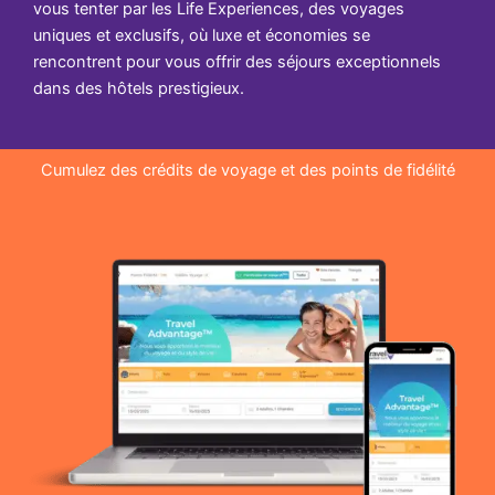
vous tenter par les Life Experiences, des voyages
uniques et exclusifs, où luxe et économies se
rencontrent pour vous offrir des séjours exceptionnels
dans des hôtels prestigieux.
Cumulez des crédits de voyage et des points de fidélité