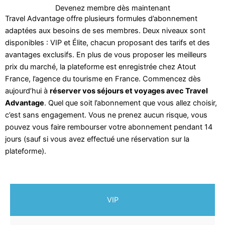
Devenez membre dès maintenant
Travel Advantage offre plusieurs formules d’abonnement
adaptées aux besoins de ses membres. Deux niveaux sont
disponibles : VIP et Élite, chacun proposant des tarifs et des
avantages exclusifs. En plus de vous proposer les meilleurs
prix du marché, la plateforme est enregistrée chez Atout
France, l’agence du tourisme en France. Commencez dès
aujourd’hui à
réserver vos séjours et voyages avec Travel
Advantage
. Quel que soit l’abonnement que vous allez choisir,
c’est sans engagement. Vous ne prenez aucun risque, vous
pouvez vous faire rembourser votre abonnement pendant 14
jours (sauf si vous avez effectué une réservation sur la
plateforme).
VIP