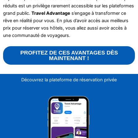
réduits est un privilège rarement accessible sur les plateformes
grand public.
Travel Advantage
s’engage à transformer ce
rêve en réalité pour vous. En plus d’avoir accès aux meilleurs
prix pour réserver vos hôtels, vous allez aussi avoir accès à
une communauté de voyageurs.
PROFITEZ DE CES AVANTAGES DÈS
MAINTENANT !
Découvrez la plateforme de réservation privée