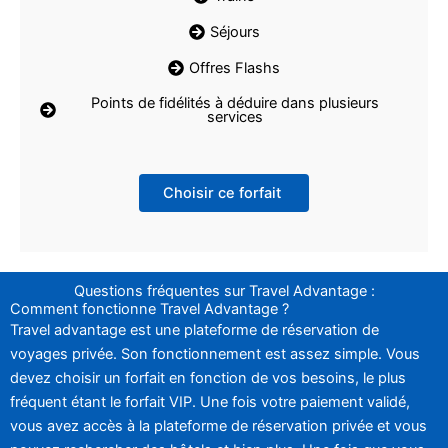
Séjours
Offres Flashs
Points de fidélités à déduire dans plusieurs
services
Choisir ce forfait
Questions fréquentes sur Travel Advantage :
Comment fonctionne Travel Advantage ?
Travel advantage est une plateforme de réservation de
voyages privée. Son fonctionnement est assez simple. Vous
devez choisir un forfait en fonction de vos besoins, le plus
fréquent étant le forfait VIP. Une fois votre paiement validé,
vous avez accès à la plateforme de réservation privée et vous