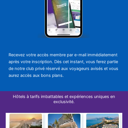
Recevez votre accès membre par e-mail immédiatement
après votre inscription. Dès cet instant, vous ferez partie
de notre club privé réservé aux voyageurs avisés et vous
aurez accès aux bons plans.
Hôtels à tarifs imbattables et expériences uniques en
exclusivité.