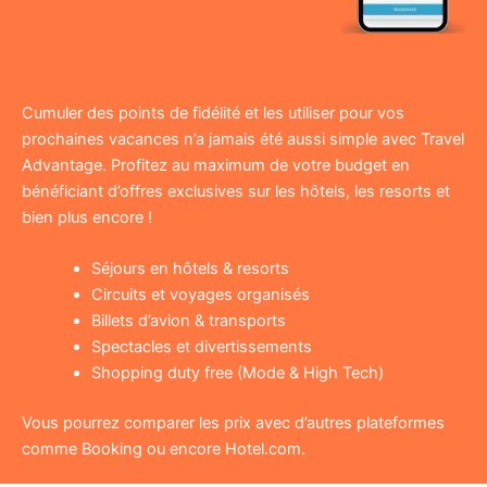
Cumuler des points de fidélité et les utiliser pour vos
prochaines vacances n’a jamais été aussi simple avec Travel
Advantage. Profitez au maximum de votre budget en
bénéficiant d’offres exclusives sur les hôtels, les resorts et
bien plus encore !
Séjours en hôtels & resorts
Circuits et voyages organisés
Billets d’avion & transports
Spectacles et divertissements
Shopping duty free (Mode & High Tech)
Vous pourrez comparer les prix avec d’autres plateformes
comme Booking ou encore Hotel.com.