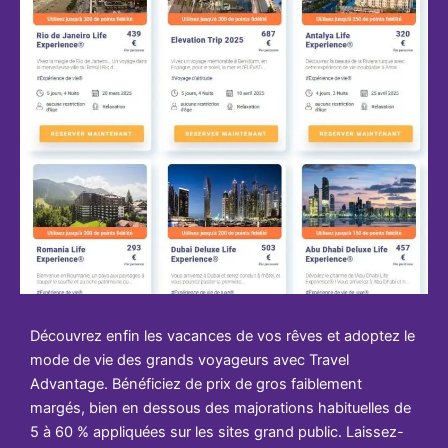
Découvrez enfin les vacances de vos rêves et adoptez le
mode de vie des grands voyageurs avec Travel
Advantage. Bénéficiez de prix de gros faiblement
margés, bien en dessous des majorations habituelles de
5 à 60 % appliquées sur les sites grand public. Laissez-