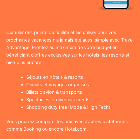
Cumuler des points de fidélité et les utiliser pour vos
prochaines vacances n’a jamais été aussi simple avec Travel
Advantage. Profitez au maximum de votre budget en
bénéficiant d’offres exclusives sur les hôtels, les resorts et
bien plus encore !
Séjours en hôtels & resorts
Circuits et voyages organisés
Billets d’avion & transports
Spectacles et divertissements
Shopping duty free (Mode & High Tech)
Vous pourrez comparer les prix avec d’autres plateformes
comme Booking ou encore Hotel.com.