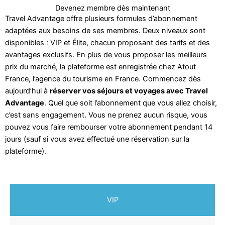
Devenez membre dès maintenant
Travel Advantage offre plusieurs formules d’abonnement
adaptées aux besoins de ses membres. Deux niveaux sont
disponibles : VIP et Élite, chacun proposant des tarifs et des
avantages exclusifs. En plus de vous proposer les meilleurs
prix du marché, la plateforme est enregistrée chez Atout
France, l’agence du tourisme en France. Commencez dès
aujourd’hui à
réserver vos séjours et voyages avec Travel
Advantage
. Quel que soit l’abonnement que vous allez choisir,
c’est sans engagement. Vous ne prenez aucun risque, vous
pouvez vous faire rembourser votre abonnement pendant 14
jours (sauf si vous avez effectué une réservation sur la
plateforme).
VIP