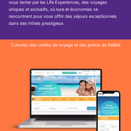
vous tenter par les Life Experiences, des voyages
uniques et exclusifs, où luxe et économies se
rencontrent pour vous offrir des séjours exceptionnels
dans des hôtels prestigieux.
Cumulez des crédits de voyage et des points de fidélité