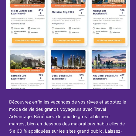
Découvrez enfin les vacances de vos rêves et adoptez le
mode de vie des grands voyageurs avec Travel
Advantage. Bénéficiez de prix de gros faiblement
margés, bien en dessous des majorations habituelles de
5 à 60 % appliquées sur les sites grand public. Laissez-