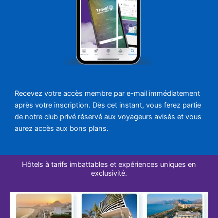
Recevez votre accès membre par e-mail immédiatement
après votre inscription. Dès cet instant, vous ferez partie
de notre club privé réservé aux voyageurs avisés et vous
aurez accès aux bons plans.
Hôtels à tarifs imbattables et expériences uniques en
exclusivité.