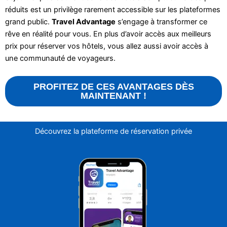
réduits est un privilège rarement accessible sur les plateformes
grand public.
Travel Advantage
s’engage à transformer ce
rêve en réalité pour vous. En plus d’avoir accès aux meilleurs
prix pour réserver vos hôtels, vous allez aussi avoir accès à
une communauté de voyageurs.
PROFITEZ DE CES AVANTAGES DÈS
MAINTENANT !
Découvrez la plateforme de réservation privée