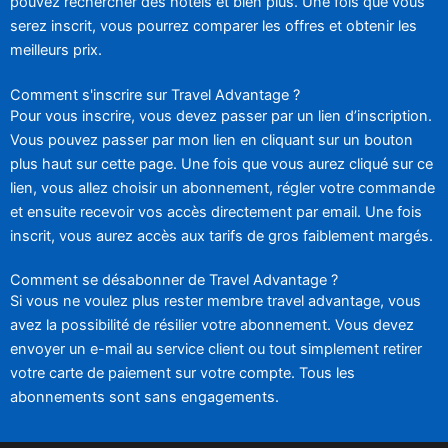
pouvez rechercher des hôtels et bien plus. Une fois que vous
serez inscrit, vous pourrez comparer les offres et obtenir les
meilleurs prix.
Comment s'inscrire sur Travel Advantage ?
Pour vous inscrire, vous devez passer par un lien d’inscription.
Vous pouvez passer par mon lien en cliquant sur un bouton
plus haut sur cette page. Une fois que vous aurez cliqué sur ce
lien, vous allez choisir un abonnement, régler votre commande
et ensuite recevoir vos accès directement par email. Une fois
inscrit, vous aurez accès aux tarifs de gros faiblement margés.
Comment se désabonner de Travel Advantage ?
Si vous ne voulez plus rester membre travel advantage, vous
avez la possibilité de résilier votre abonnement. Vous devez
envoyer un e-mail au service client ou tout simplement retirer
votre carte de paiement sur votre compte. Tous les
abonnements sont sans engagements.