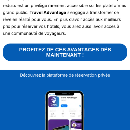
réduits est un privilège rarement accessible sur les plateformes
grand public.
Travel Advantage
s’engage à transformer ce
rêve en réalité pour vous. En plus d’avoir accès aux meilleurs
prix pour réserver vos hôtels, vous allez aussi avoir accès à
une communauté de voyageurs.
PROFITEZ DE CES AVANTAGES DÈS
MAINTENANT !
Découvrez la plateforme de réservation privée