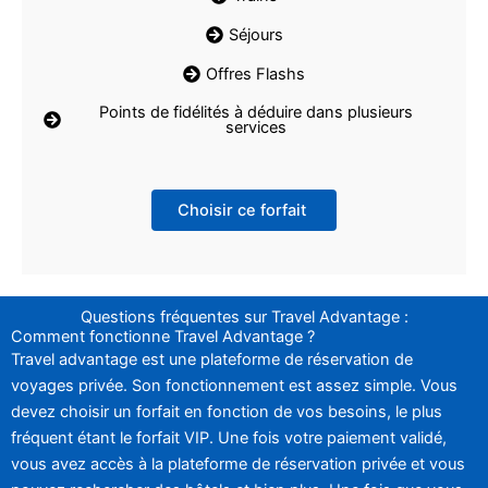
Séjours
Offres Flashs
Points de fidélités à déduire dans plusieurs
services
Choisir ce forfait
Questions fréquentes sur Travel Advantage :
Comment fonctionne Travel Advantage ?
Travel advantage est une plateforme de réservation de
voyages privée. Son fonctionnement est assez simple. Vous
devez choisir un forfait en fonction de vos besoins, le plus
fréquent étant le forfait VIP. Une fois votre paiement validé,
vous avez accès à la plateforme de réservation privée et vous