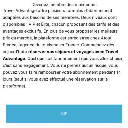
Devenez membre dès maintenant
Travel Advantage offre plusieurs formules d’abonnement
adaptées aux besoins de ses membres. Deux niveaux sont
disponibles : VIP et Élite, chacun proposant des tarifs et des
avantages exclusifs. En plus de vous proposer les meilleurs
prix du marché, la plateforme est enregistrée chez Atout
France, l’agence du tourisme en France. Commencez dès
aujourd’hui à
réserver vos séjours et voyages avec Travel
Advantage
. Quel que soit l’abonnement que vous allez choisir,
c’est sans engagement. Vous ne prenez aucun risque, vous
pouvez vous faire rembourser votre abonnement pendant 14
jours (sauf si vous avez effectué une réservation sur la
plateforme).
VIP