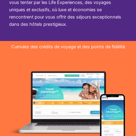
vous tenter par les Life Experiences, des voyages
uniques et exclusifs, où luxe et économies se
rencontrent pour vous offrir des séjours exceptionnels
dans des hôtels prestigieux.
Cumulez des crédits de voyage et des points de fidélité