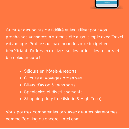
Cumuler des points de fidélité et les utiliser pour vos
prochaines vacances n’a jamais été aussi simple avec Travel
Advantage. Profitez au maximum de votre budget en
bénéficiant d’offres exclusives sur les hôtels, les resorts et
bien plus encore !
Séjours en hôtels & resorts
Circuits et voyages organisés
Billets d’avion & transports
Spectacles et divertissements
Shopping duty free (Mode & High Tech)
Vous pourrez comparer les prix avec d’autres plateformes
comme Booking ou encore Hotel.com.