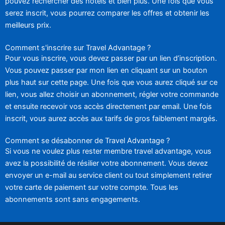
pouvez rechercher des hôtels et bien plus. Une fois que vous
serez inscrit, vous pourrez comparer les offres et obtenir les
meilleurs prix.
Comment s'inscrire sur Travel Advantage ?
Pour vous inscrire, vous devez passer par un lien d’inscription.
Vous pouvez passer par mon lien en cliquant sur un bouton
plus haut sur cette page. Une fois que vous aurez cliqué sur ce
lien, vous allez choisir un abonnement, régler votre commande
et ensuite recevoir vos accès directement par email. Une fois
inscrit, vous aurez accès aux tarifs de gros faiblement margés.
Comment se désabonner de Travel Advantage ?
Si vous ne voulez plus rester membre travel advantage, vous
avez la possibilité de résilier votre abonnement. Vous devez
envoyer un e-mail au service client ou tout simplement retirer
votre carte de paiement sur votre compte. Tous les
abonnements sont sans engagements.