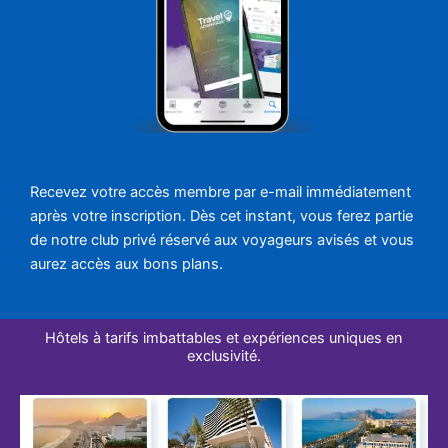
Recevez votre accès membre par e-mail immédiatement
après votre inscription. Dès cet instant, vous ferez partie
de notre club privé réservé aux voyageurs avisés et vous
aurez accès aux bons plans.
Hôtels à tarifs imbattables et expériences uniques en
exclusivité.