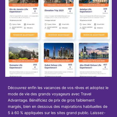
Découvrez enfin les vacances de vos rêves et adoptez le
mode de vie des grands voyageurs avec Travel
Advantage. Bénéficiez de prix de gros faiblement
margés, bien en dessous des majorations habituelles de
5 à 60 % appliquées sur les sites grand public. Laissez-