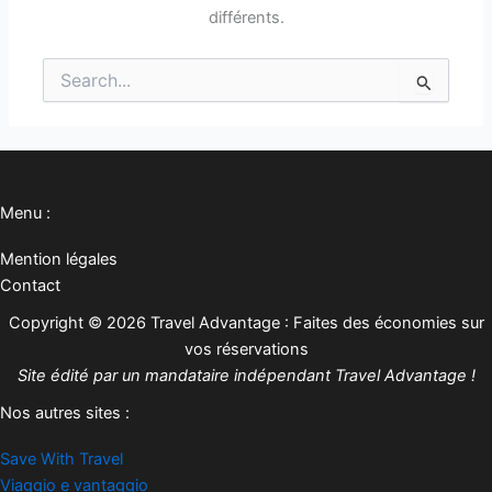
différents.
Rechercher :
Menu :
Mention légales
Contact
Copyright © 2026 Travel Advantage : Faites des économies sur
vos réservations
Site édité par un mandataire indépendant Travel Advantage !
Nos autres sites :
Save With Travel
Viaggio e vantaggio