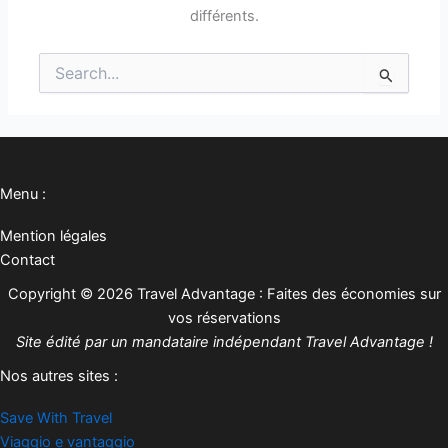
différents.
Rechercher :
Menu :
Mention légales
Contact
Copyright © 2026 Travel Advantage : Faites des économies sur
vos réservations
Site édité par un mandataire indépendant Travel Advantage !
Nos autres sites :
Save With Travel
Viaggio e vantaggio