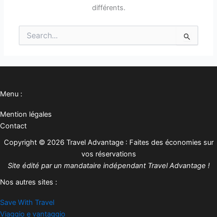
différents.
Rechercher :
Menu :
Mention légales
Contact
Copyright © 2026 Travel Advantage : Faites des économies sur
vos réservations
Site édité par un mandataire indépendant Travel Advantage !
Nos autres sites :
Save With Travel
Viaggio e vantaggio