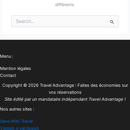
différents.
Rechercher :
Menu :
Mention légales
Contact
Copyright © 2026 Travel Advantage : Faites des économies sur
vos réservations
Site édité par un mandataire indépendant Travel Advantage !
Nos autres sites :
Save With Travel
Viaggio e vantaggio