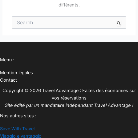
différents.
Rechercher :
Menu :
Mention légales
Contact
Copyright © 2026 Travel Advantage : Faites des économies sur
vos réservations
Site édité par un mandataire indépendant Travel Advantage !
Nos autres sites :
Save With Travel
Viaggio e vantaggio