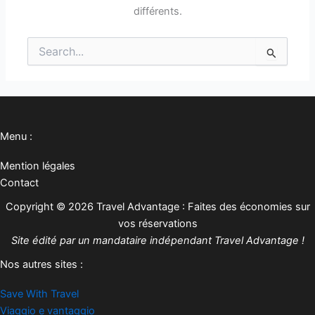
différents.
Rechercher :
Menu :
Mention légales
Contact
Copyright © 2026 Travel Advantage : Faites des économies sur
vos réservations
Site édité par un mandataire indépendant Travel Advantage !
Nos autres sites :
Save With Travel
Viaggio e vantaggio