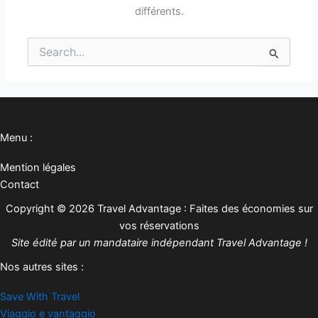
différents.
Rechercher :
Menu :
Mention légales
Contact
Copyright © 2026 Travel Advantage : Faites des économies sur
vos réservations
Site édité par un mandataire indépendant Travel Advantage !
Nos autres sites :
Save With Travel
Viaggio e vantaggio