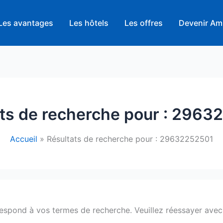
Les avantages
Les hôtels
Les offres
Devenir Am
ts de recherche pour :
29632
Accueil
Résultats de recherche pour : 29632252501
respond à vos termes de recherche. Veuillez réessayer avec 