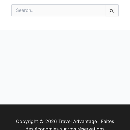
Rechercher :
Copyright © 2026 Travel Advantage : Faites
des économies sur vos réservations