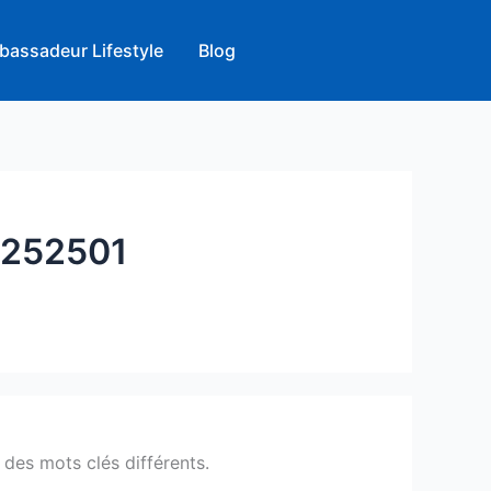
bassadeur Lifestyle
Blog
252501
des mots clés différents.