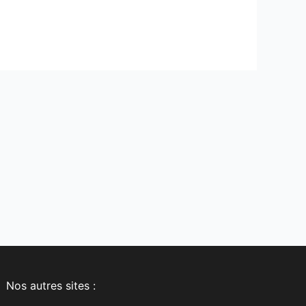
Nos autres sites :