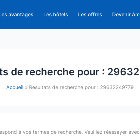
Les avantages
Les hôtels
Les offres
Devenir Am
ts de recherche pour :
29632
Accueil
Résultats de recherche pour : 29632249779
respond à vos termes de recherche. Veuillez réessayer avec 