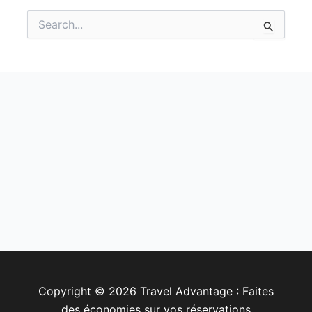
Rechercher :
Copyright © 2026 Travel Advantage : Faites
des économies sur vos réservations