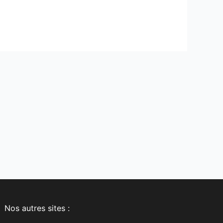
Nos autres sites :