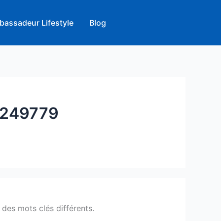
bassadeur Lifestyle
Blog
249779
des mots clés différents.