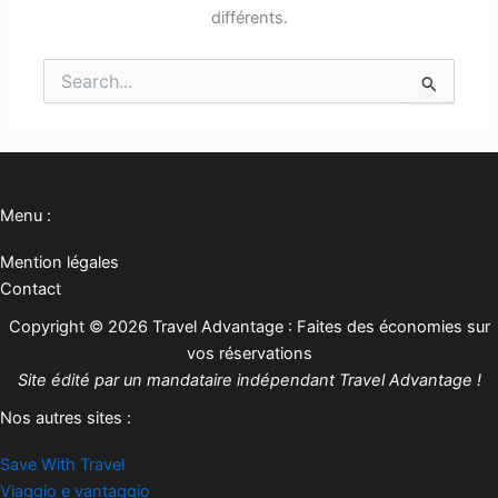
différents.
Rechercher :
Menu :
Mention légales
Contact
Copyright © 2026 Travel Advantage : Faites des économies sur
vos réservations
Site édité par un mandataire indépendant Travel Advantage !
Nos autres sites :
Save With Travel
Viaggio e vantaggio