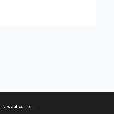
Nos autres sites :