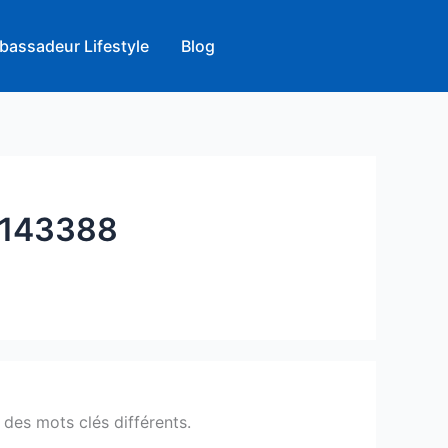
bassadeur Lifestyle
Blog
143388
des mots clés différents.