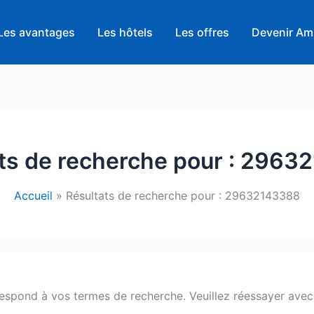
Les avantages
Les hôtels
Les offres
Devenir Am
ts de recherche pour :
29632
Accueil
Résultats de recherche pour : 29632143388
respond à vos termes de recherche. Veuillez réessayer avec 