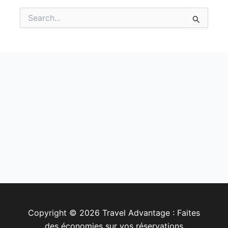
Rechercher :
Copyright © 2026 Travel Advantage : Faites
des économies sur vos réservations