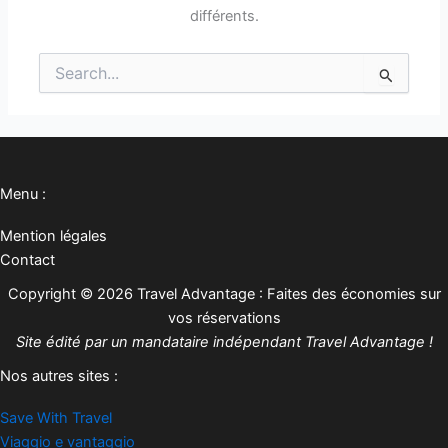
différents.
Rechercher :
Menu :
Mention légales
Contact
Copyright © 2026 Travel Advantage : Faites des économies sur
vos réservations
Site édité par un mandataire indépendant Travel Advantage !
Nos autres sites :
Save With Travel
Viaggio e vantaggio