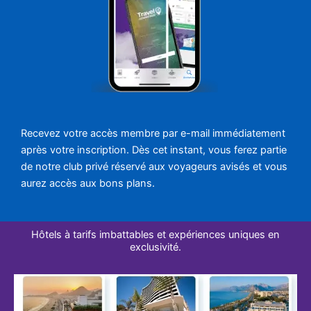
Recevez votre accès membre par e-mail immédiatement
après votre inscription. Dès cet instant, vous ferez partie
de notre club privé réservé aux voyageurs avisés et vous
aurez accès aux bons plans.
Hôtels à tarifs imbattables et expériences uniques en
exclusivité.