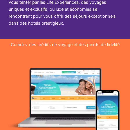
vous tenter par les Life Experiences, des voyages
uniques et exclusifs, où luxe et économies se
rencontrent pour vous offrir des séjours exceptionnels
dans des hôtels prestigieux.
Cumulez des crédits de voyage et des points de fidélité