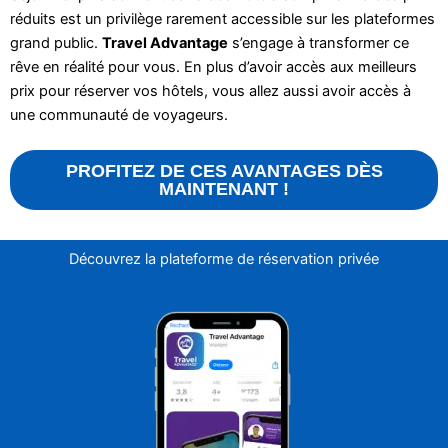
réduits est un privilège rarement accessible sur les plateformes
grand public.
Travel Advantage
s’engage à transformer ce
rêve en réalité pour vous. En plus d’avoir accès aux meilleurs
prix pour réserver vos hôtels, vous allez aussi avoir accès à
une communauté de voyageurs.
PROFITEZ DE CES AVANTAGES DÈS
MAINTENANT !
Découvrez la plateforme de réservation privée