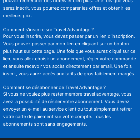
pouvez rechercher des hôtels et bien plus. Une fois que vous
serez inscrit, vous pourrez comparer les offres et obtenir les
meilleurs prix.
Comment s'inscrire sur Travel Advantage ?
Pour vous inscrire, vous devez passer par un lien d’inscription.
Vous pouvez passer par mon lien en cliquant sur un bouton
plus haut sur cette page. Une fois que vous aurez cliqué sur ce
lien, vous allez choisir un abonnement, régler votre commande
et ensuite recevoir vos accès directement par email. Une fois
inscrit, vous aurez accès aux tarifs de gros faiblement margés.
Comment se désabonner de Travel Advantage ?
Si vous ne voulez plus rester membre travel advantage, vous
avez la possibilité de résilier votre abonnement. Vous devez
envoyer un e-mail au service client ou tout simplement retirer
votre carte de paiement sur votre compte. Tous les
abonnements sont sans engagements.