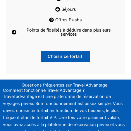
Séjours
Offres Flashs
Points de fidélités à déduire dans plusieurs
services
Choisir ce forfait
Questions fréquentes sur Travel Advantage :
Comment fonctionne Travel Advantage ?
Travel advantage est une plateforme de réservation de
voyages privée. Son fonctionnement est assez simple. Vous
devez choisir un forfait en fonction de vos besoins, le plus
fréquent étant le forfait VIP. Une fois votre paiement validé,
vous avez accès à la plateforme de réservation privée et vous