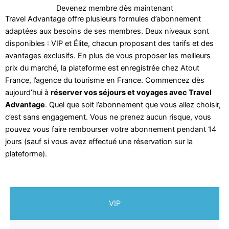
Devenez membre dès maintenant
Travel Advantage offre plusieurs formules d’abonnement
adaptées aux besoins de ses membres. Deux niveaux sont
disponibles : VIP et Élite, chacun proposant des tarifs et des
avantages exclusifs. En plus de vous proposer les meilleurs
prix du marché, la plateforme est enregistrée chez Atout
France, l’agence du tourisme en France. Commencez dès
aujourd’hui à
réserver vos séjours et voyages avec Travel
Advantage
. Quel que soit l’abonnement que vous allez choisir,
c’est sans engagement. Vous ne prenez aucun risque, vous
pouvez vous faire rembourser votre abonnement pendant 14
jours (sauf si vous avez effectué une réservation sur la
plateforme).
VIP