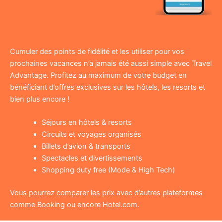
Cumuler des points de fidélité et les utiliser pour vos
prochaines vacances n’a jamais été aussi simple avec Travel
Advantage. Profitez au maximum de votre budget en
bénéficiant d’offres exclusives sur les hôtels, les resorts et
bien plus encore !
Séjours en hôtels & resorts
Circuits et voyages organisés
Billets d’avion & transports
Spectacles et divertissements
Shopping duty free (Mode & High Tech)
Vous pourrez comparer les prix avec d’autres plateformes
comme Booking ou encore Hotel.com.