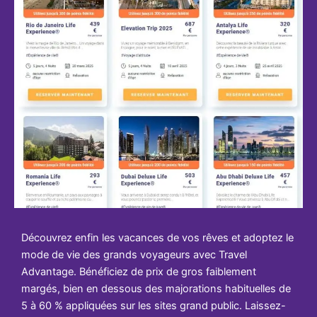
Découvrez enfin les vacances de vos rêves et adoptez le
mode de vie des grands voyageurs avec Travel
Advantage. Bénéficiez de prix de gros faiblement
margés, bien en dessous des majorations habituelles de
5 à 60 % appliquées sur les sites grand public. Laissez-