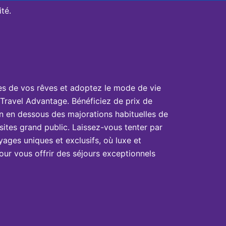
té.
es de vos rêves et adoptez le mode de vie
Travel Advantage. Bénéficiez de prix de
n en dessous des majorations habituelles de
sites grand public. Laissez-vous tenter par
yages uniques et exclusifs, où luxe et
ur vous offrir des séjours exceptionnels