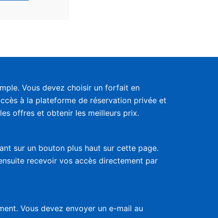
ple. Vous devez choisir un forfait en
accès à la plateforme de réservation privée et
s offres et obtenir les meilleurs prix.
uant sur un bouton plus haut sur cette page.
 ensuite recevoir vos accès directement par
nement. Vous devez envoyer un e-mail au