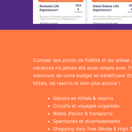
Cumuler des points de fidélité et les utilise
vacances n’a jamais été aussi simple avec T
maximum de votre budget en bénéficiant d’of
hôtels, les resorts et bien plus encore !
Séjours en hôtels & resorts
Circuits et voyages organisés
Billets d’avion & transports
Spectacles et divertissements
Shopping duty free (Mode & High 