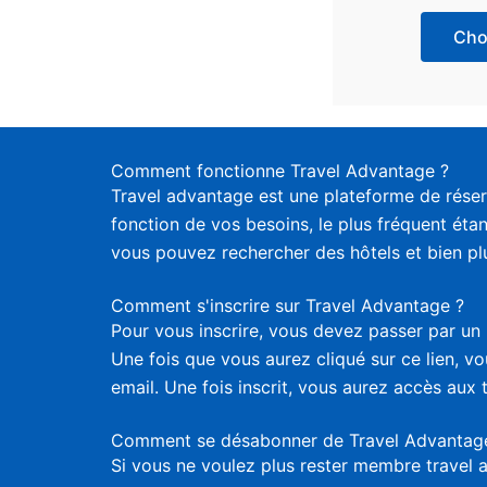
Choi
Comment fonctionne Travel Advantage ?
Travel advantage est une plateforme de réser
fonction de vos besoins, le plus fréquent étan
vous pouvez rechercher des hôtels et bien plus
Comment s'inscrire sur Travel Advantage ?
Pour vous inscrire, vous devez passer par un 
Une fois que vous aurez cliqué sur ce lien, 
email. Une fois inscrit, vous aurez accès aux 
Comment se désabonner de Travel Advantag
Si vous ne voulez plus rester membre travel 