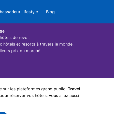
bassadeur Lifestyle
Blog
age
hôtels de rêve !
x hôtels et resorts à travers le monde.
leurs prix du marché.
e sur les plateformes grand public.
Travel
pour réserver vos hôtels, vous allez aussi