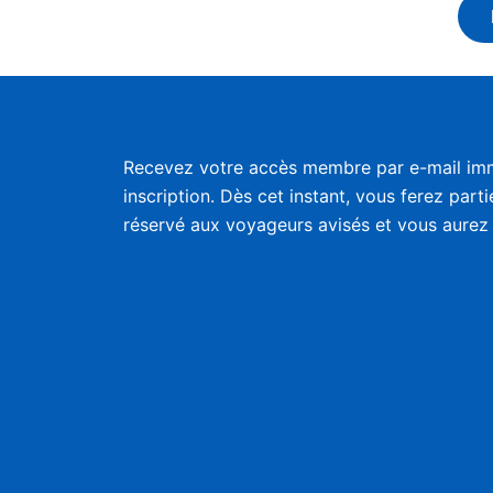
Recevez votre accès membre par e-mail im
inscription. Dès cet instant, vous ferez part
réservé aux voyageurs avisés et vous aurez