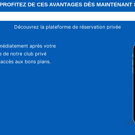
PROFITEZ DE CES AVANTAGES DÈS MAINTENANT 
Découvrez la plateforme de réservation privée
médiatement après votre
ie de notre club privé
 accès aux bons plans.