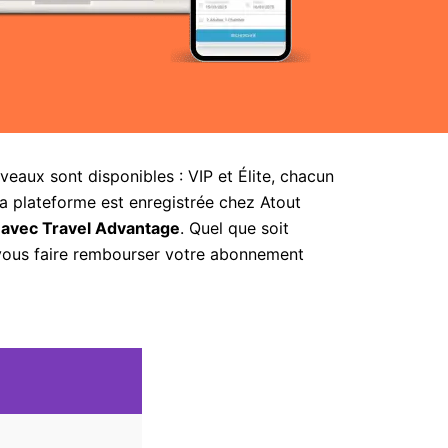
aux sont disponibles : VIP et Élite, chacun
la plateforme est enregistrée chez Atout
 avec Travel Advantage
. Quel que soit
 vous faire rembourser votre abonnement