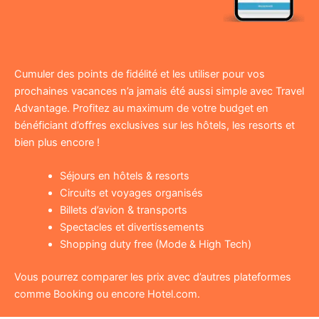
Cumuler des points de fidélité et les utiliser pour vos
prochaines vacances n’a jamais été aussi simple avec Travel
Advantage. Profitez au maximum de votre budget en
bénéficiant d’offres exclusives sur les hôtels, les resorts et
bien plus encore !
Séjours en hôtels & resorts
Circuits et voyages organisés
Billets d’avion & transports
Spectacles et divertissements
Shopping duty free (Mode & High Tech)
Vous pourrez comparer les prix avec d’autres plateformes
comme Booking ou encore Hotel.com.