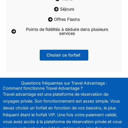
Séjours
Offres Flashs
Points de fidélités à déduire dans plusieurs
services
Choisir ce forfait
Questions fréquentes sur Travel Advantage :
Comment fonctionne Travel Advantage ?
Travel advantage est une plateforme de réservation de
voyages privée. Son fonctionnement est assez simple. Vous
devez choisir un forfait en fonction de vos besoins, le plus
fréquent étant le forfait VIP. Une fois votre paiement validé,
vous avez accès à la plateforme de réservation privée et vous