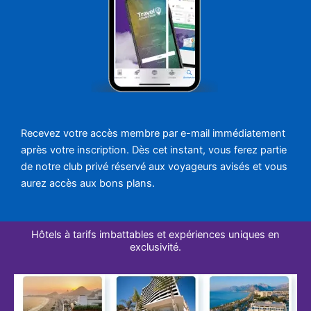
Recevez votre accès membre par e-mail immédiatement
après votre inscription. Dès cet instant, vous ferez partie
de notre club privé réservé aux voyageurs avisés et vous
aurez accès aux bons plans.
Hôtels à tarifs imbattables et expériences uniques en
exclusivité.