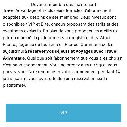
Devenez membre dès maintenant
Travel Advantage offre plusieurs formules d’abonnement
adaptées aux besoins de ses membres. Deux niveaux sont
disponibles : VIP et Élite, chacun proposant des tarifs et des
avantages exclusifs. En plus de vous proposer les meilleurs
prix du marché, la plateforme est enregistrée chez Atout
France, l’agence du tourisme en France. Commencez dès
aujourd’hui à
réserver vos séjours et voyages avec Travel
Advantage
. Quel que soit l’abonnement que vous allez choisir,
c’est sans engagement. Vous ne prenez aucun risque, vous
pouvez vous faire rembourser votre abonnement pendant 14
jours (sauf si vous avez effectué une réservation sur la
plateforme).
VIP