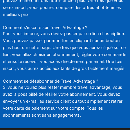
pouvez rechercher des hôtels et bien plus. Une fois que vous
serez inscrit, vous pourrez comparer les offres et obtenir les
meilleurs prix.
Comment s'inscrire sur Travel Advantage ?
Pour vous inscrire, vous devez passer par un lien d’inscription.
Vous pouvez passer par mon lien en cliquant sur un bouton
plus haut sur cette page. Une fois que vous aurez cliqué sur ce
lien, vous allez choisir un abonnement, régler votre commande
et ensuite recevoir vos accès directement par email. Une fois
inscrit, vous aurez accès aux tarifs de gros faiblement margés.
Comment se désabonner de Travel Advantage ?
Si vous ne voulez plus rester membre travel advantage, vous
avez la possibilité de résilier votre abonnement. Vous devez
envoyer un e-mail au service client ou tout simplement retirer
votre carte de paiement sur votre compte. Tous les
abonnements sont sans engagements.