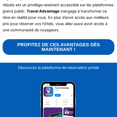
réduits est un privilège rarement accessible sur les plateformes
grand public.
Travel Advantage
s’engage à transformer ce
rêve en réalité pour vous. En plus d’avoir accès aux meilleurs
prix pour réserver vos hôtels, vous allez aussi avoir accès à
une communauté de voyageurs.
PROFITEZ DE CES AVANTAGES DÈS
MAINTENANT !
Découvrez la plateforme de réservation privée