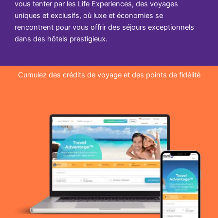
vous tenter par les Life Experiences, des voyages
uniques et exclusifs, où luxe et économies se
rencontrent pour vous offrir des séjours exceptionnels
dans des hôtels prestigieux.
Cumulez des crédits de voyage et des points de fidélité