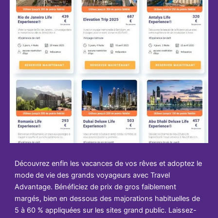
Découvrez enfin les vacances de vos rêves et adoptez le
mode de vie des grands voyageurs avec Travel
Advantage. Bénéficiez de prix de gros faiblement
margés, bien en dessous des majorations habituelles de
5 à 60 % appliquées sur les sites grand public. Laissez-