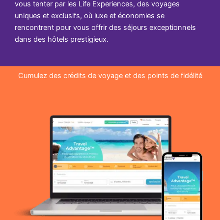
vous tenter par les Life Experiences, des voyages
uniques et exclusifs, où luxe et économies se
rencontrent pour vous offrir des séjours exceptionnels
dans des hôtels prestigieux.
Cumulez des crédits de voyage et des points de fidélité