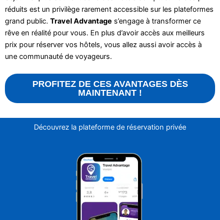
réduits est un privilège rarement accessible sur les plateformes
grand public.
Travel Advantage
s’engage à transformer ce
rêve en réalité pour vous. En plus d’avoir accès aux meilleurs
prix pour réserver vos hôtels, vous allez aussi avoir accès à
une communauté de voyageurs.
PROFITEZ DE CES AVANTAGES DÈS
MAINTENANT !
Découvrez la plateforme de réservation privée