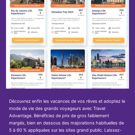
Découvrez enfin les vacances de vos rêves et adoptez le
mode de vie des grands voyageurs avec Travel
Advantage. Bénéficiez de prix de gros faiblement
margés, bien en dessous des majorations habituelles de
5 à 60 % appliquées sur les sites grand public. Laissez-