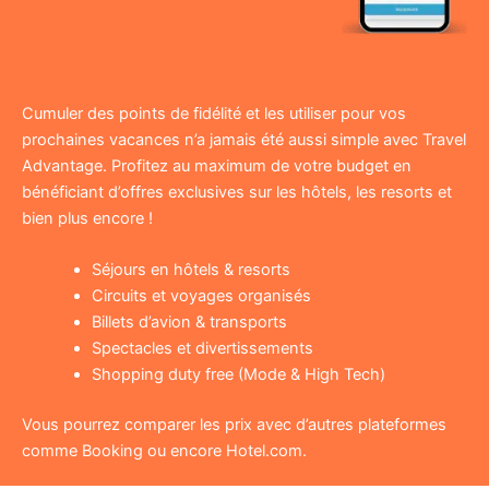
Cumuler des points de fidélité et les utiliser pour vos
prochaines vacances n’a jamais été aussi simple avec Travel
Advantage. Profitez au maximum de votre budget en
bénéficiant d’offres exclusives sur les hôtels, les resorts et
bien plus encore !
Séjours en hôtels & resorts
Circuits et voyages organisés
Billets d’avion & transports
Spectacles et divertissements
Shopping duty free (Mode & High Tech)
Vous pourrez comparer les prix avec d’autres plateformes
comme Booking ou encore Hotel.com.