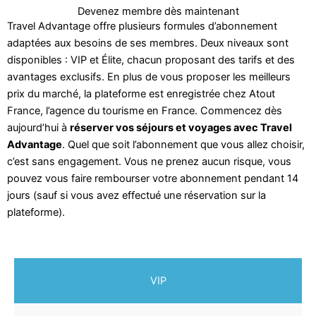
Devenez membre dès maintenant
Travel Advantage offre plusieurs formules d’abonnement
adaptées aux besoins de ses membres. Deux niveaux sont
disponibles : VIP et Élite, chacun proposant des tarifs et des
avantages exclusifs. En plus de vous proposer les meilleurs
prix du marché, la plateforme est enregistrée chez Atout
France, l’agence du tourisme en France. Commencez dès
aujourd’hui à
réserver vos séjours et voyages avec Travel
Advantage
. Quel que soit l’abonnement que vous allez choisir,
c’est sans engagement. Vous ne prenez aucun risque, vous
pouvez vous faire rembourser votre abonnement pendant 14
jours (sauf si vous avez effectué une réservation sur la
plateforme).
VIP