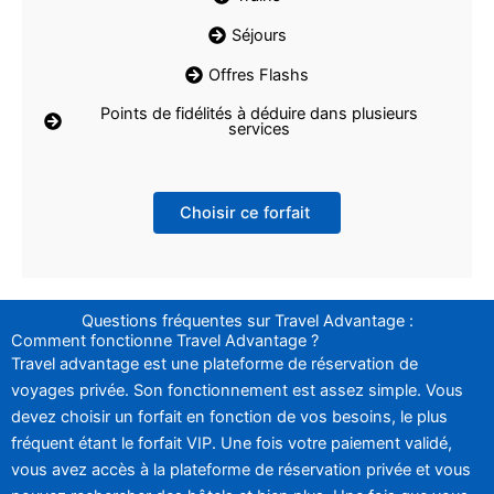
Séjours
Offres Flashs
Points de fidélités à déduire dans plusieurs
services
Choisir ce forfait
Questions fréquentes sur Travel Advantage :
Comment fonctionne Travel Advantage ?
Travel advantage est une plateforme de réservation de
voyages privée. Son fonctionnement est assez simple. Vous
devez choisir un forfait en fonction de vos besoins, le plus
fréquent étant le forfait VIP. Une fois votre paiement validé,
vous avez accès à la plateforme de réservation privée et vous