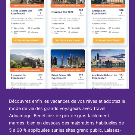
Découvrez enfin les vacances de vos rêves et adoptez le
mode de vie des grands voyageurs avec Travel
Advantage. Bénéficiez de prix de gros faiblement
margés, bien en dessous des majorations habituelles de
5 à 60 % appliquées sur les sites grand public. Laissez-