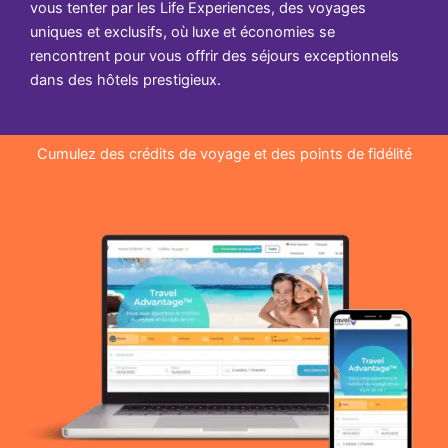
vous tenter par les Life Experiences, des voyages
uniques et exclusifs, où luxe et économies se
rencontrent pour vous offrir des séjours exceptionnels
dans des hôtels prestigieux.
Cumulez des crédits de voyage et des points de fidélité