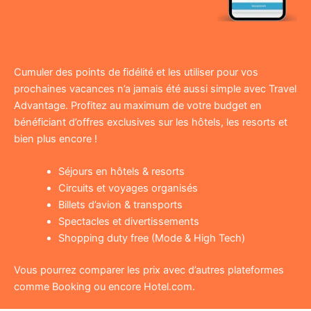
Cumuler des points de fidélité et les utiliser pour vos
prochaines vacances n’a jamais été aussi simple avec Travel
Advantage. Profitez au maximum de votre budget en
bénéficiant d’offres exclusives sur les hôtels, les resorts et
bien plus encore !
Séjours en hôtels & resorts
Circuits et voyages organisés
Billets d’avion & transports
Spectacles et divertissements
Shopping duty free (Mode & High Tech)
Vous pourrez comparer les prix avec d’autres plateformes
comme Booking ou encore Hotel.com.