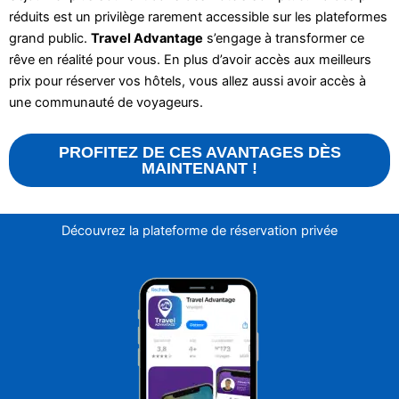
réduits est un privilège rarement accessible sur les plateformes
grand public.
Travel Advantage
s’engage à transformer ce
rêve en réalité pour vous. En plus d’avoir accès aux meilleurs
prix pour réserver vos hôtels, vous allez aussi avoir accès à
une communauté de voyageurs.
PROFITEZ DE CES AVANTAGES DÈS
MAINTENANT !
Découvrez la plateforme de réservation privée