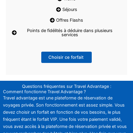
Séjours
Offres Flashs
Points de fidélités à déduire dans plusieurs
services
Choisir ce forfait
Questions fréquentes sur Travel Advantage :
Comment fonctionne Travel Advantage ?
Travel advantage est une plateforme de réservation de
voyages privée. Son fonctionnement est assez simple. Vous
devez choisir un forfait en fonction de vos besoins, le plus
fréquent étant le forfait VIP. Une fois votre paiement validé,
vous avez accès à la plateforme de réservation privée et vous