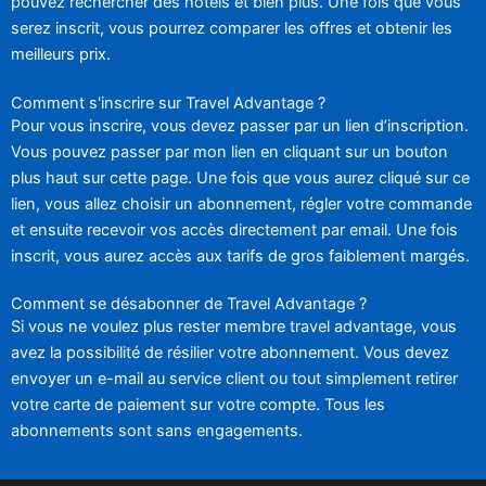
pouvez rechercher des hôtels et bien plus. Une fois que vous
serez inscrit, vous pourrez comparer les offres et obtenir les
meilleurs prix.
Comment s'inscrire sur Travel Advantage ?
Pour vous inscrire, vous devez passer par un lien d’inscription.
Vous pouvez passer par mon lien en cliquant sur un bouton
plus haut sur cette page. Une fois que vous aurez cliqué sur ce
lien, vous allez choisir un abonnement, régler votre commande
et ensuite recevoir vos accès directement par email. Une fois
inscrit, vous aurez accès aux tarifs de gros faiblement margés.
Comment se désabonner de Travel Advantage ?
Si vous ne voulez plus rester membre travel advantage, vous
avez la possibilité de résilier votre abonnement. Vous devez
envoyer un e-mail au service client ou tout simplement retirer
votre carte de paiement sur votre compte. Tous les
abonnements sont sans engagements.