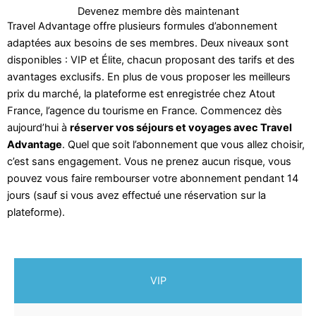
Devenez membre dès maintenant
Travel Advantage offre plusieurs formules d’abonnement
adaptées aux besoins de ses membres. Deux niveaux sont
disponibles : VIP et Élite, chacun proposant des tarifs et des
avantages exclusifs. En plus de vous proposer les meilleurs
prix du marché, la plateforme est enregistrée chez Atout
France, l’agence du tourisme en France. Commencez dès
aujourd’hui à
réserver vos séjours et voyages avec Travel
Advantage
. Quel que soit l’abonnement que vous allez choisir,
c’est sans engagement. Vous ne prenez aucun risque, vous
pouvez vous faire rembourser votre abonnement pendant 14
jours (sauf si vous avez effectué une réservation sur la
plateforme).
VIP