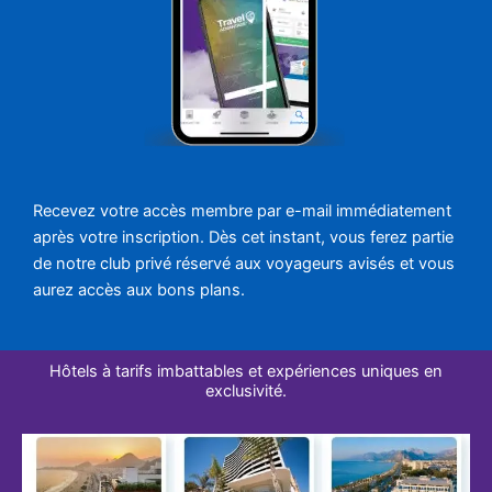
Recevez votre accès membre par e-mail immédiatement
après votre inscription. Dès cet instant, vous ferez partie
de notre club privé réservé aux voyageurs avisés et vous
aurez accès aux bons plans.
Hôtels à tarifs imbattables et expériences uniques en
exclusivité.