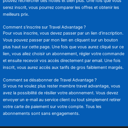
pouvez rechercher des hôtels et bien plus. Une fois que vous
serez inscrit, vous pourrez comparer les offres et obtenir les
meilleurs prix.
Comment s'inscrire sur Travel Advantage ?
Pour vous inscrire, vous devez passer par un lien d’inscription.
Vous pouvez passer par mon lien en cliquant sur un bouton
plus haut sur cette page. Une fois que vous aurez cliqué sur ce
lien, vous allez choisir un abonnement, régler votre commande
et ensuite recevoir vos accès directement par email. Une fois
inscrit, vous aurez accès aux tarifs de gros faiblement margés.
Comment se désabonner de Travel Advantage ?
Si vous ne voulez plus rester membre travel advantage, vous
avez la possibilité de résilier votre abonnement. Vous devez
envoyer un e-mail au service client ou tout simplement retirer
votre carte de paiement sur votre compte. Tous les
abonnements sont sans engagements.