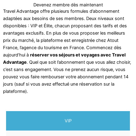
Devenez membre dès maintenant
Travel Advantage offre plusieurs formules d’abonnement
adaptées aux besoins de ses membres. Deux niveaux sont
disponibles : VIP et Élite, chacun proposant des tarifs et des
avantages exclusifs. En plus de vous proposer les meilleurs
prix du marché, la plateforme est enregistrée chez Atout
France, l’agence du tourisme en France. Commencez dès
aujourd’hui à
réserver vos séjours et voyages avec Travel
Advantage
. Quel que soit l’abonnement que vous allez choisir,
c’est sans engagement. Vous ne prenez aucun risque, vous
pouvez vous faire rembourser votre abonnement pendant 14
jours (sauf si vous avez effectué une réservation sur la
plateforme).
VIP