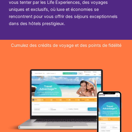
vous tenter par les Life Experiences, des voyages
uniques et exclusifs, où luxe et économies se
rencontrent pour vous offrir des séjours exceptionnels
dans des hôtels prestigieux.
Cumulez des crédits de voyage et des points de fidélité