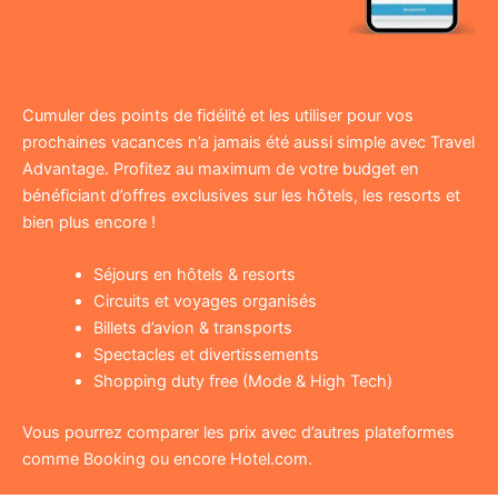
Cumuler des points de fidélité et les utiliser pour vos
prochaines vacances n’a jamais été aussi simple avec Travel
Advantage. Profitez au maximum de votre budget en
bénéficiant d’offres exclusives sur les hôtels, les resorts et
bien plus encore !
Séjours en hôtels & resorts
Circuits et voyages organisés
Billets d’avion & transports
Spectacles et divertissements
Shopping duty free (Mode & High Tech)
Vous pourrez comparer les prix avec d’autres plateformes
comme Booking ou encore Hotel.com.