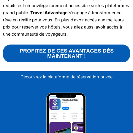
réduits est un privilège rarement accessible sur les plateformes
grand public.
Travel Advantage
s’engage à transformer ce
rêve en réalité pour vous. En plus d’avoir accès aux meilleurs
prix pour réserver vos hôtels, vous allez aussi avoir accès à
une communauté de voyageurs.
PROFITEZ DE CES AVANTAGES DÈS
MAINTENANT !
Découvrez la plateforme de réservation privée