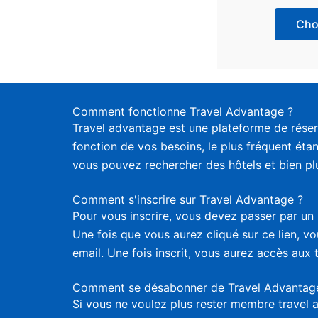
Choi
Comment fonctionne Travel Advantage ?
Travel advantage est une plateforme de réser
fonction de vos besoins, le plus fréquent étan
vous pouvez rechercher des hôtels et bien plus
Comment s'inscrire sur Travel Advantage ?
Pour vous inscrire, vous devez passer par un 
Une fois que vous aurez cliqué sur ce lien, 
email. Une fois inscrit, vous aurez accès aux 
Comment se désabonner de Travel Advantag
Si vous ne voulez plus rester membre travel 