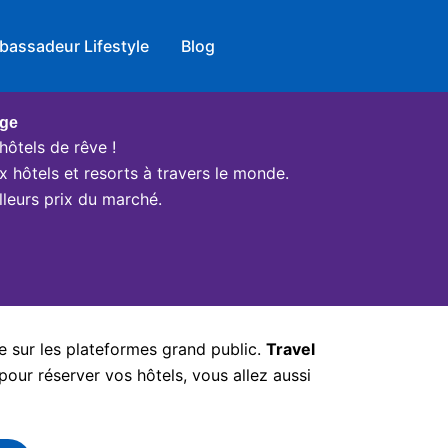
bassadeur Lifestyle
Blog
age
hôtels de rêve !
x hôtels et resorts à travers le monde.
leurs prix du marché.
e sur les plateformes grand public.
Travel
pour réserver vos hôtels, vous allez aussi