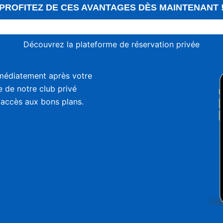
PROFITEZ DE CES AVANTAGES DÈS MAINTENANT 
Découvrez la plateforme de réservation privée
médiatement après votre
ie de notre club privé
 accès aux bons plans.