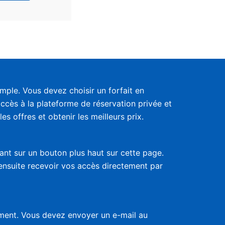
ple. Vous devez choisir un forfait en
accès à la plateforme de réservation privée et
s offres et obtenir les meilleurs prix.
uant sur un bouton plus haut sur cette page.
 ensuite recevoir vos accès directement par
nement. Vous devez envoyer un e-mail au