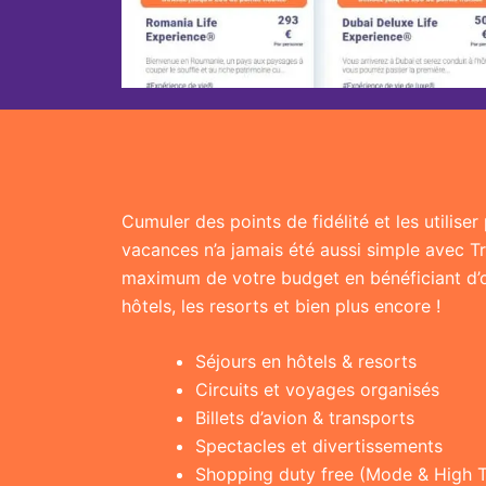
Cumuler des points de fidélité et les utilise
vacances n’a jamais été aussi simple avec T
maximum de votre budget en bénéficiant d’of
hôtels, les resorts et bien plus encore !
Séjours en hôtels & resorts
Circuits et voyages organisés
Billets d’avion & transports
Spectacles et divertissements
Shopping duty free (Mode & High 