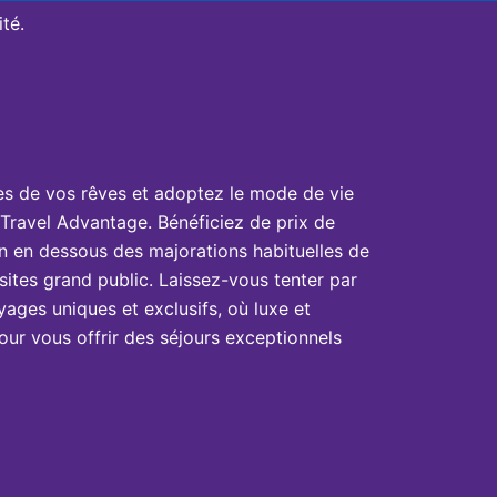
té.
es de vos rêves et adoptez le mode de vie
Travel Advantage. Bénéficiez de prix de
n en dessous des majorations habituelles de
sites grand public. Laissez-vous tenter par
yages uniques et exclusifs, où luxe et
ur vous offrir des séjours exceptionnels