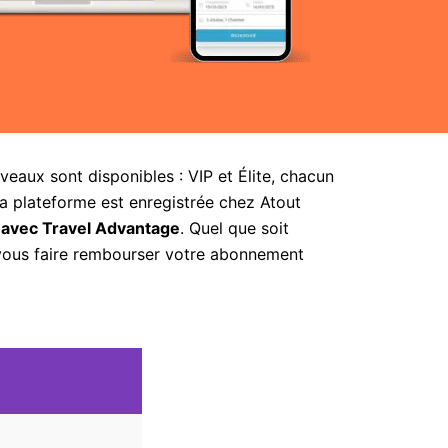
aux sont disponibles : VIP et Élite, chacun
la plateforme est enregistrée chez Atout
 avec Travel Advantage
. Quel que soit
 vous faire rembourser votre abonnement