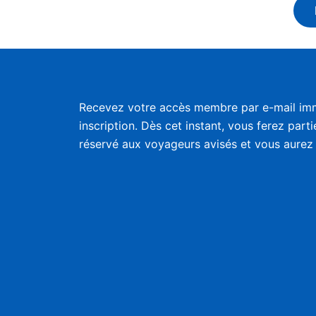
Recevez votre accès membre par e-mail im
inscription. Dès cet instant, vous ferez part
réservé aux voyageurs avisés et vous aurez