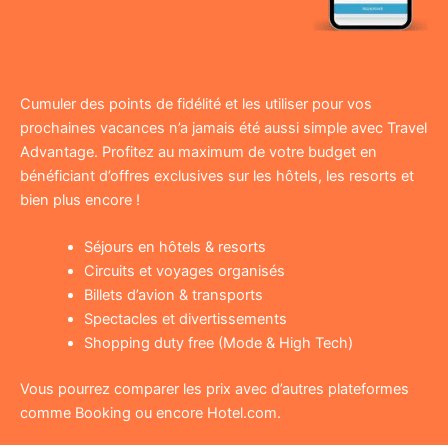
Cumuler des points de fidélité et les utiliser pour vos
prochaines vacances n’a jamais été aussi simple avec Travel
Advantage. Profitez au maximum de votre budget en
bénéficiant d’offres exclusives sur les hôtels, les resorts et
bien plus encore !
Séjours en hôtels & resorts
Circuits et voyages organisés
Billets d’avion & transports
Spectacles et divertissements
Shopping duty free (Mode & High Tech)
Vous pourrez comparer les prix avec d’autres plateformes
comme Booking ou encore Hotel.com.