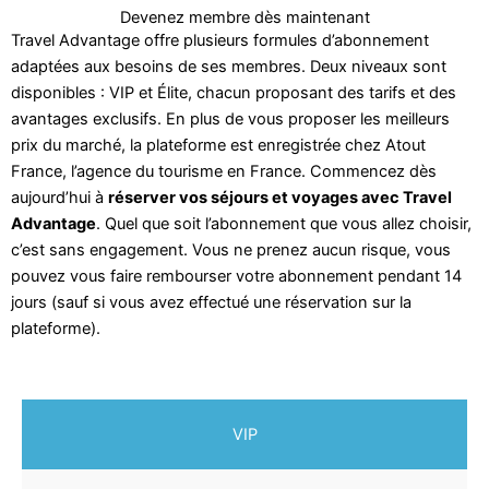
Devenez membre dès maintenant
Travel Advantage offre plusieurs formules d’abonnement
adaptées aux besoins de ses membres. Deux niveaux sont
disponibles : VIP et Élite, chacun proposant des tarifs et des
avantages exclusifs. En plus de vous proposer les meilleurs
prix du marché, la plateforme est enregistrée chez Atout
France, l’agence du tourisme en France. Commencez dès
aujourd’hui à
réserver vos séjours et voyages avec Travel
Advantage
. Quel que soit l’abonnement que vous allez choisir,
c’est sans engagement. Vous ne prenez aucun risque, vous
pouvez vous faire rembourser votre abonnement pendant 14
jours (sauf si vous avez effectué une réservation sur la
plateforme).
VIP