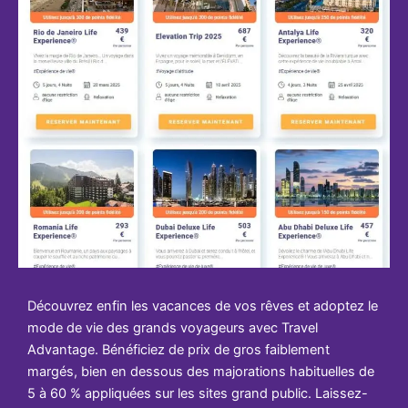
Découvrez enfin les vacances de vos rêves et adoptez le
mode de vie des grands voyageurs avec Travel
Advantage. Bénéficiez de prix de gros faiblement
margés, bien en dessous des majorations habituelles de
5 à 60 % appliquées sur les sites grand public. Laissez-