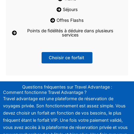
Séjours
Offres Flashs
Points de fidélités à déduire dans plusieurs
services
Choisir ce forfait
Questions fréquentes sur Travel Advantage :
Comment fonctionne Travel Advantage ?
Travel advantage est une plateforme de réservation de
voyages privée. Son fonctionnement est assez simple. Vous
devez choisir un forfait en fonction de vos besoins, le plus
fréquent étant le forfait VIP. Une fois votre paiement validé,
vous avez accès à la plateforme de réservation privée et vous