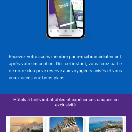
Recevez votre accès membre par e-mail immédiatement
après votre inscription. Dès cet instant, vous ferez partie
de notre club privé réservé aux voyageurs avisés et vous
aurez accès aux bons plans.
Hôtels à tarifs imbattables et expériences uniques en
exclusivité.