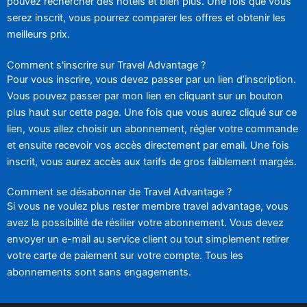
pouvez rechercher des hôtels et bien plus. Une fois que vous
serez inscrit, vous pourrez comparer les offres et obtenir les
meilleurs prix.
Comment s'inscrire sur Travel Advantage ?
Pour vous inscrire, vous devez passer par un lien d’inscription.
Vous pouvez passer par mon lien en cliquant sur un bouton
plus haut sur cette page. Une fois que vous aurez cliqué sur ce
lien, vous allez choisir un abonnement, régler votre commande
et ensuite recevoir vos accès directement par email. Une fois
inscrit, vous aurez accès aux tarifs de gros faiblement margés.
Comment se désabonner de Travel Advantage ?
Si vous ne voulez plus rester membre travel advantage, vous
avez la possibilité de résilier votre abonnement. Vous devez
envoyer un e-mail au service client ou tout simplement retirer
votre carte de paiement sur votre compte. Tous les
abonnements sont sans engagements.