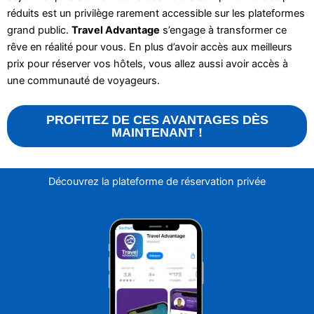
réduits est un privilège rarement accessible sur les plateformes
grand public.
Travel Advantage
s’engage à transformer ce
rêve en réalité pour vous. En plus d’avoir accès aux meilleurs
prix pour réserver vos hôtels, vous allez aussi avoir accès à
une communauté de voyageurs.
PROFITEZ DE CES AVANTAGES DÈS
MAINTENANT !
Découvrez la plateforme de réservation privée