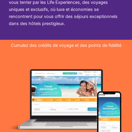
vous tenter par les Life Experiences, des voyages
uniques et exclusifs, où luxe et économies se
rencontrent pour vous offrir des séjours exceptionnels
dans des hôtels prestigieux.
Cumulez des crédits de voyage et des points de fidélité