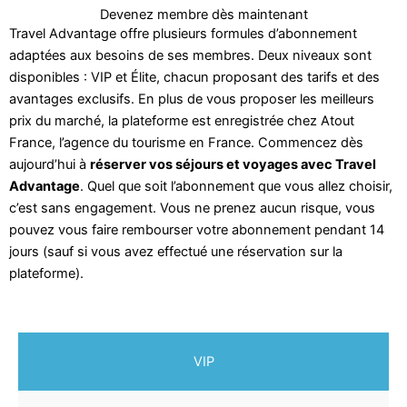
Devenez membre dès maintenant
Travel Advantage offre plusieurs formules d’abonnement
adaptées aux besoins de ses membres. Deux niveaux sont
disponibles : VIP et Élite, chacun proposant des tarifs et des
avantages exclusifs. En plus de vous proposer les meilleurs
prix du marché, la plateforme est enregistrée chez Atout
France, l’agence du tourisme en France. Commencez dès
aujourd’hui à
réserver vos séjours et voyages avec Travel
Advantage
. Quel que soit l’abonnement que vous allez choisir,
c’est sans engagement. Vous ne prenez aucun risque, vous
pouvez vous faire rembourser votre abonnement pendant 14
jours (sauf si vous avez effectué une réservation sur la
plateforme).
VIP