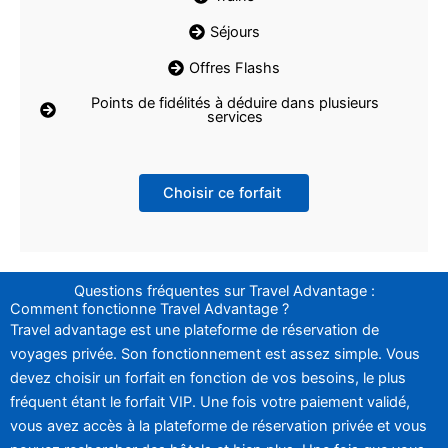
Séjours
Offres Flashs
Points de fidélités à déduire dans plusieurs
services
Choisir ce forfait
Questions fréquentes sur Travel Advantage :
Comment fonctionne Travel Advantage ?
Travel advantage est une plateforme de réservation de
voyages privée. Son fonctionnement est assez simple. Vous
devez choisir un forfait en fonction de vos besoins, le plus
fréquent étant le forfait VIP. Une fois votre paiement validé,
vous avez accès à la plateforme de réservation privée et vous