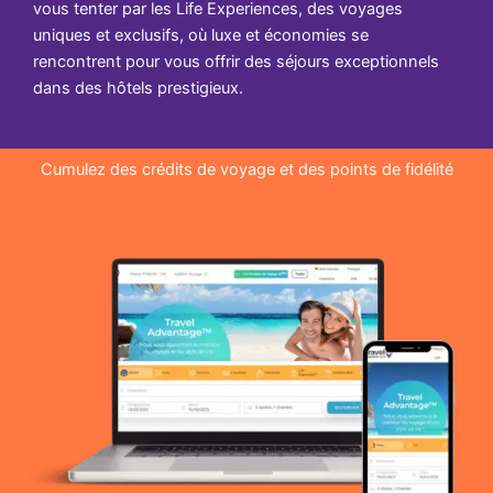
vous tenter par les Life Experiences, des voyages
uniques et exclusifs, où luxe et économies se
rencontrent pour vous offrir des séjours exceptionnels
dans des hôtels prestigieux.
Cumulez des crédits de voyage et des points de fidélité