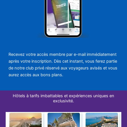
Recevez votre accès membre par e-mail immédiatement
après votre inscription. Dès cet instant, vous ferez partie
de notre club privé réservé aux voyageurs avisés et vous
aurez accès aux bons plans.
Hôtels à tarifs imbattables et expériences uniques en
exclusivité.