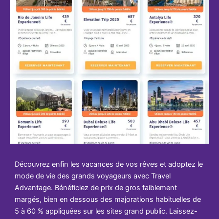
Découvrez enfin les vacances de vos rêves et adoptez le
mode de vie des grands voyageurs avec Travel
Advantage. Bénéficiez de prix de gros faiblement
margés, bien en dessous des majorations habituelles de
5 à 60 % appliquées sur les sites grand public. Laissez-