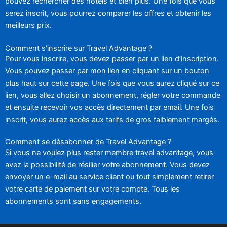
pouvez rechercher des hôtels et bien plus. Une fois que vous
serez inscrit, vous pourrez comparer les offres et obtenir les
meilleurs prix.
Comment s'inscrire sur Travel Advantage ?
Pour vous inscrire, vous devez passer par un lien d’inscription.
Vous pouvez passer par mon lien en cliquant sur un bouton
plus haut sur cette page. Une fois que vous aurez cliqué sur ce
lien, vous allez choisir un abonnement, régler votre commande
et ensuite recevoir vos accès directement par email. Une fois
inscrit, vous aurez accès aux tarifs de gros faiblement margés.
Comment se désabonner de Travel Advantage ?
Si vous ne voulez plus rester membre travel advantage, vous
avez la possibilité de résilier votre abonnement. Vous devez
envoyer un e-mail au service client ou tout simplement retirer
votre carte de paiement sur votre compte. Tous les
abonnements sont sans engagements.