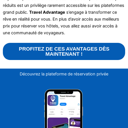
réduits est un privilège rarement accessible sur les plateformes
grand public.
Travel Advantage
s’engage à transformer ce
rêve en réalité pour vous. En plus d’avoir accès aux meilleurs
prix pour réserver vos hôtels, vous allez aussi avoir accès à
une communauté de voyageurs.
PROFITEZ DE CES AVANTAGES DÈS
MAINTENANT !
Découvrez la plateforme de réservation privée