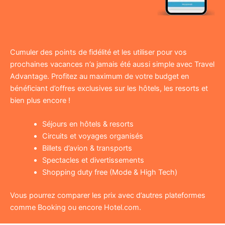
Cumuler des points de fidélité et les utiliser pour vos
prochaines vacances n’a jamais été aussi simple avec Travel
Advantage. Profitez au maximum de votre budget en
bénéficiant d’offres exclusives sur les hôtels, les resorts et
bien plus encore !
Séjours en hôtels & resorts
Circuits et voyages organisés
Billets d’avion & transports
Spectacles et divertissements
Shopping duty free (Mode & High Tech)
Vous pourrez comparer les prix avec d’autres plateformes
comme Booking ou encore Hotel.com.