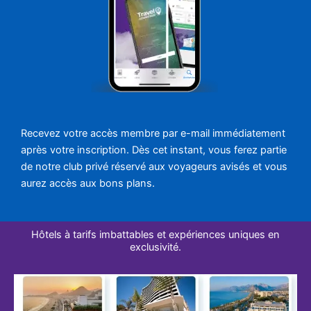
Recevez votre accès membre par e-mail immédiatement
après votre inscription. Dès cet instant, vous ferez partie
de notre club privé réservé aux voyageurs avisés et vous
aurez accès aux bons plans.
Hôtels à tarifs imbattables et expériences uniques en
exclusivité.