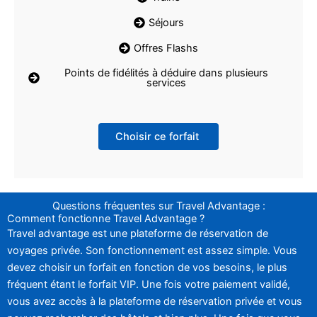
Séjours
Offres Flashs
Points de fidélités à déduire dans plusieurs
services
Choisir ce forfait
Questions fréquentes sur Travel Advantage :
Comment fonctionne Travel Advantage ?
Travel advantage est une plateforme de réservation de
voyages privée. Son fonctionnement est assez simple. Vous
devez choisir un forfait en fonction de vos besoins, le plus
fréquent étant le forfait VIP. Une fois votre paiement validé,
vous avez accès à la plateforme de réservation privée et vous