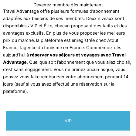
Devenez membre dès maintenant
Travel Advantage offre plusieurs formules d’abonnement
adaptées aux besoins de ses membres. Deux niveaux sont
disponibles : VIP et Élite, chacun proposant des tarifs et des
avantages exclusifs. En plus de vous proposer les meilleurs
prix du marché, la plateforme est enregistrée chez Atout
France, l’agence du tourisme en France. Commencez dès
aujourd’hui à
réserver vos séjours et voyages avec Travel
Advantage
. Quel que soit l’abonnement que vous allez choisir,
c’est sans engagement. Vous ne prenez aucun risque, vous
pouvez vous faire rembourser votre abonnement pendant 14
jours (sauf si vous avez effectué une réservation sur la
plateforme).
VIP