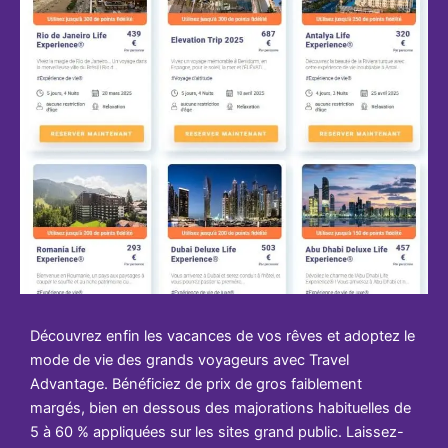
Découvrez enfin les vacances de vos rêves et adoptez le
mode de vie des grands voyageurs avec Travel
Advantage. Bénéficiez de prix de gros faiblement
margés, bien en dessous des majorations habituelles de
5 à 60 % appliquées sur les sites grand public. Laissez-