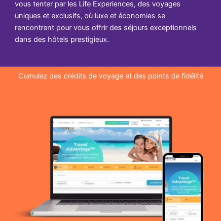
vous tenter par les Life Experiences, des voyages
uniques et exclusifs, où luxe et économies se
rencontrent pour vous offrir des séjours exceptionnels
dans des hôtels prestigieux.
Cumulez des crédits de voyage et des points de fidélité