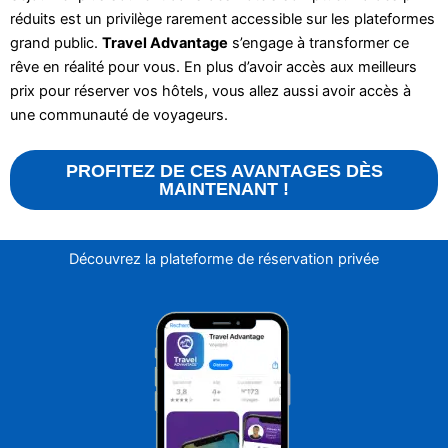
réduits est un privilège rarement accessible sur les plateformes
grand public.
Travel Advantage
s’engage à transformer ce
rêve en réalité pour vous. En plus d’avoir accès aux meilleurs
prix pour réserver vos hôtels, vous allez aussi avoir accès à
une communauté de voyageurs.
PROFITEZ DE CES AVANTAGES DÈS
MAINTENANT !
Découvrez la plateforme de réservation privée