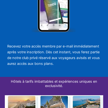
Recevez votre accès membre par e-mail immédiatement
après votre inscription. Dès cet instant, vous ferez partie
de notre club privé réservé aux voyageurs avisés et vous
aurez accès aux bons plans.
Hôtels à tarifs imbattables et expériences uniques en
exclusivité.