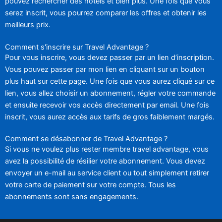
pouvez rechercher des hôtels et bien plus. Une fois que vous
serez inscrit, vous pourrez comparer les offres et obtenir les
meilleurs prix.
Comment s'inscrire sur Travel Advantage ?
Pour vous inscrire, vous devez passer par un lien d’inscription.
Vous pouvez passer par mon lien en cliquant sur un bouton
plus haut sur cette page. Une fois que vous aurez cliqué sur ce
lien, vous allez choisir un abonnement, régler votre commande
et ensuite recevoir vos accès directement par email. Une fois
inscrit, vous aurez accès aux tarifs de gros faiblement margés.
Comment se désabonner de Travel Advantage ?
Si vous ne voulez plus rester membre travel advantage, vous
avez la possibilité de résilier votre abonnement. Vous devez
envoyer un e-mail au service client ou tout simplement retirer
votre carte de paiement sur votre compte. Tous les
abonnements sont sans engagements.