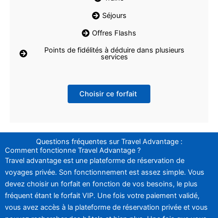
Séjours
Offres Flashs
Points de fidélités à déduire dans plusieurs
services
Choisir ce forfait
Questions fréquentes sur Travel Advantage :
Comment fonctionne Travel Advantage ?
Travel advantage est une plateforme de réservation de
voyages privée. Son fonctionnement est assez simple. Vous
devez choisir un forfait en fonction de vos besoins, le plus
fréquent étant le forfait VIP. Une fois votre paiement validé,
vous avez accès à la plateforme de réservation privée et vous