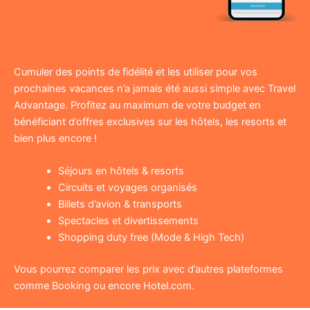
Cumuler des points de fidélité et les utiliser pour vos
prochaines vacances n’a jamais été aussi simple avec Travel
Advantage. Profitez au maximum de votre budget en
bénéficiant d’offres exclusives sur les hôtels, les resorts et
bien plus encore !
Séjours en hôtels & resorts
Circuits et voyages organisés
Billets d’avion & transports
Spectacles et divertissements
Shopping duty free (Mode & High Tech)
Vous pourrez comparer les prix avec d’autres plateformes
comme Booking ou encore Hotel.com.