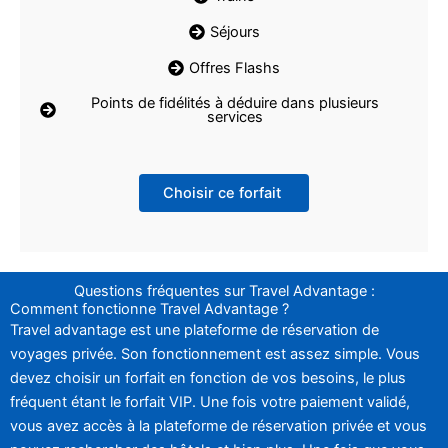
Séjours
Offres Flashs
Points de fidélités à déduire dans plusieurs
services
Choisir ce forfait
Questions fréquentes sur Travel Advantage :
Comment fonctionne Travel Advantage ?
Travel advantage est une plateforme de réservation de
voyages privée. Son fonctionnement est assez simple. Vous
devez choisir un forfait en fonction de vos besoins, le plus
fréquent étant le forfait VIP. Une fois votre paiement validé,
vous avez accès à la plateforme de réservation privée et vous