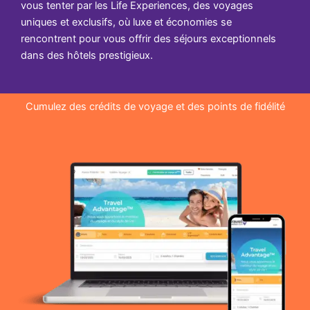
vous tenter par les Life Experiences, des voyages
uniques et exclusifs, où luxe et économies se
rencontrent pour vous offrir des séjours exceptionnels
dans des hôtels prestigieux.
Cumulez des crédits de voyage et des points de fidélité