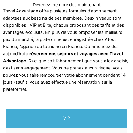
Devenez membre dès maintenant
Travel Advantage offre plusieurs formules d’abonnement
adaptées aux besoins de ses membres. Deux niveaux sont
disponibles : VIP et Élite, chacun proposant des tarifs et des
avantages exclusifs. En plus de vous proposer les meilleurs
prix du marché, la plateforme est enregistrée chez Atout
France, l’agence du tourisme en France. Commencez dès
aujourd’hui à
réserver vos séjours et voyages avec Travel
Advantage
. Quel que soit l’abonnement que vous allez choisir,
c’est sans engagement. Vous ne prenez aucun risque, vous
pouvez vous faire rembourser votre abonnement pendant 14
jours (sauf si vous avez effectué une réservation sur la
plateforme).
VIP