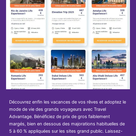
Découvrez enfin les vacances de vos rêves et adoptez le
mode de vie des grands voyageurs avec Travel
Advantage. Bénéficiez de prix de gros faiblement
margés, bien en dessous des majorations habituelles de
5 à 60 % appliquées sur les sites grand public. Laissez-