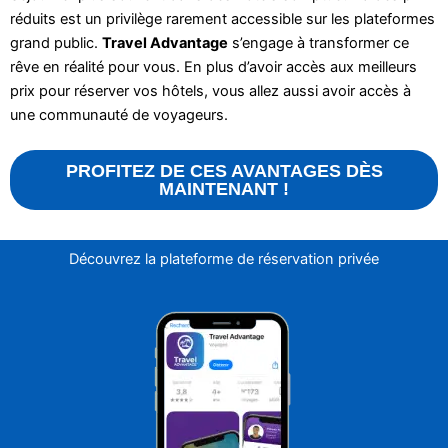
réduits est un privilège rarement accessible sur les plateformes
grand public.
Travel Advantage
s’engage à transformer ce
rêve en réalité pour vous. En plus d’avoir accès aux meilleurs
prix pour réserver vos hôtels, vous allez aussi avoir accès à
une communauté de voyageurs.
PROFITEZ DE CES AVANTAGES DÈS
MAINTENANT !
Découvrez la plateforme de réservation privée