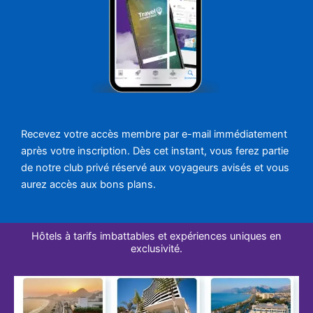
Recevez votre accès membre par e-mail immédiatement
après votre inscription. Dès cet instant, vous ferez partie
de notre club privé réservé aux voyageurs avisés et vous
aurez accès aux bons plans.
Hôtels à tarifs imbattables et expériences uniques en
exclusivité.