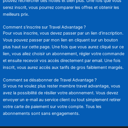
pouvez rechercher des hôtels et bien plus. Une fois que vous
serez inscrit, vous pourrez comparer les offres et obtenir les
meilleurs prix.
Comment s'inscrire sur Travel Advantage ?
Pour vous inscrire, vous devez passer par un lien d’inscription.
Vous pouvez passer par mon lien en cliquant sur un bouton
plus haut sur cette page. Une fois que vous aurez cliqué sur ce
lien, vous allez choisir un abonnement, régler votre commande
et ensuite recevoir vos accès directement par email. Une fois
inscrit, vous aurez accès aux tarifs de gros faiblement margés.
Comment se désabonner de Travel Advantage ?
Si vous ne voulez plus rester membre travel advantage, vous
avez la possibilité de résilier votre abonnement. Vous devez
envoyer un e-mail au service client ou tout simplement retirer
votre carte de paiement sur votre compte. Tous les
abonnements sont sans engagements.