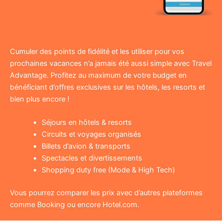
Cumuler des points de fidélité et les utiliser pour vos
prochaines vacances n’a jamais été aussi simple avec Travel
Advantage. Profitez au maximum de votre budget en
bénéficiant d’offres exclusives sur les hôtels, les resorts et
bien plus encore !
Séjours en hôtels & resorts
Circuits et voyages organisés
Billets d’avion & transports
Spectacles et divertissements
Shopping duty free (Mode & High Tech)
Vous pourrez comparer les prix avec d’autres plateformes
comme Booking ou encore Hotel.com.