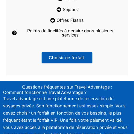
Séjours
Offres Flashs
Points de fidélités à déduire dans plusieurs
services
Choisir ce forfait
Questions fréquentes sur Travel Advantage :
Comment fonctionne Travel Advantage ?
Travel advantage est une plateforme de réservation de
voyages privée. Son fonctionnement est assez simple. Vous
devez choisir un forfait en fonction de vos besoins, le plus
fréquent étant le forfait VIP. Une fois votre paiement validé,
vous avez accès à la plateforme de réservation privée et vous