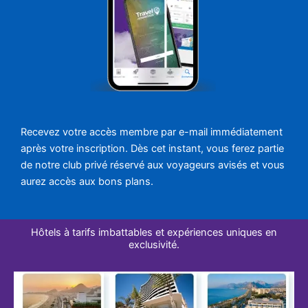
Recevez votre accès membre par e-mail immédiatement
après votre inscription. Dès cet instant, vous ferez partie
de notre club privé réservé aux voyageurs avisés et vous
aurez accès aux bons plans.
Hôtels à tarifs imbattables et expériences uniques en
exclusivité.