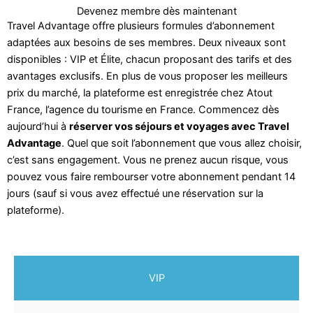
Devenez membre dès maintenant
Travel Advantage offre plusieurs formules d’abonnement
adaptées aux besoins de ses membres. Deux niveaux sont
disponibles : VIP et Élite, chacun proposant des tarifs et des
avantages exclusifs. En plus de vous proposer les meilleurs
prix du marché, la plateforme est enregistrée chez Atout
France, l’agence du tourisme en France. Commencez dès
aujourd’hui à
réserver vos séjours et voyages avec Travel
Advantage
. Quel que soit l’abonnement que vous allez choisir,
c’est sans engagement. Vous ne prenez aucun risque, vous
pouvez vous faire rembourser votre abonnement pendant 14
jours (sauf si vous avez effectué une réservation sur la
plateforme).
VIP