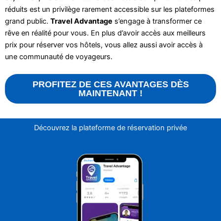
réduits est un privilège rarement accessible sur les plateformes
grand public.
Travel Advantage
s’engage à transformer ce
rêve en réalité pour vous. En plus d’avoir accès aux meilleurs
prix pour réserver vos hôtels, vous allez aussi avoir accès à
une communauté de voyageurs.
PROFITEZ DE CES AVANTAGES DÈS
MAINTENANT !
Découvrez la plateforme de réservation privée