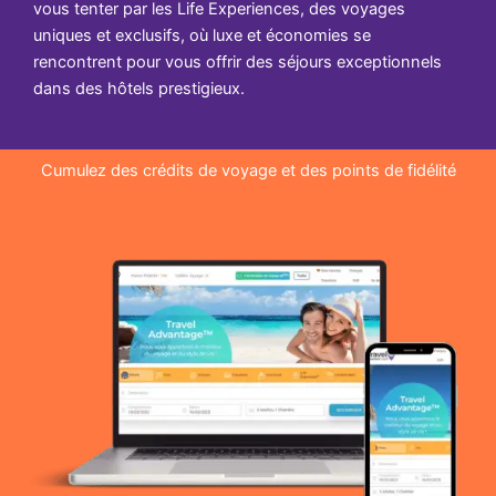
vous tenter par les Life Experiences, des voyages
uniques et exclusifs, où luxe et économies se
rencontrent pour vous offrir des séjours exceptionnels
dans des hôtels prestigieux.
Cumulez des crédits de voyage et des points de fidélité