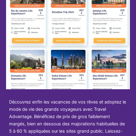
Découvrez enfin les vacances de vos rêves et adoptez le
mode de vie des grands voyageurs avec Travel
Advantage. Bénéficiez de prix de gros faiblement
margés, bien en dessous des majorations habituelles de
5 à 60 % appliquées sur les sites grand public. Laissez-