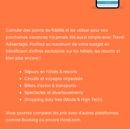
Cumuler des points de fidélité et les utiliser pour vos
prochaines vacances n’a jamais été aussi simple avec Travel
Advantage. Profitez au maximum de votre budget en
bénéficiant d’offres exclusives sur les hôtels, les resorts et
bien plus encore !
Séjours en hôtels & resorts
Circuits et voyages organisés
Billets d’avion & transports
Spectacles et divertissements
Shopping duty free (Mode & High Tech)
Vous pourrez comparer les prix avec d’autres plateformes
comme Booking ou encore Hotel.com.