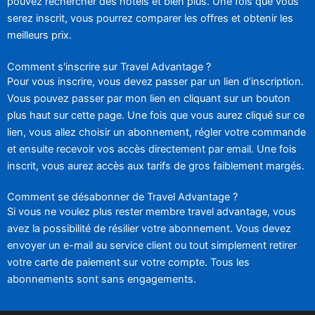
pouvez rechercher des hôtels et bien plus. Une fois que vous
serez inscrit, vous pourrez comparer les offres et obtenir les
meilleurs prix.
Comment s'inscrire sur Travel Advantage ?
Pour vous inscrire, vous devez passer par un lien d’inscription.
Vous pouvez passer par mon lien en cliquant sur un bouton
plus haut sur cette page. Une fois que vous aurez cliqué sur ce
lien, vous allez choisir un abonnement, régler votre commande
et ensuite recevoir vos accès directement par email. Une fois
inscrit, vous aurez accès aux tarifs de gros faiblement margés.
Comment se désabonner de Travel Advantage ?
Si vous ne voulez plus rester membre travel advantage, vous
avez la possibilité de résilier votre abonnement. Vous devez
envoyer un e-mail au service client ou tout simplement retirer
votre carte de paiement sur votre compte. Tous les
abonnements sont sans engagements.