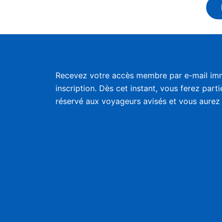
Recevez votre accès membre par e-mail im
inscription. Dès cet instant, vous ferez part
réservé aux voyageurs avisés et vous aurez