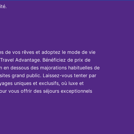
té.
es de vos rêves et adoptez le mode de vie
Travel Advantage. Bénéficiez de prix de
n en dessous des majorations habituelles de
sites grand public. Laissez-vous tenter par
yages uniques et exclusifs, où luxe et
ur vous offrir des séjours exceptionnels