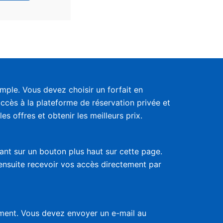
ple. Vous devez choisir un forfait en
accès à la plateforme de réservation privée et
s offres et obtenir les meilleurs prix.
uant sur un bouton plus haut sur cette page.
 ensuite recevoir vos accès directement par
nement. Vous devez envoyer un e-mail au