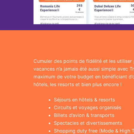
Cumuler des points de fidélité et les utilise
vacances n’a jamais été aussi simple avec T
maximum de votre budget en bénéficiant d’of
hôtels, les resorts et bien plus encore !
Séjours en hôtels & resorts
Circuits et voyages organisés
Billets d’avion & transports
Spectacles et divertissements
Shopping duty free (Mode & High 