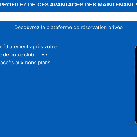
PROFITEZ DE CES AVANTAGES DÈS MAINTENANT 
Découvrez la plateforme de réservation privée
médiatement après votre
ie de notre club privé
 accès aux bons plans.