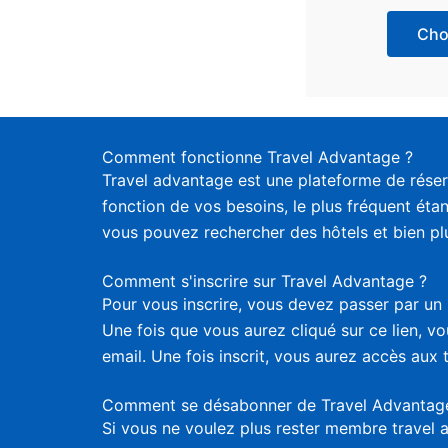
Choi
Comment fonctionne Travel Advantage ?
Travel advantage est une plateforme de réser
fonction de vos besoins, le plus fréquent étan
vous pouvez rechercher des hôtels et bien plus
Comment s'inscrire sur Travel Advantage ?
Pour vous inscrire, vous devez passer par un 
Une fois que vous aurez cliqué sur ce lien, 
email. Une fois inscrit, vous aurez accès aux 
Comment se désabonner de Travel Advantag
Si vous ne voulez plus rester membre travel 