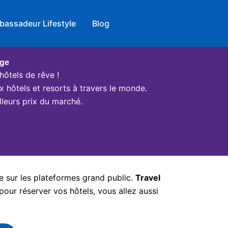
bassadeur Lifestyle
Blog
age
hôtels de rêve !
x hôtels et resorts à travers le monde.
leurs prix du marché.
e sur les plateformes grand public.
Travel
pour réserver vos hôtels, vous allez aussi