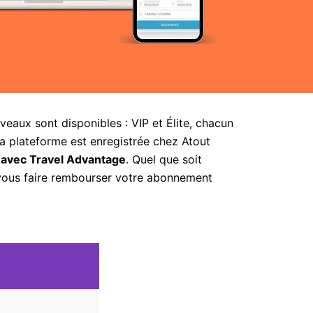
aux sont disponibles : VIP et Élite, chacun
la plateforme est enregistrée chez Atout
 avec Travel Advantage
. Quel que soit
 vous faire rembourser votre abonnement