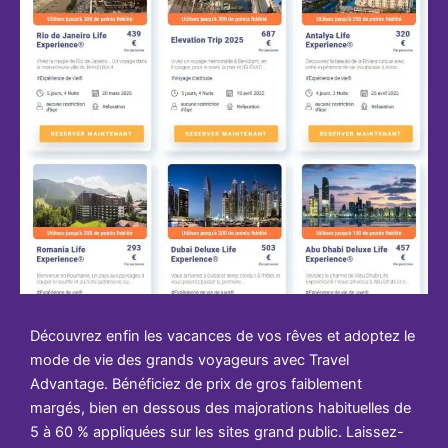
Découvrez enfin les vacances de vos rêves et adoptez le
mode de vie des grands voyageurs avec Travel
Advantage. Bénéficiez de prix de gros faiblement
margés, bien en dessous des majorations habituelles de
5 à 60 % appliquées sur les sites grand public. Laissez-