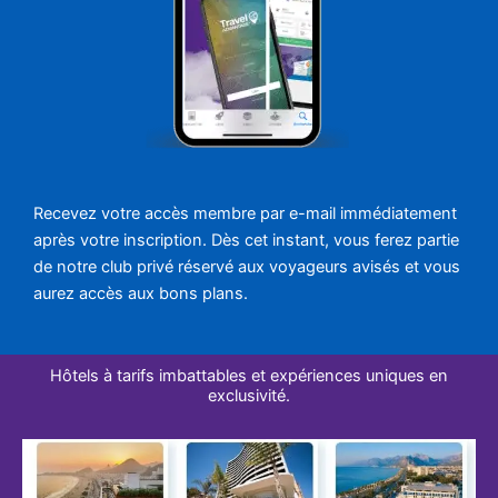
Recevez votre accès membre par e-mail immédiatement
après votre inscription. Dès cet instant, vous ferez partie
de notre club privé réservé aux voyageurs avisés et vous
aurez accès aux bons plans.
Hôtels à tarifs imbattables et expériences uniques en
exclusivité.