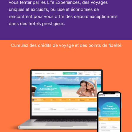
vous tenter par les Life Experiences, des voyages
uniques et exclusifs, où luxe et économies se
rencontrent pour vous offrir des séjours exceptionnels
dans des hôtels prestigieux.
Cumulez des crédits de voyage et des points de fidélité