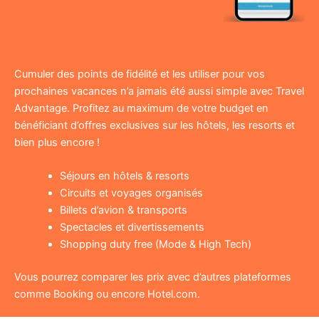
Cumuler des points de fidélité et les utiliser pour vos
prochaines vacances n’a jamais été aussi simple avec Travel
Advantage. Profitez au maximum de votre budget en
bénéficiant d’offres exclusives sur les hôtels, les resorts et
bien plus encore !
Séjours en hôtels & resorts
Circuits et voyages organisés
Billets d’avion & transports
Spectacles et divertissements
Shopping duty free (Mode & High Tech)
Vous pourrez comparer les prix avec d’autres plateformes
comme Booking ou encore Hotel.com.