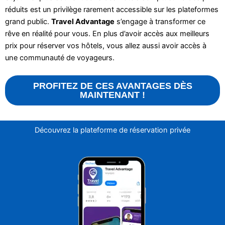
réduits est un privilège rarement accessible sur les plateformes
grand public.
Travel Advantage
s’engage à transformer ce
rêve en réalité pour vous. En plus d’avoir accès aux meilleurs
prix pour réserver vos hôtels, vous allez aussi avoir accès à
une communauté de voyageurs.
PROFITEZ DE CES AVANTAGES DÈS
MAINTENANT !
Découvrez la plateforme de réservation privée