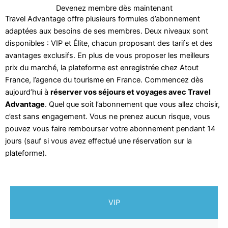
Devenez membre dès maintenant
Travel Advantage offre plusieurs formules d’abonnement
adaptées aux besoins de ses membres. Deux niveaux sont
disponibles : VIP et Élite, chacun proposant des tarifs et des
avantages exclusifs. En plus de vous proposer les meilleurs
prix du marché, la plateforme est enregistrée chez Atout
France, l’agence du tourisme en France. Commencez dès
aujourd’hui à
réserver vos séjours et voyages avec Travel
Advantage
. Quel que soit l’abonnement que vous allez choisir,
c’est sans engagement. Vous ne prenez aucun risque, vous
pouvez vous faire rembourser votre abonnement pendant 14
jours (sauf si vous avez effectué une réservation sur la
plateforme).
VIP