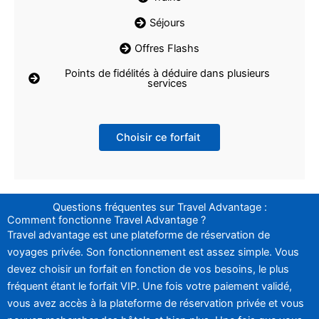
Séjours
Offres Flashs
Points de fidélités à déduire dans plusieurs
services
Choisir ce forfait
Questions fréquentes sur Travel Advantage :
Comment fonctionne Travel Advantage ?
Travel advantage est une plateforme de réservation de
voyages privée. Son fonctionnement est assez simple. Vous
devez choisir un forfait en fonction de vos besoins, le plus
fréquent étant le forfait VIP. Une fois votre paiement validé,
vous avez accès à la plateforme de réservation privée et vous