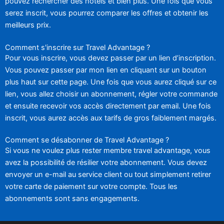
pouvez rechercher des hôtels et bien plus. Une fois que vous
serez inscrit, vous pourrez comparer les offres et obtenir les
meilleurs prix.
Comment s'inscrire sur Travel Advantage ?
Pour vous inscrire, vous devez passer par un lien d’inscription.
Vous pouvez passer par mon lien en cliquant sur un bouton
plus haut sur cette page. Une fois que vous aurez cliqué sur ce
lien, vous allez choisir un abonnement, régler votre commande
et ensuite recevoir vos accès directement par email. Une fois
inscrit, vous aurez accès aux tarifs de gros faiblement margés.
Comment se désabonner de Travel Advantage ?
Si vous ne voulez plus rester membre travel advantage, vous
avez la possibilité de résilier votre abonnement. Vous devez
envoyer un e-mail au service client ou tout simplement retirer
votre carte de paiement sur votre compte. Tous les
abonnements sont sans engagements.