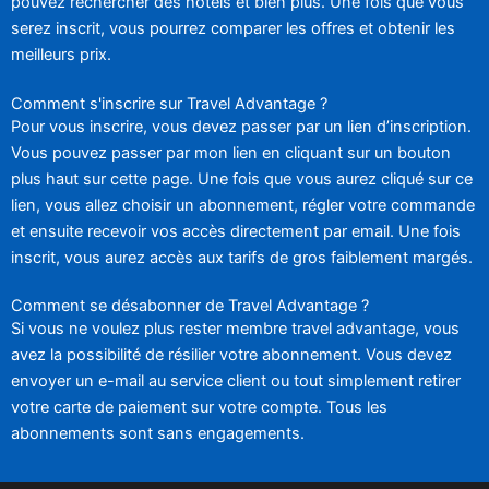
pouvez rechercher des hôtels et bien plus. Une fois que vous
serez inscrit, vous pourrez comparer les offres et obtenir les
meilleurs prix.
Comment s'inscrire sur Travel Advantage ?
Pour vous inscrire, vous devez passer par un lien d’inscription.
Vous pouvez passer par mon lien en cliquant sur un bouton
plus haut sur cette page. Une fois que vous aurez cliqué sur ce
lien, vous allez choisir un abonnement, régler votre commande
et ensuite recevoir vos accès directement par email. Une fois
inscrit, vous aurez accès aux tarifs de gros faiblement margés.
Comment se désabonner de Travel Advantage ?
Si vous ne voulez plus rester membre travel advantage, vous
avez la possibilité de résilier votre abonnement. Vous devez
envoyer un e-mail au service client ou tout simplement retirer
votre carte de paiement sur votre compte. Tous les
abonnements sont sans engagements.