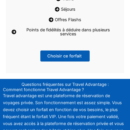
Séjours
Offres Flashs
Points de fidélités à déduire dans plusieurs
services
Choisir ce forfait
Questions fréquentes sur Travel Advantage :
Comment fonctionne Travel Advantage ?
Travel advantage est une plateforme de réservation de
voyages privée. Son fonctionnement est assez simple. Vous
devez choisir un forfait en fonction de vos besoins, le plus
fréquent étant le forfait VIP. Une fois votre paiement validé,
vous avez accès à la plateforme de réservation privée et vous