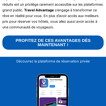
réduits est un privilège rarement accessible sur les plateformes
grand public.
Travel Advantage
s’engage à transformer ce
rêve en réalité pour vous. En plus d’avoir accès aux meilleurs
prix pour réserver vos hôtels, vous allez aussi avoir accès à
une communauté de voyageurs.
PROFITEZ DE CES AVANTAGES DÈS
MAINTENANT !
Découvrez la plateforme de réservation privée