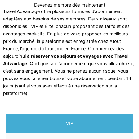
Devenez membre dès maintenant
Travel Advantage offre plusieurs formules d’abonnement
adaptées aux besoins de ses membres. Deux niveaux sont
disponibles : VIP et Élite, chacun proposant des tarifs et des
avantages exclusifs. En plus de vous proposer les meilleurs
prix du marché, la plateforme est enregistrée chez Atout
France, l’agence du tourisme en France. Commencez dès
aujourd’hui à
réserver vos séjours et voyages avec Travel
Advantage
. Quel que soit l’abonnement que vous allez choisir,
c’est sans engagement. Vous ne prenez aucun risque, vous
pouvez vous faire rembourser votre abonnement pendant 14
jours (sauf si vous avez effectué une réservation sur la
plateforme).
VIP