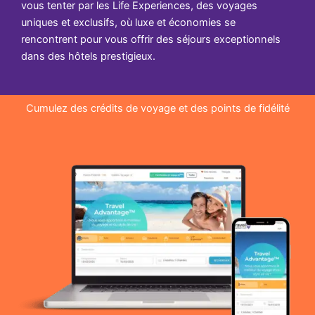
vous tenter par les Life Experiences, des voyages
uniques et exclusifs, où luxe et économies se
rencontrent pour vous offrir des séjours exceptionnels
dans des hôtels prestigieux.
Cumulez des crédits de voyage et des points de fidélité