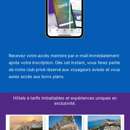
Recevez votre accès membre par e-mail immédiatement
après votre inscription. Dès cet instant, vous ferez partie
de notre club privé réservé aux voyageurs avisés et vous
aurez accès aux bons plans.
Hôtels à tarifs imbattables et expériences uniques en
exclusivité.