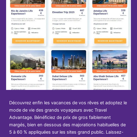
Découvrez enfin les vacances de vos rêves et adoptez le
mode de vie des grands voyageurs avec Travel
Advantage. Bénéficiez de prix de gros faiblement
margés, bien en dessous des majorations habituelles de
5 à 60 % appliquées sur les sites grand public. Laissez-