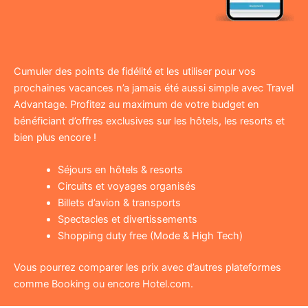
Cumuler des points de fidélité et les utiliser pour vos
prochaines vacances n’a jamais été aussi simple avec Travel
Advantage. Profitez au maximum de votre budget en
bénéficiant d’offres exclusives sur les hôtels, les resorts et
bien plus encore !
Séjours en hôtels & resorts
Circuits et voyages organisés
Billets d’avion & transports
Spectacles et divertissements
Shopping duty free (Mode & High Tech)
Vous pourrez comparer les prix avec d’autres plateformes
comme Booking ou encore Hotel.com.